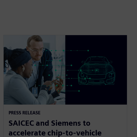
PRESS RELEASE
SAICEC and Siemens to
accelerate chip-to-vehicle