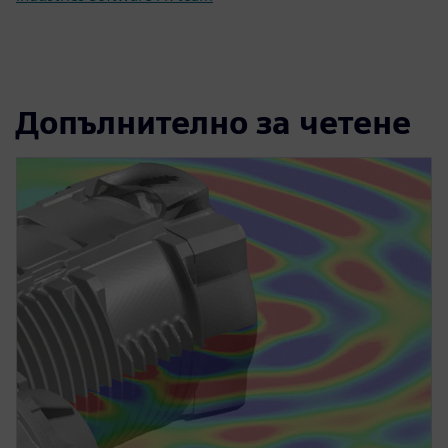
Допълнително за четене