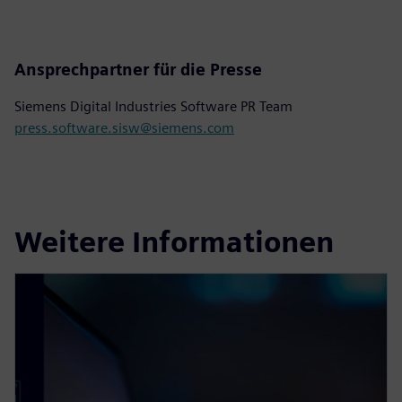
Ansprechpartner für die Presse
Siemens Digital Industries Software PR Team
press.software.sisw@siemens.com
Weitere Informationen