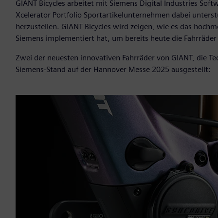
GIANT Bicycles arbeitet mit Siemens Digital Industries S
Xcelerator Portfolio Sportartikelunternehmen dabei unterst
herzustellen. GIANT Bicycles wird zeigen, wie es das hoc
Siemens implementiert hat, um bereits heute die Fahrräder
Zwei der neuesten innovativen Fahrräder von GIANT, die 
Siemens-Stand auf der Hannover Messe 2025 ausgestellt: