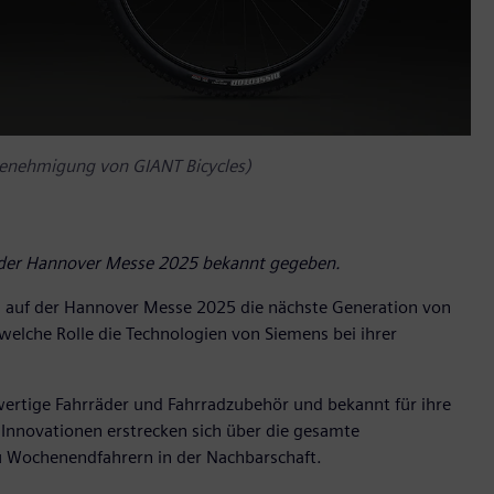
 Genehmigung von GIANT Bicycles)
 der Hannover Messe 2025 bekannt gegeben.
s auf der Hannover Messe 2025 die nächste Generation von
welche Rolle die Technologien von Siemens bei ihrer
wertige Fahrräder und Fahrradzubehör und bekannt für ihre
Innovationen erstrecken sich über die gesamte
zu Wochenendfahrern in der Nachbarschaft.