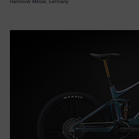
Hannover Messe, Germany