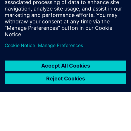
18. November 2025