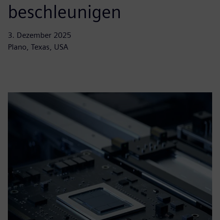
beschleunigen
3. Dezember 2025
Plano, Texas, USA