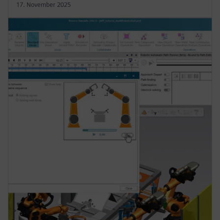
17. November 2025