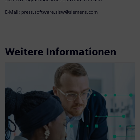
E-Mail: press.software.sisw@siemens.com
Weitere Informationen