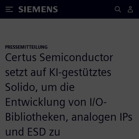
Siemens
PRESSEMITTEILUNG
Certus Semiconductor
setzt auf KI-gestütztes
Solido, um die
Entwicklung von I/O-
Bibliotheken, analogen IPs
und ESD zu