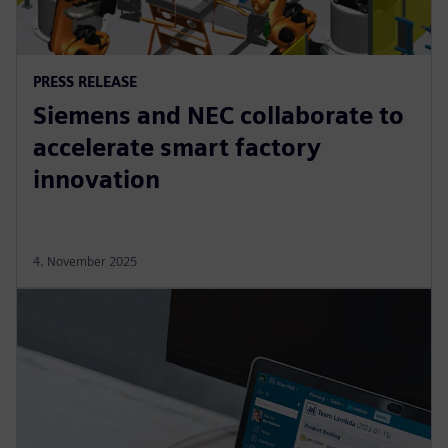
PRESS RELEASE
Siemens and NEC collaborate to
accelerate smart factory
innovation
4. November 2025