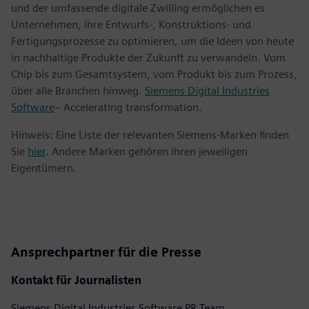
und der umfassende digitale Zwilling ermöglichen es
Unternehmen, ihre Entwurfs-, Konstruktions- und
Fertigungsprozesse zu optimieren, um die Ideen von heute
in nachhaltige Produkte der Zukunft zu verwandeln. Vom
Chip bis zum Gesamtsystem, vom Produkt bis zum Prozess,
über alle Branchen hinweg.
Siemens Digital Industries
Software
– Accelerating transformation.
Hinweis: Eine Liste der relevanten Siemens-Marken finden
Sie
hier
. Andere Marken gehören ihren jeweiligen
Eigentümern.
Ansprechpartner für die Presse
Kontakt für Journalisten
Siemens Digital Industries Software PR Team