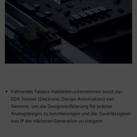
Führendes Fabless-Halbleiterunternehmen nutzt das
EDA-Toolset (Electronic Design Automation) von
Siemens, um die Designverifizierung für präzise
Analogdesigns zu beschleunigen und die Zuverlässigkeit
von IP der nächsten Generation zu steigern