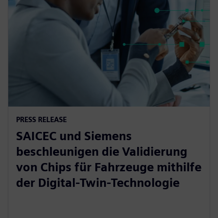
PRESS RELEASE
SAICEC und Siemens
beschleunigen die Validierung
von Chips für Fahrzeuge mithilfe
der Digital-Twin-Technologie