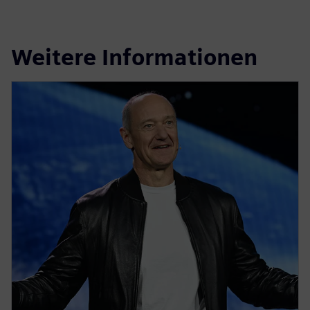
Weitere Informationen