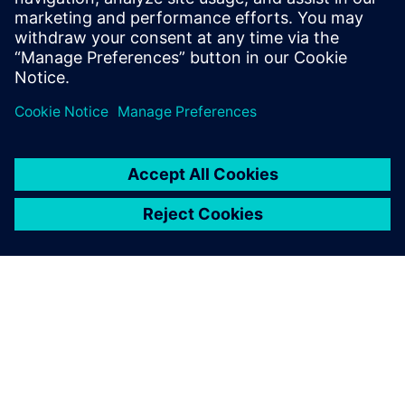
NEWS STORY