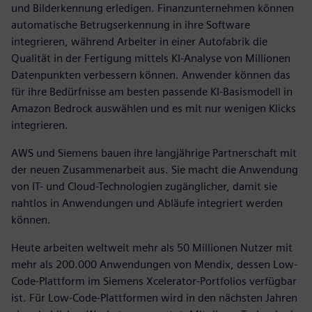
und Bilderkennung erledigen. Finanzunternehmen können
automatische Betrugserkennung in ihre Software
integrieren, während Arbeiter in einer Autofabrik die
Qualität in der Fertigung mittels KI-Analyse von Millionen
Datenpunkten verbessern können. Anwender können das
für ihre Bedürfnisse am besten passende KI-Basismodell in
Amazon Bedrock auswählen und es mit nur wenigen Klicks
integrieren.
AWS und Siemens bauen ihre langjährige Partnerschaft mit
der neuen Zusammenarbeit aus. Sie macht die Anwendung
von IT- und Cloud-Technologien zugänglicher, damit sie
nahtlos in Anwendungen und Abläufe integriert werden
können.
Heute arbeiten weltweit mehr als 50 Millionen Nutzer mit
mehr als 200.000 Anwendungen von Mendix, dessen Low-
Code-Plattform im Siemens Xcelerator-Portfolios verfügbar
ist. Für Low-Code-Plattformen wird in den nächsten Jahren