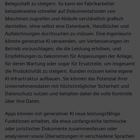
Belegschaft zu steigern. So kann ein Fabrikarbeiter
beispielsweise schneller auf Dokumentationen von
Maschinen zugreifen und Abläufe verständlich grafisch
darstellen, ohne selbst eine Datenbank, Handbücher und
Aufzeichnungen durchsuchen zu müssen. Eine Ingenieurin
könnte generative KI verwenden, um Verbesserungen im
Betrieb vorzuschlagen, die die Leistung erhöhen, und
Empfehlungen zu bekommen für Anpassungen der Anlage,
für deren Wartung oder sogar für Ersatzteile, um insgesamt
die Produktivität zu steigern. Kunden müssen keine eigene
KI-Infrastruktur aufbauen. Sie können das Potenzial ihrer
Unternehmensdaten mit höchstmöglicher Sicherheit und
Datenschutz nutzen und behalten dabei die volle Kontrolle
über ihre Daten.
Apps können mit generativer KI neue leistungsfähige
Funktionen erhalten, die etwa umfangreiche technische
oder juristischer Dokumente zusammenfassen oder
analysieren sowie Übersetzungen in verschiedene Sprachen