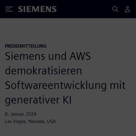
Siemens
PRESSEMITTEILUNG
Siemens und AWS
demokratisieren
Softwareentwicklung mit
generativer KI
8. Januar 2024
Las Vegas, Nevada, USA