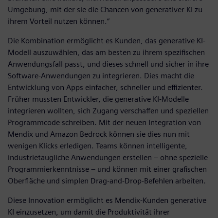
Umgebung, mit der sie die Chancen von generativer KI zu
ihrem Vorteil nutzen können.“
Die Kombination ermöglicht es Kunden, das generative KI-
Modell auszuwählen, das am besten zu ihrem spezifischen
Anwendungsfall passt, und dieses schnell und sicher in ihre
Software-Anwendungen zu integrieren. Dies macht die
Entwicklung von Apps einfacher, schneller und effizienter.
Früher mussten Entwickler, die generative KI-Modelle
integrieren wollten, sich Zugang verschaffen und speziellen
Programmcode schreiben. Mit der neuen Integration von
Mendix und Amazon Bedrock können sie dies nun mit
wenigen Klicks erledigen. Teams können intelligente,
industrietaugliche Anwendungen erstellen – ohne spezielle
Programmierkenntnisse – und können mit einer grafischen
Oberfläche und simplen Drag-and-Drop-Befehlen arbeiten.
Diese Innovation ermöglicht es Mendix-Kunden generative
KI einzusetzen, um damit die Produktivität ihrer