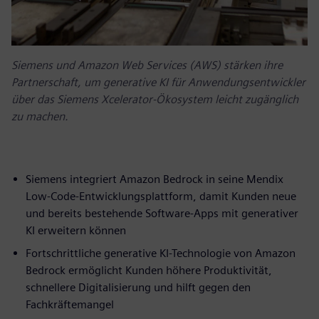
Siemens und Amazon Web Services (AWS) stärken ihre
Partnerschaft, um generative KI für Anwendungsentwickler
über das Siemens Xcelerator-Ökosystem leicht zugänglich
zu machen.
Siemens integriert Amazon Bedrock in seine Mendix
Low-Code-Entwicklungsplattform, damit Kunden neue
und bereits bestehende Software-Apps mit generativer
KI erweitern können
Fortschrittliche generative KI-Technologie von Amazon
Bedrock ermöglicht Kunden höhere Produktivität,
schnellere Digitalisierung und hilft gegen den
Fachkräftemangel