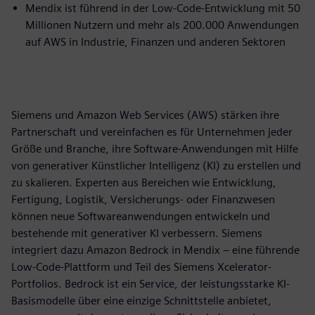
Mendix ist führend in der Low-Code-Entwicklung mit 50
Millionen Nutzern und mehr als 200.000 Anwendungen
auf AWS in Industrie, Finanzen und anderen Sektoren
Siemens und Amazon Web Services (AWS) stärken ihre
Partnerschaft und vereinfachen es für Unternehmen jeder
Größe und Branche, ihre Software-Anwendungen mit Hilfe
von generativer Künstlicher Intelligenz (KI) zu erstellen und
zu skalieren. Experten aus Bereichen wie Entwicklung,
Fertigung, Logistik, Versicherungs- oder Finanzwesen
können neue Softwareanwendungen entwickeln und
bestehende mit generativer KI verbessern. Siemens
integriert dazu Amazon Bedrock in Mendix – eine führende
Low-Code-Plattform und Teil des Siemens Xcelerator-
Portfolios. Bedrock ist ein Service, der leistungsstarke KI-
Basismodelle über eine einzige Schnittstelle anbietet,