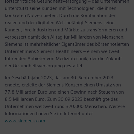
fortschrittliche Gesundheitsversorgung – das Unternehmen
unterstützt seine Kunden mit Technologien, die ihnen
konkreten Nutzen bieten. Durch die Kombination der
realen und der digitalen Welt befähigt Siemens seine
Kunden, ihre Industrien und Märkte zu transformieren und
verbessert damit den Alltag für Milliarden von Menschen.
Siemens ist mehrheitlicher Eigentümer des börsennotierten
Unternehmens Siemens Healthineers – einem weltweit
führenden Anbieter von Medizintechnik, der die Zukunft
der Gesundheitsversorgung gestaltet.
Im Geschäftsjahr 2023, das am 30. September 2023
endete, erzielte der Siemens-Konzern einen Umsatz von
77,8 Milliarden Euro und einen Gewinn nach Steuern von
8,5 Milliarden Euro. Zum 30.09.2023 beschäftigte das
Unternehmen weltweit rund 320.000 Menschen. Weitere
Informationen finden Sie im Internet unter
www.siemens.com
.