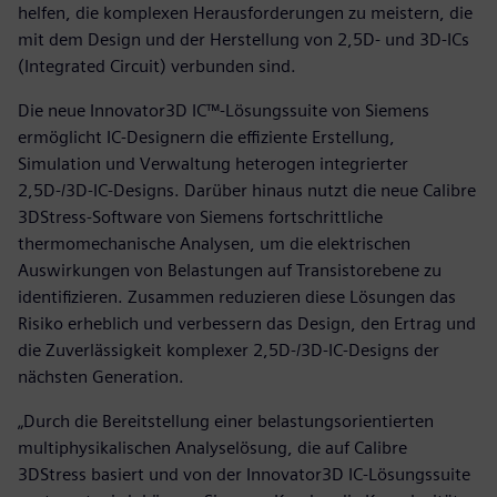
helfen, die komplexen Herausforderungen zu meistern, die
mit dem Design und der Herstellung von 2,5D- und 3D-ICs
(Integrated Circuit) verbunden sind.
Die neue Innovator3D IC™-Lösungssuite von Siemens
ermöglicht IC-Designern die effiziente Erstellung,
Simulation und Verwaltung heterogen integrierter
2,5D-/3D-IC-Designs. Darüber hinaus nutzt die neue Calibre
3DStress-Software von Siemens fortschrittliche
thermomechanische Analysen, um die elektrischen
Auswirkungen von Belastungen auf Transistorebene zu
identifizieren. Zusammen reduzieren diese Lösungen das
Risiko erheblich und verbessern das Design, den Ertrag und
die Zuverlässigkeit komplexer 2,5D-/3D-IC-Designs der
nächsten Generation.
„Durch die Bereitstellung einer belastungsorientierten
multiphysikalischen Analyselösung, die auf Calibre
3DStress basiert und von der Innovator3D IC-Lösungssuite