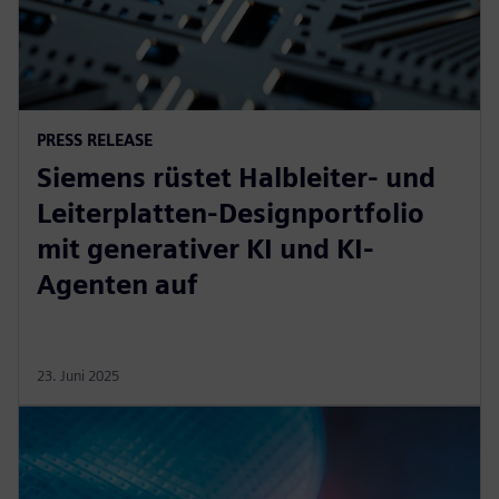
PRESS RELEASE
Siemens rüstet Halbleiter- und
Leiterplatten-Designportfolio
mit generativer KI und KI-
Agenten auf
23. Juni 2025