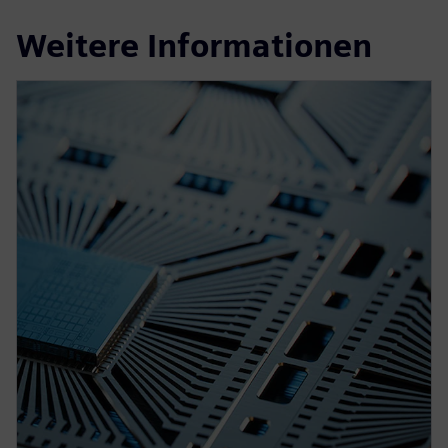
Weitere Informationen