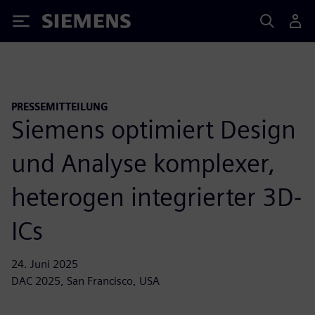
Siemens
PRESSEMITTEILUNG
Siemens optimiert Design
und Analyse komplexer,
heterogen integrierter 3D-
ICs
24. Juni 2025
DAC 2025, San Francisco, USA