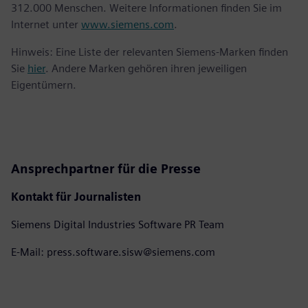
312.000 Menschen. Weitere Informationen finden Sie im
Internet unter
www.siemens.com
.
Hinweis: Eine Liste der relevanten Siemens-Marken finden
Sie
hier
. Andere Marken gehören ihren jeweiligen
Eigentümern.
Ansprechpartner für die Presse
Kontakt für Journalisten
Siemens Digital Industries Software PR Team
E-Mail: press.software.sisw@siemens.com