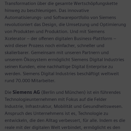
Transformation über die gesamte Wertschöpfungskette
hinweg zu beschleunigen. Das innovative
Automatisierungs- und Softwareportfolio von Siemens
revolutioniert das Design, die Umsetzung und Optimierung
von Produkten und Produktion. Und mit Siemens
Xcelerator – der offenen digitalen Business-Plattform –
wird dieser Prozess noch einfacher, schneller und
skalierbarer. Gemeinsam mit unseren Partnern und
unserem Ökosystem ermöglicht Siemens Digital Industries
seinen Kunden, eine nachhaltige Digital Enterprise zu
werden. Siemens Digital Industries beschäftigt weltweit
rund 70.000 Mitarbeiter.
Die
Siemens AG
(Berlin und München) ist ein führendes
Technologieunternehmen mit Fokus auf die Felder
Industrie, Infrastruktur, Mobilität und Gesundheitswesen.
Anspruch des Unternehmens ist es, Technologie zu
entwickeln, die den Alltag verbessert, für alle. Indem es die
reale mit der digitalen Welt verbindet, ermöglicht es den