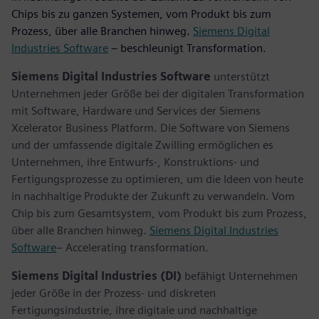
Chips bis zu ganzen Systemen, vom Produkt bis zum
Prozess, über alle Branchen hinweg.
Siemens Digital
Industries Software
– beschleunigt Transformation.
Siemens Digital Industries Software
unterstützt
Unternehmen jeder Größe bei der digitalen Transformation
mit Software, Hardware und Services der Siemens
Xcelerator Business Platform. Die Software von Siemens
und der umfassende digitale Zwilling ermöglichen es
Unternehmen, ihre Entwurfs-, Konstruktions- und
Fertigungsprozesse zu optimieren, um die Ideen von heute
in nachhaltige Produkte der Zukunft zu verwandeln. Vom
Chip bis zum Gesamtsystem, vom Produkt bis zum Prozess,
über alle Branchen hinweg.
Siemens Digital Industries
Software
– Accelerating transformation.
Siemens Digital Industries (DI)
befähigt Unternehmen
jeder Größe in der Prozess- und diskreten
Fertigungsindustrie, ihre digitale und nachhaltige