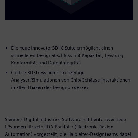
Die neue Innovator3D IC Suite ermöglicht einen
schnelleren Designabschluss mit Kapazität, Leistung,
Konformität und Datenintegrität
Calibre 3DStress liefert frühzeitige
Analysen/Simulationen von Chip/Gehäuse-Interaktionen
in allen Phasen des Designprozesses
Siemens Digital Industries Software hat heute zwei neue
Lösungen für sein EDA-Portfolio (Electronic Design
Automation) vorgestellt, die Halbleiter-Designteams dabei