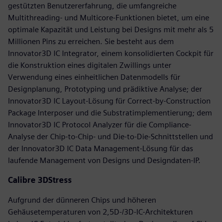
gestützten Benutzererfahrung, die umfangreiche
Multithreading- und Multicore-Funktionen bietet, um eine
optimale Kapazität und Leistung bei Designs mit mehr als 5
Millionen Pins zu erreichen. Sie besteht aus dem
Innovator3D IC Integrator, einem konsolidierten Cockpit für
die Konstruktion eines digitalen Zwillings unter
Verwendung eines einheitlichen Datenmodells für
Designplanung, Prototyping und prädiktive Analyse; der
Innovator3D IC Layout-Lösung für Correct-by-Construction
Package Interposer und die Substratimplementierung; dem
Innovator3D IC Protocol Analyzer für die Compliance-
Analyse der Chip-to-Chip- und Die-to-Die-Schnittstellen und
der Innovator3D IC Data Management-Lösung für das
laufende Management von Designs und Designdaten-IP.
Calibre 3DStress
Aufgrund der dünneren Chips und höheren
Gehäusetemperaturen von 2,5D-/3D-IC-Architekturen