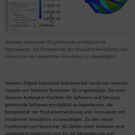
Siemens Simcenter 3D gehörende ermöglicht es
Ingenieuren, die Komplexität der Produktentwicklung und -
innovation mit modenster Simulation zu bewältigen.
Siemens Digital Industries Software hat heute das neueste
Update von Siemens Simcenter 3D angekündigt. Die zum
Siemens Xcelerator-Portfolio für Software und Services
gehörende Software ermöglicht es Ingenieuren, die
Komplexität der Produktentwicklung und -innovation mit
modenster Simulation zu bewältigen. Zu den neuen
Funktionen von Simcenter 3D zählen unter anderem eine
verbesserte Unterstützung für die Modellierung von