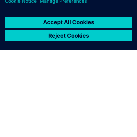
ÜBER SIEMENS
INFORMATIONEN ZUM UNTERNEHMEN