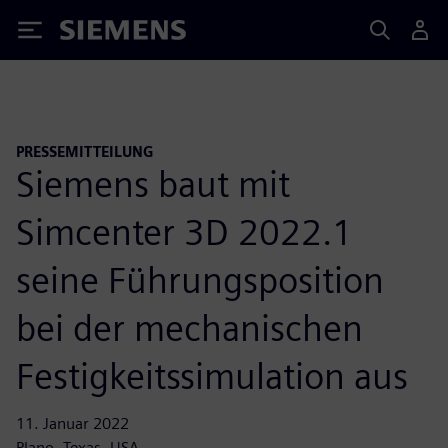
Siemens
PRESSEMITTEILUNG
Siemens baut mit
Simcenter 3D 2022.1
seine Führungsposition
bei der mechanischen
Festigkeitssimulation aus
11. Januar 2022
Plano, Texas, USA