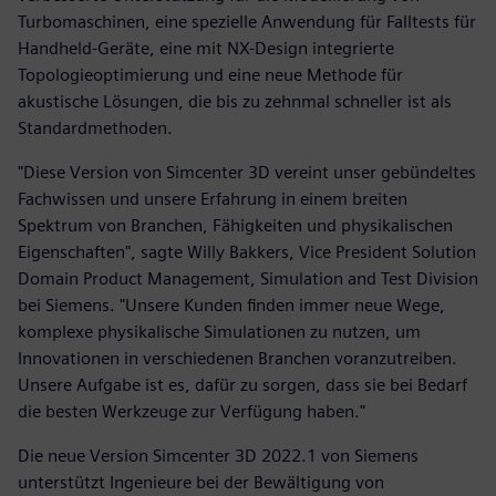
Turbomaschinen, eine spezielle Anwendung für Falltests für
Handheld-Geräte, eine mit NX-Design integrierte
Topologieoptimierung und eine neue Methode für
akustische Lösungen, die bis zu zehnmal schneller ist als
Standardmethoden.
"Diese Version von Simcenter 3D vereint unser gebündeltes
Fachwissen und unsere Erfahrung in einem breiten
Spektrum von Branchen, Fähigkeiten und physikalischen
Eigenschaften", sagte Willy Bakkers, Vice President Solution
Domain Product Management, Simulation and Test Division
bei Siemens. "Unsere Kunden finden immer neue Wege,
komplexe physikalische Simulationen zu nutzen, um
Innovationen in verschiedenen Branchen voranzutreiben.
Unsere Aufgabe ist es, dafür zu sorgen, dass sie bei Bedarf
die besten Werkzeuge zur Verfügung haben."
Die neue Version Simcenter 3D 2022.1 von Siemens
unterstützt Ingenieure bei der Bewältigung von