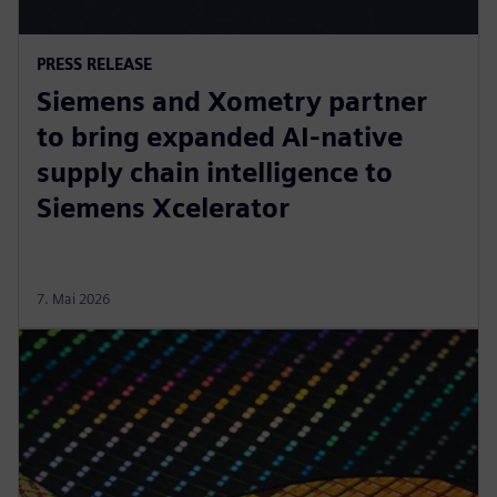
PRESS RELEASE
Siemens and Xometry partner
to bring expanded AI-native
supply chain intelligence to
Siemens Xcelerator
7. Mai 2026