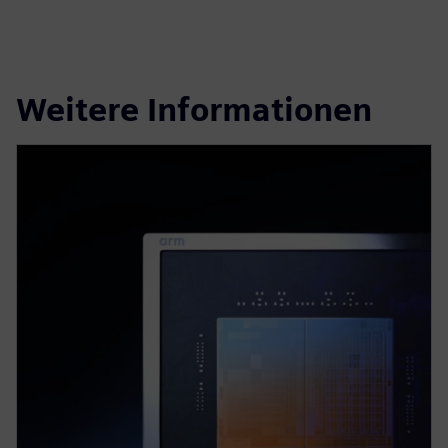
Weitere Informationen