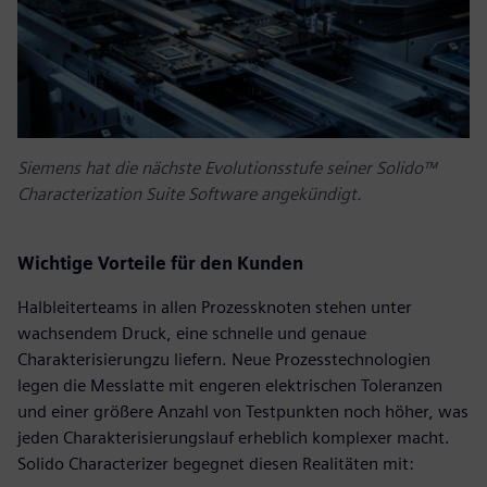
Siemens hat die nächste Evolutionsstufe seiner Solido™
Characterization Suite Software angekündigt.
Wichtige Vorteile für den Kunden
Halbleiterteams in allen Prozessknoten stehen unter
wachsendem Druck, eine schnelle und genaue
Charakterisierungzu liefern. Neue Prozesstechnologien
legen die Messlatte mit engeren elektrischen Toleranzen
und einer größere Anzahl von Testpunkten noch höher, was
jeden Charakterisierungslauf erheblich komplexer macht.
Solido Characterizer begegnet diesen Realitäten mit: