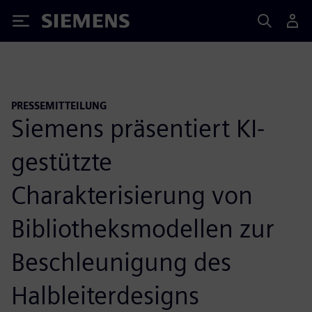
Siemens
PRESSEMITTEILUNG
Siemens präsentiert KI-
gestützte
Charakterisierung von
Bibliotheksmodellen zur
Beschleunigung des
Halbleiterdesigns