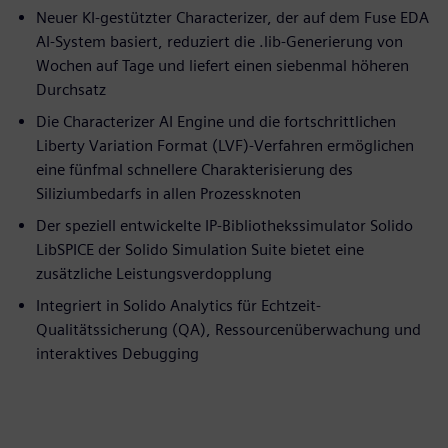
Neuer KI-gestützter Characterizer, der auf dem Fuse EDA
AI-System basiert, reduziert die .lib-Generierung von
Wochen auf Tage und liefert einen siebenmal höheren
Durchsatz
Die Characterizer AI Engine und die fortschrittlichen
Liberty Variation Format (LVF)-Verfahren ermöglichen
eine fünfmal schnellere Charakterisierung des
Siliziumbedarfs in allen Prozessknoten
Der speziell entwickelte IP-Bibliothekssimulator Solido
LibSPICE der Solido Simulation Suite bietet eine
zusätzliche Leistungsverdopplung
Integriert in Solido Analytics für Echtzeit-
Qualitätssicherung (QA), Ressourcenüberwachung und
interaktives Debugging