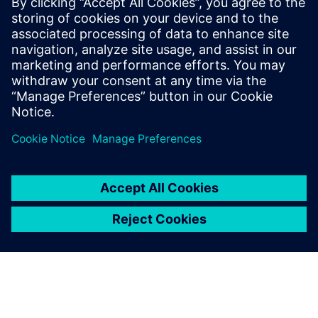
22. April 2026