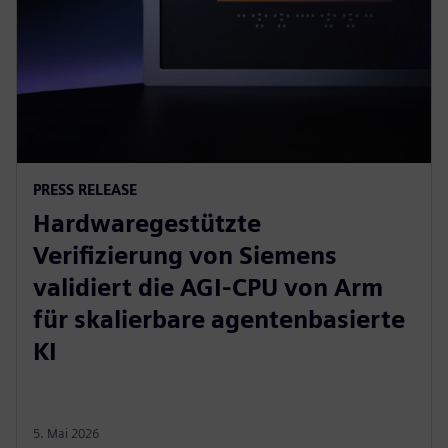
PRESS RELEASE
Hardwaregestützte
Verifizierung von Siemens
validiert die AGI-CPU von Arm
für skalierbare agentenbasierte
KI
5. Mai 2026