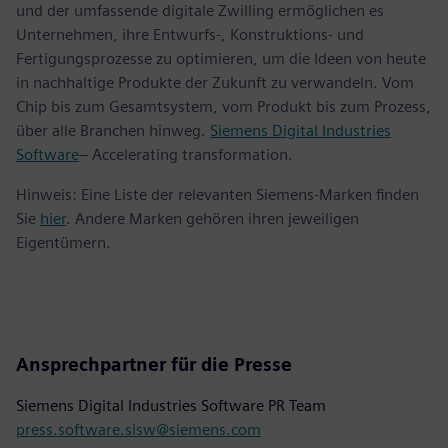
und der umfassende digitale Zwilling ermöglichen es
Unternehmen, ihre Entwurfs-, Konstruktions- und
Fertigungsprozesse zu optimieren, um die Ideen von heute
in nachhaltige Produkte der Zukunft zu verwandeln. Vom
Chip bis zum Gesamtsystem, vom Produkt bis zum Prozess,
über alle Branchen hinweg.
Siemens Digital Industries
Software
– Accelerating transformation.
Hinweis: Eine Liste der relevanten Siemens-Marken finden
Sie
hier
. Andere Marken gehören ihren jeweiligen
Eigentümern.
Ansprechpartner für die Presse
Siemens Digital Industries Software PR Team
press.software.sisw@siemens.com