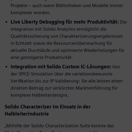
Projekte – auch wenn Bibliotheken und Modelle immer
komplexer werden.
Live Liberty Debugging für mehr Produktivität:
Die
Integration mit Solido Analytics ermöglicht die
Qualitätssicherung von Charakterisierungsergebnissen
in Echtzeit sowie die Ressourcenüberwachung für
aktuelle Durchläufe und optimierte Wiederholungen für
eine gesteigerte Produktivität.
Integration mit Solido Custom IC-Lösungen:
Von
der SPICE-Simulation über die variationsbewusste
Verifikation bis zur IP-Validierung: Sie alle leisten einen
direkten Beitrag zur verkürzten Markteinführung für
komplexe Halbleiterdesigns.
Solido Characterizer im Einsatz in der
Halbleiterindustrie
„Mithilfe der Solido Characterization Suite konnte das