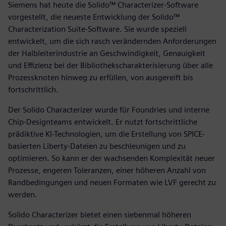
Siemens hat heute die Solido™ Characterizer-Software
vorgestellt, die neueste Entwicklung der Solido™
Characterization Suite-Software. Sie wurde speziell
entwickelt, um die sich rasch verändernden Anforderungen
der Halbleiterindustrie an Geschwindigkeit, Genauigkeit
und Effizienz bei der Bibliothekscharakterisierung über alle
Prozessknoten hinweg zu erfüllen, von ausgereift bis
fortschrittlich.
Der Solido Characterizer wurde für Foundries und interne
Chip-Designteams entwickelt. Er nutzt fortschrittliche
prädiktive KI-Technologien, um die Erstellung von SPICE-
basierten Liberty-Dateien zu beschleunigen und zu
optimieren. So kann er der wachsenden Komplexität neuer
Prozesse, engeren Toleranzen, einer höheren Anzahl von
Randbedingungen und neuen Formaten wie LVF gerecht zu
werden.
Solido Characterizer bietet einen siebenmal höheren