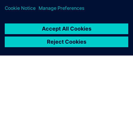
ÜBER SIEMENS
INFORMATIONEN ZUM UNTERNEHMEN