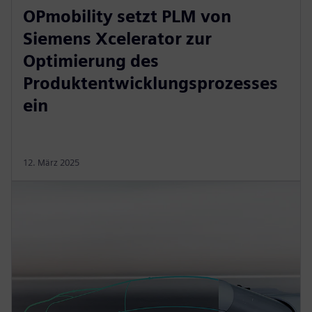
OPmobility setzt PLM von
Siemens Xcelerator zur
Optimierung des
Produktentwicklungsprozesses
ein
12. März 2025