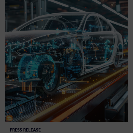
PRESS RELEASE