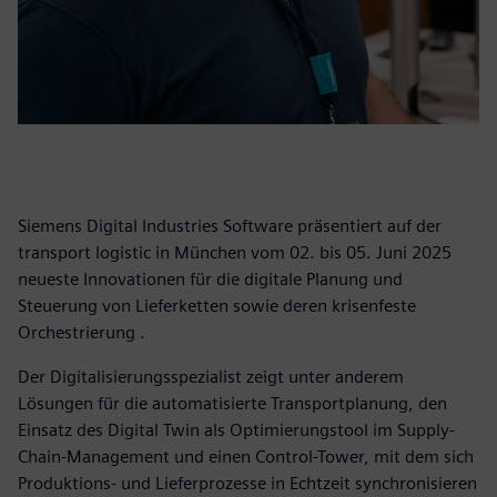
Siemens Digital Industries Software präsentiert auf der
transport logistic in München vom 02. bis 05. Juni 2025
neueste Innovationen für die digitale Planung und
Steuerung von Lieferketten sowie deren krisenfeste
Orchestrierung .
Der Digitalisierungsspezialist zeigt unter anderem
Lösungen für die automatisierte Transportplanung, den
Einsatz des Digital Twin als Optimierungstool im Supply-
Chain-Management und einen Control-Tower, mit dem sich
Produktions- und Lieferprozesse in Echtzeit synchronisieren