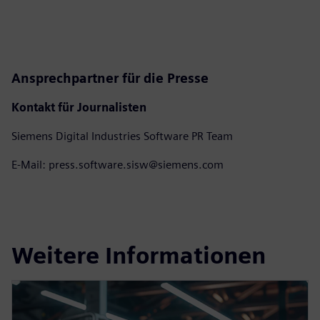
Ansprechpartner für die Presse
Kontakt für Journalisten
Siemens Digital Industries Software PR Team
E-Mail: press.software.sisw@siemens.com
Weitere Informationen