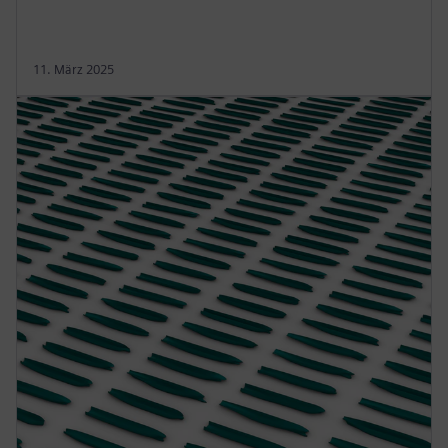
11. März 2025