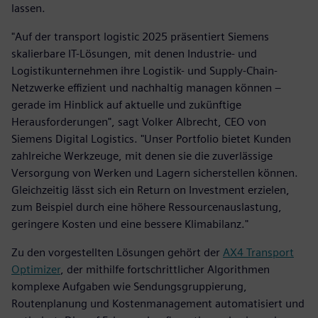
lassen.
"Auf der transport logistic 2025 präsentiert Siemens
skalierbare IT-Lösungen, mit denen Industrie- und
Logistikunternehmen ihre Logistik- und Supply-Chain-
Netzwerke effizient und nachhaltig managen können –
gerade im Hinblick auf aktuelle und zukünftige
Herausforderungen", sagt Volker Albrecht, CEO von
Siemens Digital Logistics. "Unser Portfolio bietet Kunden
zahlreiche Werkzeuge, mit denen sie die zuverlässige
Versorgung von Werken und Lagern sicherstellen können.
Gleichzeitig lässt sich ein Return on Investment erzielen,
zum Beispiel durch eine höhere Ressourcenauslastung,
geringere Kosten und eine bessere Klimabilanz."
Zu den vorgestellten Lösungen gehört der
AX4 Transport
Optimizer
, der mithilfe fortschrittlicher Algorithmen
komplexe Aufgaben wie Sendungsgruppierung,
Routenplanung und Kostenmanagement automatisiert und