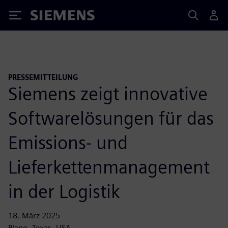
Siemens
PRESSEMITTEILUNG
Siemens zeigt innovative
Softwarelösungen für das
Emissions- und
Lieferkettenmanagement
in der Logistik
18. März 2025
Plano, Texas, USA