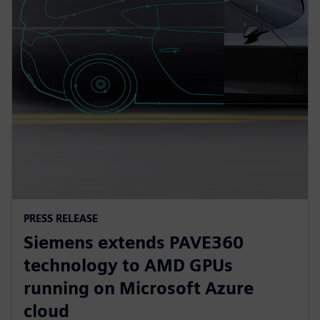
PRESS RELEASE
Siemens extends PAVE360
technology to AMD GPUs
running on Microsoft Azure
cloud