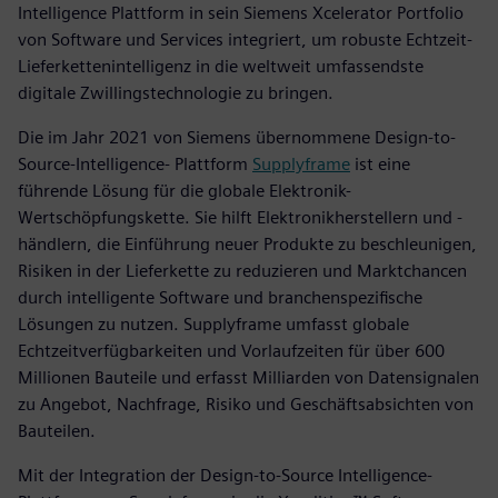
Intelligence Plattform in sein Siemens Xcelerator Portfolio
von Software und Services integriert, um robuste Echtzeit-
Lieferkettenintelligenz in die weltweit umfassendste
digitale Zwillingstechnologie zu bringen.
Die im Jahr 2021 von Siemens übernommene Design-to-
Source-Intelligence- Plattform
Supplyframe
ist eine
führende Lösung für die globale Elektronik-
Wertschöpfungskette. Sie hilft Elektronikherstellern und -
händlern, die Einführung neuer Produkte zu beschleunigen,
Risiken in der Lieferkette zu reduzieren und Marktchancen
durch intelligente Software und branchenspezifische
Lösungen zu nutzen. Supplyframe umfasst globale
Echtzeitverfügbarkeiten und Vorlaufzeiten für über 600
Millionen Bauteile und erfasst Milliarden von Datensignalen
zu Angebot, Nachfrage, Risiko und Geschäftsabsichten von
Bauteilen.
Mit der Integration der Design-to-Source Intelligence-