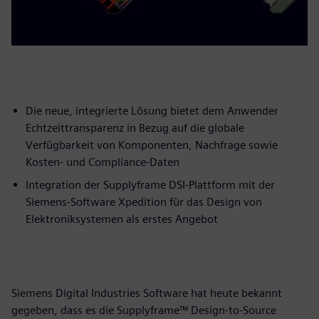
Die neue, integrierte Lösung bietet dem Anwender
Echtzeittransparenz in Bezug auf die globale
Verfügbarkeit von Komponenten, Nachfrage sowie
Kosten- und Compliance-Daten
Integration der Supplyframe DSI-Plattform mit der
Siemens-Software Xpedition für das Design von
Elektroniksystemen als erstes Angebot
Siemens Digital Industries Software hat heute bekannt
gegeben, dass es die Supplyframe™ Design-to-Source