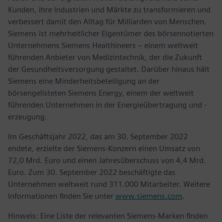
Kunden, ihre Industrien und Märkte zu transformieren und
verbessert damit den Alltag für Milliarden von Menschen.
Siemens ist mehrheitlicher Eigentümer des börsennotierten
Unternehmens Siemens Healthineers – einem weltweit
führenden Anbieter von Medizintechnik, der die Zukunft
der Gesundheitsversorgung gestaltet. Darüber hinaus hält
Siemens eine Minderheitsbeteiligung an der
börsengelisteten Siemens Energy, einem der weltweit
führenden Unternehmen in der Energieübertragung und -
erzeugung.
Im Geschäftsjahr 2022, das am 30. September 2022
endete, erzielte der Siemens-Konzern einen Umsatz von
72,0 Mrd. Euro und einen Jahresüberschuss von 4,4 Mrd.
Euro. Zum 30. September 2022 beschäftigte das
Unternehmen weltweit rund 311.000 Mitarbeiter. Weitere
Informationen finden Sie unter
www.siemens.com
.
Hinweis: Eine Liste der relevanten Siemens-Marken finden