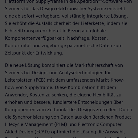
Plattform von Supplyframe in die Xpedition™-Software von
Siemens für das Design elektronischer Systeme entsteht
eine ab sofort verfügbare, vollständig integrierte Lösung.
Sie erhöht die Ausfallsicherheit der Lieferkette, indem sie
Echtzeittransparenz bietet in Bezug auf globale
Komponentenverfügbarkeit, Nachfrage, Kosten,
Konformität und zugehörige parametrische Daten zum
Zeitpunkt der Entwicklung.
Die neue Lösung kombiniert die Marktführerschaft von
Siemens bei Design- und Analysetechnologien für
Leiterplatten (PCB) mit dem umfassenden Markt-Know-
how von Supplyframe. Diese Kombination hilft dem
Anwender, Kosten zu senken, die eigene Flexibilität zu
erhöhen und bessere, fundiertere Entscheidungen über
Komponenten zum Zeitpunkt des Designs zu treffen. Durch
die Synchronisierung von Daten aus den Bereichen Product
Lifecycle Management (PLM) und Electronic Computer
Aided Design (ECAD) optimiert die Lösung die Auswahl,