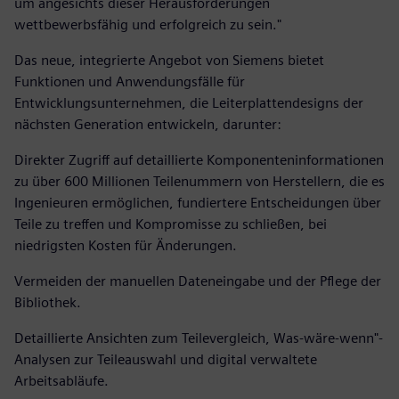
um angesichts dieser Herausforderungen
wettbewerbsfähig und erfolgreich zu sein."
Das neue, integrierte Angebot von Siemens bietet
Funktionen und Anwendungsfälle für
Entwicklungsunternehmen, die Leiterplattendesigns der
nächsten Generation entwickeln, darunter:
Direkter Zugriff auf detaillierte Komponenteninformationen
zu über 600 Millionen Teilenummern von Herstellern, die es
Ingenieuren ermöglichen, fundiertere Entscheidungen über
Teile zu treffen und Kompromisse zu schließen, bei
niedrigsten Kosten für Änderungen.
Vermeiden der manuellen Dateneingabe und der Pflege der
Bibliothek.
Detaillierte Ansichten zum Teilevergleich, Was-wäre-wenn"-
Analysen zur Teileauswahl und digital verwaltete
Arbeitsabläufe.