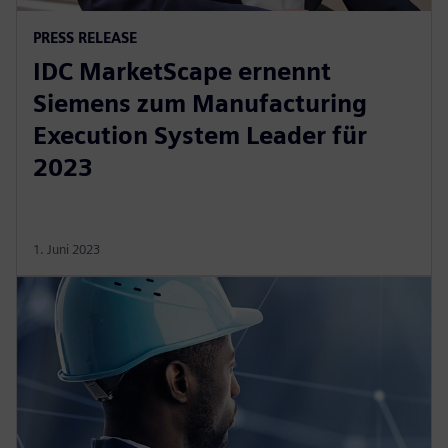
PRESS RELEASE
IDC MarketScape ernennt
Siemens zum Manufacturing
Execution System Leader für
2023
1. Juni 2023