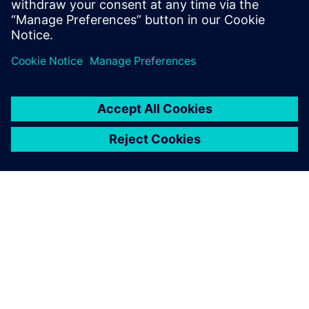
Intelligenz
12. April 2023