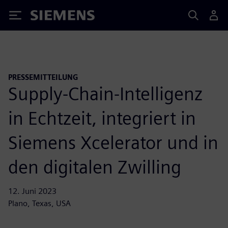
Siemens
PRESSEMITTEILUNG
Supply-Chain-Intelligenz
in Echtzeit, integriert in
Siemens Xcelerator und in
den digitalen Zwilling
12. Juni 2023
Plano, Texas, USA