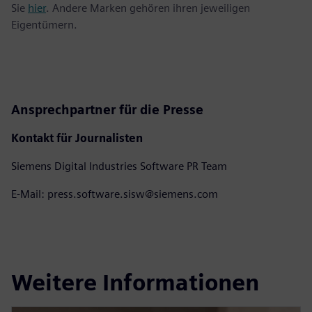
Sie
hier
. Andere Marken gehören ihren jeweiligen
Eigentümern.
Ansprechpartner für die Presse
Kontakt für Journalisten
Siemens Digital Industries Software PR Team
E-Mail: press.software.sisw@siemens.com
Weitere Informationen