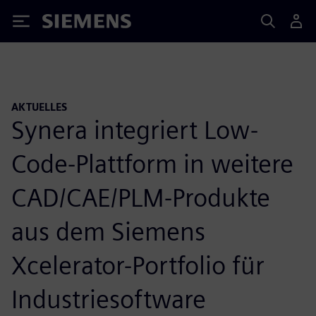
Siemens
AKTUELLES
Synera integriert Low-
Code-Plattform in weitere
CAD/CAE/PLM-Produkte
aus dem Siemens
Xcelerator-Portfolio für
Industriesoftware