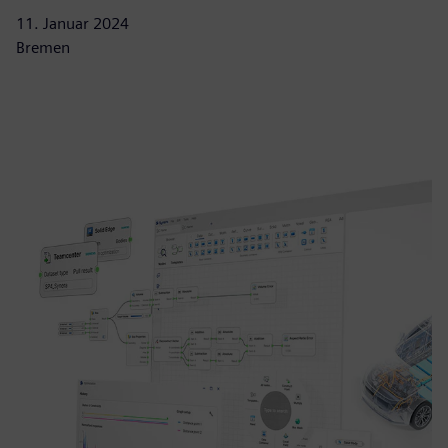
11. Januar 2024
Bremen