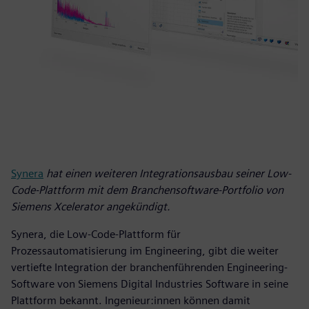
Synera
hat einen weiteren Integrationsausbau seiner Low-
Code-Plattform mit dem Branchensoftware-Portfolio von
Siemens Xcelerator angekündigt.
Synera, die Low-Code-Plattform für
Prozessautomatisierung im Engineering, gibt die weiter
vertiefte Integration der branchenführenden Engineering-
Software von Siemens Digital Industries Software in seine
Plattform bekannt. Ingenieur:innen können damit