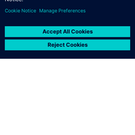
ÜBER SIEMENS
INFORMATIONEN ZUM UNTERNEHMEN