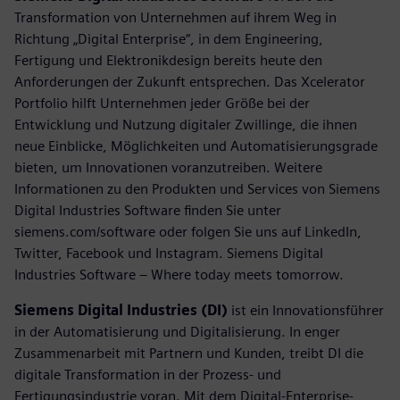
Transformation von Unternehmen auf ihrem Weg in
Richtung „Digital Enterprise“, in dem Engineering,
Fertigung und Elektronikdesign bereits heute den
Anforderungen der Zukunft entsprechen. Das Xcelerator
Portfolio hilft Unternehmen jeder Größe bei der
Entwicklung und Nutzung digitaler Zwillinge, die ihnen
neue Einblicke, Möglichkeiten und Automatisierungsgrade
bieten, um Innovationen voranzutreiben. Weitere
Informationen zu den Produkten und Services von Siemens
Digital Industries Software finden Sie unter
siemens.com/software oder folgen Sie uns auf LinkedIn,
Twitter, Facebook und Instagram. Siemens Digital
Industries Software – Where today meets tomorrow.
Siemens Digital Industries (DI)
ist ein Innovationsführer
in der Automatisierung und Digitalisierung. In enger
Zusammenarbeit mit Partnern und Kunden, treibt DI die
digitale Transformation in der Prozess- und
Fertigungsindustrie voran. Mit dem Digital-Enterprise-