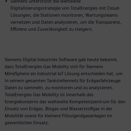
Siemens unterstützt die weltweite
Digitalisierungsstrategie von TotalEnergies mit Cloud-
Lösungen, die Stationen monitoren, Wartungsteams
vernetzen und Daten analysieren, um die Transparenz,
Effizienz und Zuverlässigkeit zu steigern.
Siemens Digital Industries Software gab heute bekannt,
dass TotalEnergies Gas Mobility sich für Siemens
MindSphere als Industrial IoT Lösung entschieden hat, um
in seinem gesamten Tankstellennetz für Erdgasfahrzeuge
Daten zu sammeln, zu monitoren und zu analysieren.
TotalEnergies Gas Mobility ist innerhalb des
Energiekonzerns das weltweite Kompetenzzentrum für den
Einsatz von Erdgas, Biogas und Wasserstoffgas in der
Mobilität sowie für kleinere Flüssigerdgasanlagen im
gewerblichen Einsatz.