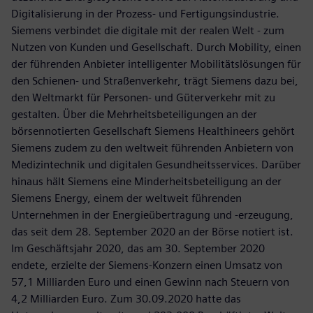
Digitalisierung in der Prozess- und Fertigungsindustrie.
Siemens verbindet die digitale mit der realen Welt - zum
Nutzen von Kunden und Gesellschaft. Durch Mobility, einen
der führenden Anbieter intelligenter Mobilitätslösungen für
den Schienen- und Straßenverkehr, trägt Siemens dazu bei,
den Weltmarkt für Personen- und Güterverkehr mit zu
gestalten. Über die Mehrheitsbeteiligungen an der
börsennotierten Gesellschaft Siemens Healthineers gehört
Siemens zudem zu den weltweit führenden Anbietern von
Medizintechnik und digitalen Gesundheitsservices. Darüber
hinaus hält Siemens eine Minderheitsbeteiligung an der
Siemens Energy, einem der weltweit führenden
Unternehmen in der Energieübertragung und -erzeugung,
das seit dem 28. September 2020 an der Börse notiert ist.
Im Geschäftsjahr 2020, das am 30. September 2020
endete, erzielte der Siemens-Konzern einen Umsatz von
57,1 Milliarden Euro und einen Gewinn nach Steuern von
4,2 Milliarden Euro. Zum 30.09.2020 hatte das