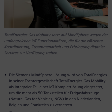
TotalEnergies Gas Mobility setzt auf MindSphere wegen der
umfangreichen IoT-Funktionalitäten, die für die effiziente
Koordinierung, Zusammenarbeit und Erbringung digitaler
Services zur Verfügung stehen.
Die Siemens MindSphere-Lösung wird von TotalEnergies
in seiner Tochtergesellschaft TotalEnergies Gas Mobility
als integraler Teil einer IoT-Komplettlösung eingesetzt,
um die mehr als 50 Tankstellen für Erdgasfahrzeuge
(Natural Gas for Vehicles, NGV) in den Niederlanden,
Belgien und Frankreich zu vernetzen.