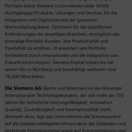
Portfolio bietet Siemens Unternehmen jeder Größe
durchgängige Produkte, Lösungen und Services für die
Integration und Digitalisierung der gesamten
Wertschöpfungskette. Optimiert für die spezifischen
Anforderungen der jeweiligen Branchen, ermöglicht das
einmalige Portfolio Kunden, ihre Produktivität und
Flexibilität zu erhöhen. DI erweitert sein Portfolio
fortlaufend durch Innovationen und die Integration von
Zukunftstechnologien. Siemens Digital Industries hat
seinen Sitz in Nürnberg und beschäftigt weltweit rund
76.000 Mitarbeiter.
Die Siemens AG
(Berlin und München) ist ein führender
internationaler Technologiekonzern, der seit mehr als 170
Jahren für technische Leistungsfähigkeit, Innovation,
Qualität, Zuverlässigkeit und Internationalität steht.
Weltweit aktiv, legt das Unternehmen die Schwerpunkte
auf die Gebiete intelligente Infrastruktur bei Gebäuden und
dezentrale Energiesysteme sowie auf Automatisierung und