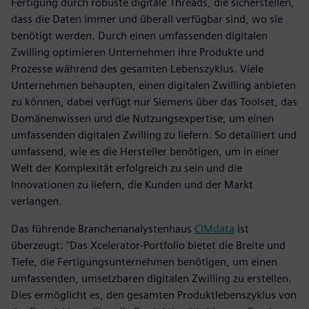
Fertigung durch robuste digitale Threads, die sicherstellen,
dass die Daten immer und überall verfügbar sind, wo sie
benötigt werden. Durch einen umfassenden digitalen
Zwilling optimieren Unternehmen ihre Produkte und
Prozesse während des gesamten Lebenszyklus. Viele
Unternehmen behaupten, einen digitalen Zwilling anbieten
zu können, dabei verfügt nur Siemens über das Toolset, das
Domänenwissen und die Nutzungsexpertise, um einen
umfassenden digitalen Zwilling zu liefern. So detailliert und
umfassend, wie es die Hersteller benötigen, um in einer
Welt der Komplexität erfolgreich zu sein und die
Innovationen zu liefern, die Kunden und der Markt
verlangen.
Das führende Branchenanalystenhaus
CIMdata
ist
überzeugt: "Das Xcelerator-Portfolio bietet die Breite und
Tiefe, die Fertigungsunternehmen benötigen, um einen
umfassenden, umsetzbaren digitalen Zwilling zu erstellen.
Dies ermöglicht es, den gesamten Produktlebenszyklus von