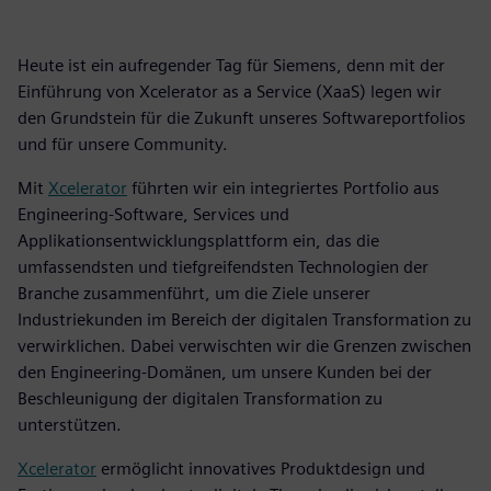
Heute ist ein aufregender Tag für Siemens, denn mit der
Einführung von Xcelerator as a Service (XaaS) legen wir
den Grundstein für die Zukunft unseres Softwareportfolios
und für unsere Community.
Mit
Xcelerator
führten wir ein integriertes Portfolio aus
Engineering-Software, Services und
Applikationsentwicklungsplattform ein, das die
umfassendsten und tiefgreifendsten Technologien der
Branche zusammenführt, um die Ziele unserer
Industriekunden im Bereich der digitalen Transformation zu
verwirklichen. Dabei verwischten wir die Grenzen zwischen
den Engineering-Domänen, um unsere Kunden bei der
Beschleunigung der digitalen Transformation zu
unterstützen.
Xcelerator
ermöglicht innovatives Produktdesign und