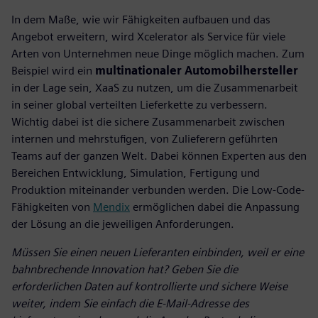
In dem Maße, wie wir Fähigkeiten aufbauen und das
Angebot erweitern, wird Xcelerator als Service für viele
Arten von Unternehmen neue Dinge möglich machen. Zum
Beispiel wird ein
multinationaler Automobilhersteller
in der Lage sein, XaaS zu nutzen, um die Zusammenarbeit
in seiner global verteilten Lieferkette zu verbessern.
Wichtig dabei ist die sichere Zusammenarbeit zwischen
internen und mehrstufigen, von Zulieferern geführten
Teams auf der ganzen Welt. Dabei können Experten aus den
Bereichen Entwicklung, Simulation, Fertigung und
Produktion miteinander verbunden werden. Die Low-Code-
Fähigkeiten von
Mendix
ermöglichen dabei die Anpassung
der Lösung an die jeweiligen Anforderungen.
Müssen Sie einen neuen Lieferanten einbinden, weil er eine
bahnbrechende Innovation hat? Geben Sie die
erforderlichen Daten auf kontrollierte und sichere Weise
weiter, indem Sie einfach die E-Mail-Adresse des