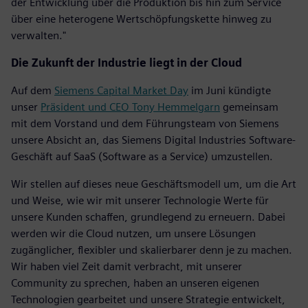
der Entwicklung über die Produktion bis hin zum Service
über eine heterogene Wertschöpfungskette hinweg zu
verwalten."
Die Zukunft der Industrie liegt in der Cloud
Auf dem
Siemens Capital Market Day
im Juni kündigte
unser
Präsident und CEO Tony Hemmelgarn
gemeinsam
mit dem Vorstand und dem Führungsteam von Siemens
unsere Absicht an, das Siemens Digital Industries Software-
Geschäft auf SaaS (Software as a Service) umzustellen.
Wir stellen auf dieses neue Geschäftsmodell um, um die Art
und Weise, wie wir mit unserer Technologie Werte für
unsere Kunden schaffen, grundlegend zu erneuern. Dabei
werden wir die Cloud nutzen, um unsere Lösungen
zugänglicher, flexibler und skalierbarer denn je zu machen.
Wir haben viel Zeit damit verbracht, mit unserer
Community zu sprechen, haben an unseren eigenen
Technologien gearbeitet und unsere Strategie entwickelt,