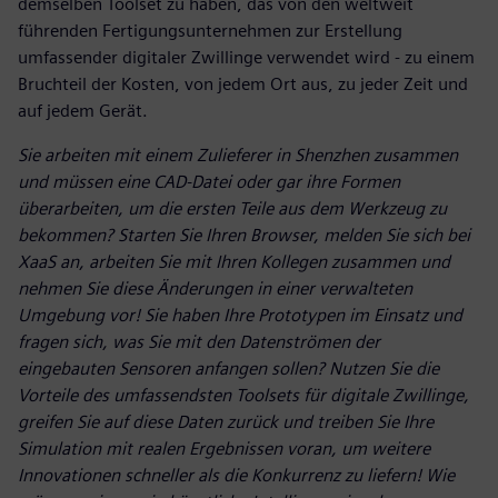
demselben Toolset zu haben, das von den weltweit
führenden Fertigungsunternehmen zur Erstellung
umfassender digitaler Zwillinge verwendet wird - zu einem
Bruchteil der Kosten, von jedem Ort aus, zu jeder Zeit und
auf jedem Gerät.
Sie arbeiten mit einem Zulieferer in Shenzhen zusammen
und müssen eine CAD-Datei oder gar ihre Formen
überarbeiten, um die ersten Teile aus dem Werkzeug zu
bekommen? Starten Sie Ihren Browser, melden Sie sich bei
XaaS an, arbeiten Sie mit Ihren Kollegen zusammen und
nehmen Sie diese Änderungen in einer verwalteten
Umgebung vor! Sie haben Ihre Prototypen im Einsatz und
fragen sich, was Sie mit den Datenströmen der
eingebauten Sensoren anfangen sollen? Nutzen Sie die
Vorteile des umfassendsten Toolsets für digitale Zwillinge,
greifen Sie auf diese Daten zurück und treiben Sie Ihre
Simulation mit realen Ergebnissen voran, um weitere
Innovationen schneller als die Konkurrenz zu liefern! Wie