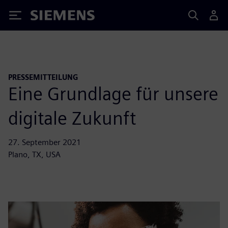
Siemens
PRESSEMITTEILUNG
Eine Grundlage für unsere
digitale Zukunft
27. September 2021
Plano, TX, USA