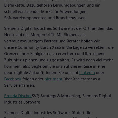
Lieferkette. Dazu gehören Lernumgebungen und ein
schnell wachsender Markt für Anwendungen,
Softwarekomponenten und Branchenwissen.
Siemens Digital Industries Software ist der Ort, an dem das
Heute auf das Morgen trifft. Mit Siemens als
vertrauenswürdigem Partner und Berater hoffen wir,
unsere Community durch XaaS in die Lage zu versetzen, die
Grenzen ihrer Fähigkeiten zu erweitern und ihre eigene
Zukunft zu planen und zu gestalten. Es wird noch viel mehr
kommen, also begleiten Sie uns auf dieser Reise in eine
neue digitale Zukunft, indem Sie uns auf
LinkedIn
oder
Facebook
folgen oder
hier mehr
über Xcelerator as a
Service erfahren.
Brenda Discher
SVP, Strategy & Marketing, Siemens Digital
Industries Software
Siemens Digital Industries Software fördert die