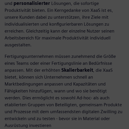
und
personalisierter
Lösungen, die sofortige
Produktivität bieten. Ein Kerngedanke von XaaS ist es,
unsere Kunden dabei zu unterstützen, ihre Ziele mit
individualisierten und konfigurierbaren Lösungen zu
erreichen. Gleichzeitig kann der einzelne Nutzer seinen
Arbeitsbereich für maximale Produktivität individuell
ausgestalten.
Fertigungsunternehmen müssen zunehmend die Größe
eines Teams oder einer Fertigungslinie an Bedürfnisse
anpassen. Mit der erhöhten
Skalierbarkeit
, die XaaS
bietet, können sich Unternehmen schnell an
Marktbedingungen anpassen und Kapazitäten und
Fähigkeiten hinzufügen, wann und wo sie benötigt
werden. Dies ermöglicht es sowohl Ad-hoc- als auch
etablierten Gruppen von Beteiligten, gemeinsam Produkte
und Prozesse mit dem umfassendsten digitalen Zwilling zu
entwickeln und zu testen - bevor sie in Material oder
Ausrüstung investieren