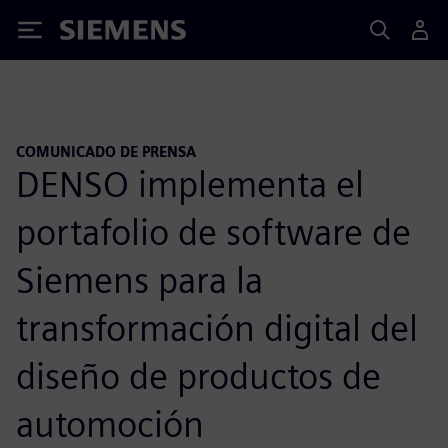
Siemens
COMUNICADO DE PRENSA
DENSO implementa el
portafolio de software de
Siemens para la
transformación digital del
diseño de productos de
automoción