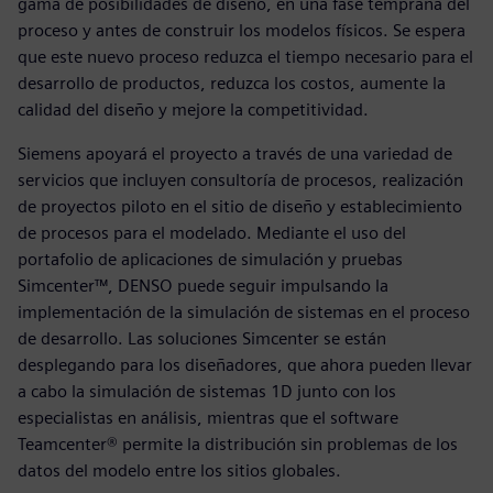
gama de posibilidades de diseño, en una fase temprana del
proceso y antes de construir los modelos físicos. Se espera
que este nuevo proceso reduzca el tiempo necesario para el
desarrollo de productos, reduzca los costos, aumente la
calidad del diseño y mejore la competitividad.
Siemens apoyará el proyecto a través de una variedad de
servicios que incluyen consultoría de procesos, realización
de proyectos piloto en el sitio de diseño y establecimiento
de procesos para el modelado. Mediante el uso del
portafolio de aplicaciones de simulación y pruebas
Simcenter™, DENSO puede seguir impulsando la
implementación de la simulación de sistemas en el proceso
de desarrollo. Las soluciones Simcenter se están
desplegando para los diseñadores, que ahora pueden llevar
a cabo la simulación de sistemas 1D junto con los
especialistas en análisis, mientras que el software
Teamcenter® permite la distribución sin problemas de los
datos del modelo entre los sitios globales.