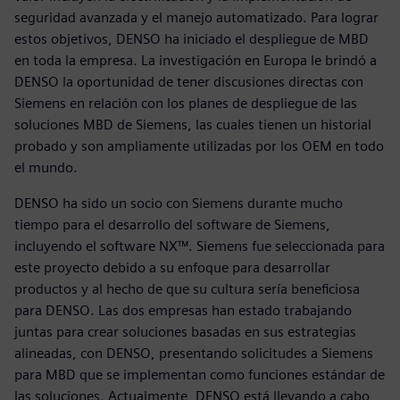
seguridad avanzada y el manejo automatizado. Para lograr
estos objetivos, DENSO ha iniciado el despliegue de MBD
en toda la empresa. La investigación en Europa le brindó a
DENSO la oportunidad de tener discusiones directas con
Siemens en relación con los planes de despliegue de las
soluciones MBD de Siemens, las cuales tienen un historial
probado y son ampliamente utilizadas por los OEM en todo
el mundo.
DENSO ha sido un socio con Siemens durante mucho
tiempo para el desarrollo del software de Siemens,
incluyendo el software NX™. Siemens fue seleccionada para
este proyecto debido a su enfoque para desarrollar
productos y al hecho de que su cultura sería beneficiosa
para DENSO. Las dos empresas han estado trabajando
juntas para crear soluciones basadas en sus estrategias
alineadas, con DENSO, presentando solicitudes a Siemens
para MBD que se implementan como funciones estándar de
las soluciones. Actualmente, DENSO está llevando a cabo