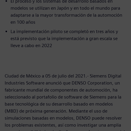
El proceso y los sistemas de desarrollo basados en
modelos se utilizan en Japón y en todo el mundo para
adaptarse a la mayor transformación de la automoción
en 100 años
La implementación piloto se completó en tres años y
está previsto que la implementación a gran escala se
lleve a cabo en 2022
Ciudad de México a 05 de julio del 2021.- Siemens Digital
Industries Software anunció que DENSO Corporation, un
fabricante mundial de componentes de automoción, ha
seleccionado al portafolio de software de Siemens para la
base tecnológica de su desarrollo basado en modelos
(MBD) de próxima generación. Mediante el uso de
simulaciones basadas en modelos, DENSO puede resolver
los problemas existentes, así como investigar una amplia