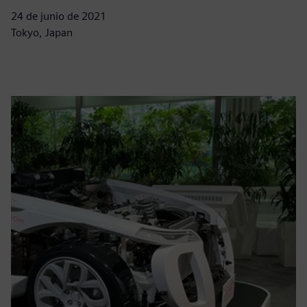
24 de junio de 2021
Tokyo, Japan