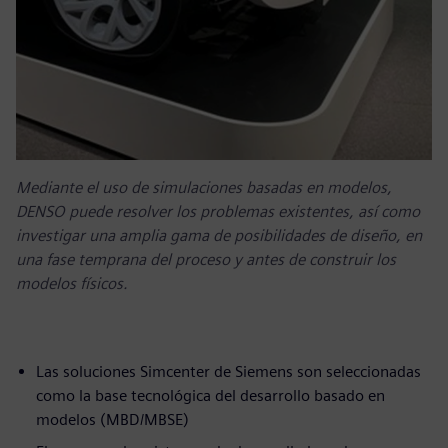
Mediante el uso de simulaciones basadas en modelos,
DENSO puede resolver los problemas existentes, así como
investigar una amplia gama de posibilidades de diseño, en
una fase temprana del proceso y antes de construir los
modelos físicos.
Las soluciones Simcenter de Siemens son seleccionadas
como la base tecnológica del desarrollo basado en
modelos (MBD/MBSE)