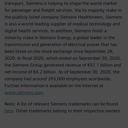
transport, Siemens is helping to shape the world market
for passenger and freight services. Via its majority stake in
the publicly listed company Siemens Healthineers, Siemens
is also a world-leading supplier of medical technology and
digital health services. In addition, Siemens holds a
minority stake in Siemens Energy, a global leader in the
transmission and generation of electrical power that has
been listed on the stock exchange since September 28,
2020. In fiscal 2020, which ended on September 30, 2020,
the Siemens Group generated revenue of €57.1 billion and
net income of €4.2 billion. As of September 30, 2020, the
company had around 293,000 employees worldwide.
Further information is available on the Internet at
www.siemens.com
.
Note: A list of relevant Siemens trademarks can be found
here
. Other trademarks belong to their respective owners.