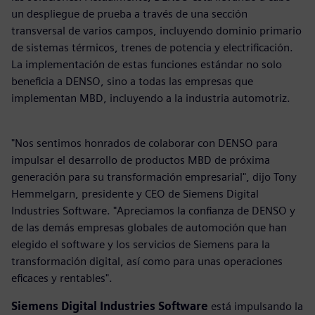
un despliegue de prueba a través de una sección
transversal de varios campos, incluyendo dominio primario
de sistemas térmicos, trenes de potencia y electrificación.
La implementación de estas funciones estándar no solo
beneficia a DENSO, sino a todas las empresas que
implementan MBD, incluyendo a la industria automotriz.
"Nos sentimos honrados de colaborar con DENSO para
impulsar el desarrollo de productos MBD de próxima
generación para su transformación empresarial", dijo Tony
Hemmelgarn, presidente y CEO de Siemens Digital
Industries Software. "Apreciamos la confianza de DENSO y
de las demás empresas globales de automoción que han
elegido el software y los servicios de Siemens para la
transformación digital, así como para unas operaciones
eficaces y rentables".
Siemens Digital Industries Software
está impulsando la