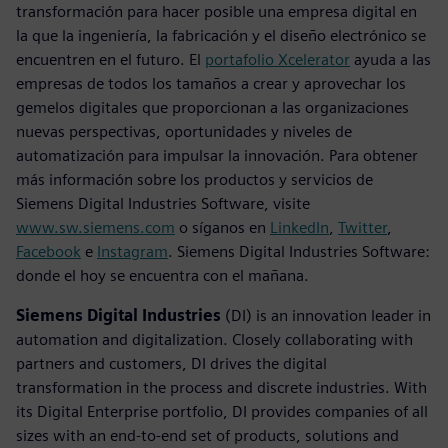
transformación para hacer posible una empresa digital en
la que la ingeniería, la fabricación y el diseño electrónico se
encuentren en el futuro. El
portafolio Xcelerator
ayuda a las
empresas de todos los tamaños a crear y aprovechar los
gemelos digitales que proporcionan a las organizaciones
nuevas perspectivas, oportunidades y niveles de
automatización para impulsar la innovación. Para obtener
más información sobre los productos y servicios de
Siemens Digital Industries Software, visite
www.sw.siemens.com
o síganos en
LinkedIn
,
Twitter
,
Facebook
e
Instagram
. Siemens Digital Industries Software:
donde el hoy se encuentra con el mañana.
Siemens Digital Industries
(DI) is an innovation leader in
automation and digitalization. Closely collaborating with
partners and customers, DI drives the digital
transformation in the process and discrete industries. With
its Digital Enterprise portfolio, DI provides companies of all
sizes with an end-to-end set of products, solutions and