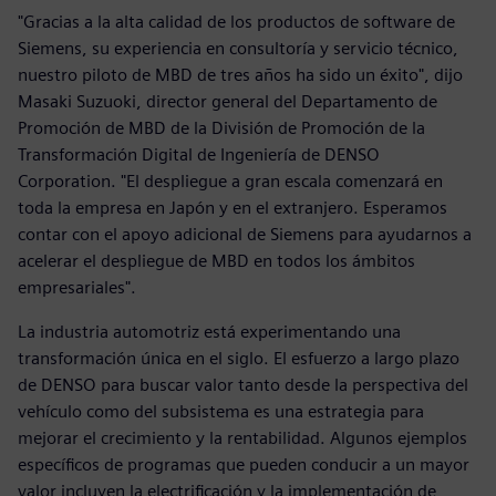
"Gracias a la alta calidad de los productos de software de
Siemens, su experiencia en consultoría y servicio técnico,
nuestro piloto de MBD de tres años ha sido un éxito", dijo
Masaki Suzuoki, director general del Departamento de
Promoción de MBD de la División de Promoción de la
Transformación Digital de Ingeniería de DENSO
Corporation. "El despliegue a gran escala comenzará en
toda la empresa en Japón y en el extranjero. Esperamos
contar con el apoyo adicional de Siemens para ayudarnos a
acelerar el despliegue de MBD en todos los ámbitos
empresariales".
La industria automotriz está experimentando una
transformación única en el siglo. El esfuerzo a largo plazo
de DENSO para buscar valor tanto desde la perspectiva del
vehículo como del subsistema es una estrategia para
mejorar el crecimiento y la rentabilidad. Algunos ejemplos
específicos de programas que pueden conducir a un mayor
valor incluyen la electrificación y la implementación de