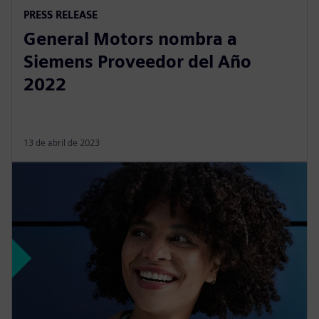
PRESS RELEASE
General Motors nombra a
Siemens Proveedor del Año
2022
13 de abril de 2023