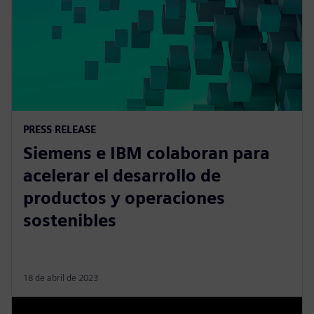
PRESS RELEASE
Siemens e IBM colaboran para
acelerar el desarrollo de
productos y operaciones
sostenibles
18 de abril de 2023