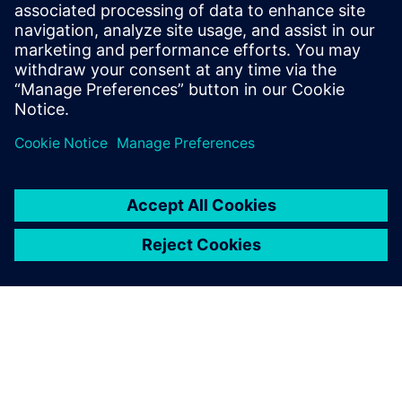
23 de marzo de 2023