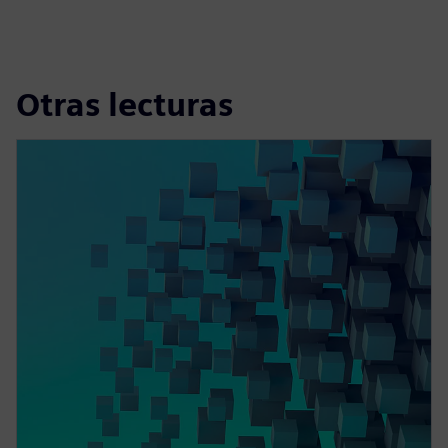
Otras lecturas