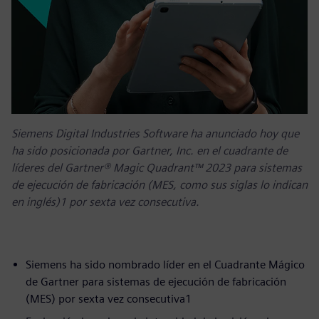
Siemens Digital Industries Software ha anunciado hoy que
ha sido posicionada por Gartner, Inc. en el cuadrante de
líderes del Gartner® Magic Quadrant™ 2023 para sistemas
de ejecución de fabricación (MES, como sus siglas lo indican
en inglés)1 por sexta vez consecutiva.
Siemens ha sido nombrado líder en el Cuadrante Mágico
de Gartner para sistemas de ejecución de fabricación
(MES) por sexta vez consecutiva1