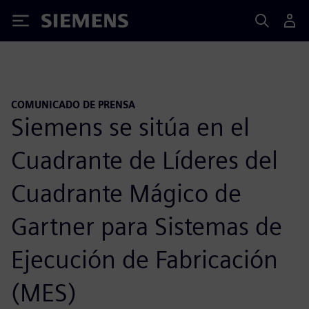
Siemens
COMUNICADO DE PRENSA
Siemens se sitúa en el
Cuadrante de Líderes del
Cuadrante Mágico de
Gartner para Sistemas de
Ejecución de Fabricación
(MES)