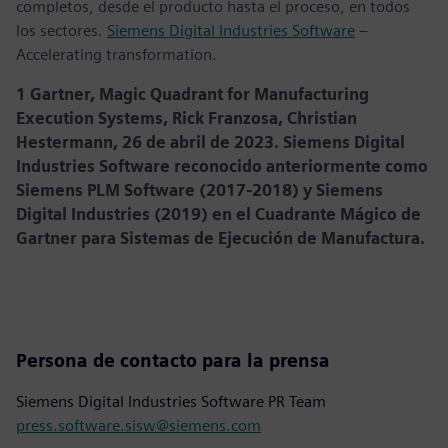
completos, desde el producto hasta el proceso, en todos
los sectores.
Siemens Digital Industries Software
–
Accelerating transformation.
1 Gartner, Magic Quadrant for Manufacturing
Execution Systems, Rick Franzosa, Christian
Hestermann, 26 de abril de 2023. Siemens Digital
Industries Software reconocido anteriormente como
Siemens PLM Software (2017-2018) y Siemens
Digital Industries (2019) en el Cuadrante Mágico de
Gartner para Sistemas de Ejecución de Manufactura.
Persona de contacto para la prensa
Siemens Digital Industries Software PR Team
press.software.sisw@siemens.com