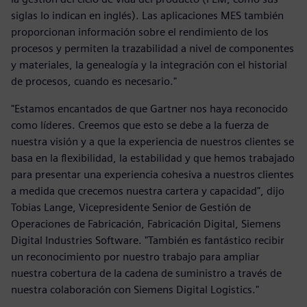
siglas lo indican en inglés). Las aplicaciones MES también
proporcionan información sobre el rendimiento de los
procesos y permiten la trazabilidad a nivel de componentes
y materiales, la genealogía y la integración con el historial
de procesos, cuando es necesario."
"Estamos encantados de que Gartner nos haya reconocido
como líderes. Creemos que esto se debe a la fuerza de
nuestra visión y a que la experiencia de nuestros clientes se
basa en la flexibilidad, la estabilidad y que hemos trabajado
para presentar una experiencia cohesiva a nuestros clientes
a medida que crecemos nuestra cartera y capacidad", dijo
Tobias Lange, Vicepresidente Senior de Gestión de
Operaciones de Fabricación, Fabricación Digital, Siemens
Digital Industries Software. "También es fantástico recibir
un reconocimiento por nuestro trabajo para ampliar
nuestra cobertura de la cadena de suministro a través de
nuestra colaboración con Siemens Digital Logistics."