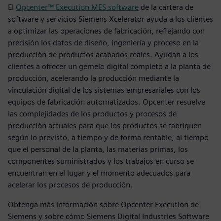
El
Opcenter™ Execution MES software
de la cartera de
software y servicios Siemens Xcelerator ayuda a los clientes
a optimizar las operaciones de fabricación, reflejando con
precisión los datos de diseño, ingeniería y proceso en la
producción de productos acabados reales. Ayudan a los
clientes a ofrecer un gemelo digital completo a la planta de
producción, acelerando la producción mediante la
vinculación digital de los sistemas empresariales con los
equipos de fabricación automatizados. Opcenter resuelve
las complejidades de los productos y procesos de
producción actuales para que los productos se fabriquen
según lo previsto, a tiempo y de forma rentable, al tiempo
que el personal de la planta, las materias primas, los
componentes suministrados y los trabajos en curso se
encuentran en el lugar y el momento adecuados para
acelerar los procesos de producción.
Obtenga más información sobre Opcenter Execution de
Siemens y sobre cómo Siemens Digital Industries Software