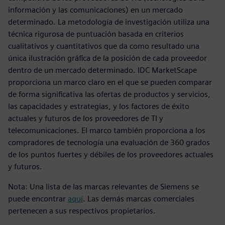
información y las comunicaciones) en un mercado
determinado. La metodología de investigación utiliza una
técnica rigurosa de puntuación basada en criterios
cualitativos y cuantitativos que da como resultado una
única ilustración gráfica de la posición de cada proveedor
dentro de un mercado determinado. IDC MarketScape
proporciona un marco claro en el que se pueden comparar
de forma significativa las ofertas de productos y servicios,
las capacidades y estrategias, y los factores de éxito
actuales y futuros de los proveedores de TI y
telecomunicaciones. El marco también proporciona a los
compradores de tecnología una evaluación de 360 grados
de los puntos fuertes y débiles de los proveedores actuales
y futuros.
Nota: Una lista de las marcas relevantes de Siemens se
puede encontrar
aquí
. Las demás marcas comerciales
pertenecen a sus respectivos propietarios.