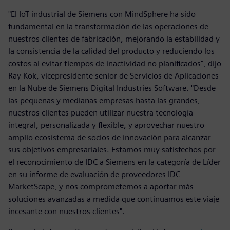
"El IoT industrial de Siemens con MindSphere ha sido
fundamental en la transformación de las operaciones de
nuestros clientes de fabricación, mejorando la estabilidad y
la consistencia de la calidad del producto y reduciendo los
costos al evitar tiempos de inactividad no planificados", dijo
Ray Kok, vicepresidente senior de Servicios de Aplicaciones
en la Nube de Siemens Digital Industries Software. "Desde
las pequeñas y medianas empresas hasta las grandes,
nuestros clientes pueden utilizar nuestra tecnología
integral, personalizada y flexible, y aprovechar nuestro
amplio ecosistema de socios de innovación para alcanzar
sus objetivos empresariales. Estamos muy satisfechos por
el reconocimiento de IDC a Siemens en la categoría de Líder
en su informe de evaluación de proveedores IDC
MarketScape, y nos comprometemos a aportar más
soluciones avanzadas a medida que continuamos este viaje
incesante con nuestros clientes".