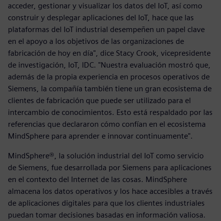
acceder, gestionar y visualizar los datos del IoT, así como
construir y desplegar aplicaciones del IoT, hace que las
plataformas del IoT industrial desempeñen un papel clave
en el apoyo a los objetivos de las organizaciones de
fabricación de hoy en día", dice Stacy Crook, vicepresidente
de investigación, IoT, IDC. "Nuestra evaluación mostró que,
además de la propia experiencia en procesos operativos de
Siemens, la compañía también tiene un gran ecosistema de
clientes de fabricación que puede ser utilizado para el
intercambio de conocimientos. Esto está respaldado por las
referencias que declararon cómo confían en el ecosistema
MindSphere para aprender e innovar continuamente".
MindSphere®, la solución industrial del IoT como servicio
de Siemens, fue desarrollada por Siemens para aplicaciones
en el contexto del Internet de las cosas. MindSphere
almacena los datos operativos y los hace accesibles a través
de aplicaciones digitales para que los clientes industriales
puedan tomar decisiones basadas en información valiosa.