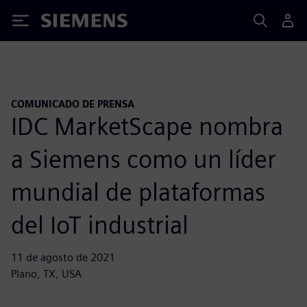
Siemens
COMUNICADO DE PRENSA
IDC MarketScape nombra
a Siemens como un líder
mundial de plataformas
del IoT industrial
11 de agosto de 2021
Plano, TX, USA