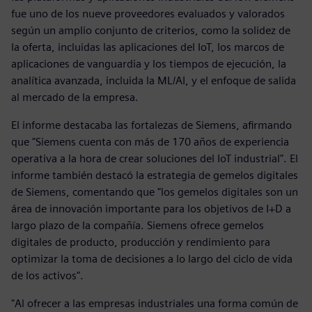
fue uno de los nueve proveedores evaluados y valorados
según un amplio conjunto de criterios, como la solidez de
la oferta, incluidas las aplicaciones del IoT, los marcos de
aplicaciones de vanguardia y los tiempos de ejecución, la
analítica avanzada, incluida la ML/AI, y el enfoque de salida
al mercado de la empresa.
El informe destacaba las fortalezas de Siemens, afirmando
que "Siemens cuenta con más de 170 años de experiencia
operativa a la hora de crear soluciones del IoT industrial". El
informe también destacó la estrategia de gemelos digitales
de Siemens, comentando que "los gemelos digitales son un
área de innovación importante para los objetivos de I+D a
largo plazo de la compañía. Siemens ofrece gemelos
digitales de producto, producción y rendimiento para
optimizar la toma de decisiones a lo largo del ciclo de vida
de los activos".
"Al ofrecer a las empresas industriales una forma común de