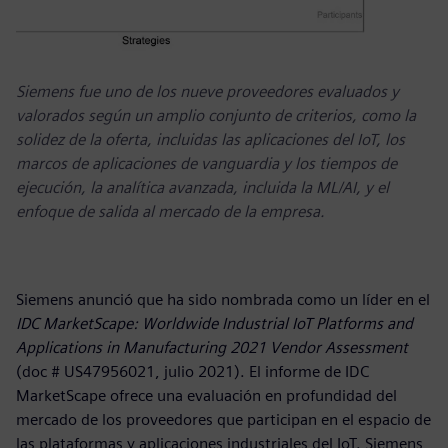
Siemens fue uno de los nueve proveedores evaluados y
valorados según un amplio conjunto de criterios, como la
solidez de la oferta, incluidas las aplicaciones del IoT, los
marcos de aplicaciones de vanguardia y los tiempos de
ejecución, la analítica avanzada, incluida la ML/AI, y el
enfoque de salida al mercado de la empresa.
Siemens anunció que ha sido nombrada como un líder en el
IDC MarketScape: Worldwide Industrial IoT Platforms and
Applications in Manufacturing 2021 Vendor Assessment
(doc # US47956021, julio 2021). El informe de IDC
MarketScape ofrece una evaluación en profundidad del
mercado de los proveedores que participan en el espacio de
las plataformas y aplicaciones industriales del IoT. Siemens