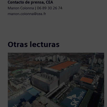
Contacto de prensa, CEA
Manon Colonna | 06 89 30 26 74
manon.colonna@cea.fr
Otras lecturas