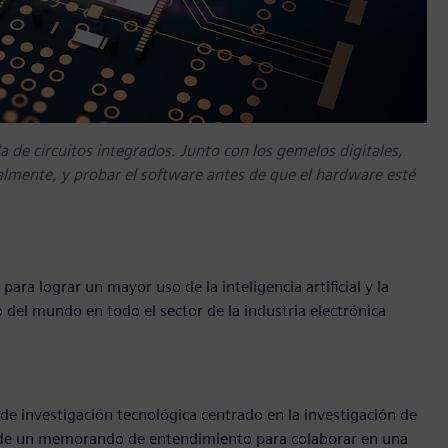
a de circuitos integrados. Junto con los gemelos digitales,
almente, y probar el software antes de que el hardware esté
ara lograr un mayor uso de la inteligencia artificial y la
del mundo en todo el sector de la industria electrónica
 de investigación tecnológica centrado en la investigación de
ma de un memorando de entendimiento para colaborar en una