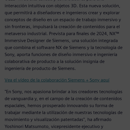
interacción intuitiva con objetos 3D. Esta nueva solución,
que permitirá a diseñadores e ingenieros crear y explorar
conceptos de diseño en un espacio de trabajo inmersivo y
sin fronteras, impulsará la creación de contenidos para el
metaverso industrial. Prevista para finales de 2024, NX™
Immersive Designer de Siemens, una solución integrada
que combina el software NX de Siemens y la tecnología de
Sony, aporta funciones de diseño inmersivo e ingeniería
colaborativa de producto a la solución insignia de
ingeniería de producto de Siemens.
Vea el vídeo de la colaboración Siemens + Sony aquí
"En Sony, nos apasiona brindar a los creadores tecnologías
de vanguardia y, en el campo de la creación de contenidos
espaciales, hemos prosperado innovando su forma de
trabajar mediante la utilización de nuestras tecnologías de
movimiento y visualización patentadas", ha afirmado
Yoshinori Matsumoto, vicepresidente ejecutivo y