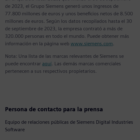
de 2023, el Grupo Siemens generó unos ingresos de
77.800 millones de euros y unos beneficios netos de 8.500
millones de euros. Según los datos recopilados hasta el 30
de septiembre de 2023, la empresa contrató a más de
320.000 personas en todo el mundo. Puede obtener más
información en la página web
www.siemens.com
.
Nota: Una lista de las marcas relevantes de Siemens se
puede encontrar
aquí
. Las demás marcas comerciales
pertenecen a sus respectivos propietarios.
Persona de contacto para la prensa
Equipo de relaciones públicas de Siemens Digital Industries
Software