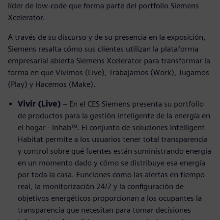
líder de low-code que forma parte del portfolio Siemens
Xcelerator.
A través de su discurso y de su presencia en la exposición,
Siemens resalta cómo sus clientes utilizan la plataforma
empresarial abierta Siemens Xcelerator para transformar la
forma en que Vivimos (Live), Trabajamos (Work), Jugamos
(Play) y Hacemos (Make).
Vivir (Live)
– En el CES Siemens presenta su portfolio
de productos para la gestión inteligente de la energía en
el hogar - Inhab™. El conjunto de soluciones Intelligent
Habitat permite a los usuarios tener total transparencia
y control sobre qué fuentes están suministrando energía
en un momento dado y cómo se distribuye esa energía
por toda la casa. Funciones como las alertas en tiempo
real, la monitorización 24/7 y la configuración de
objetivos energéticos proporcionan a los ocupantes la
transparencia que necesitan para tomar decisiones