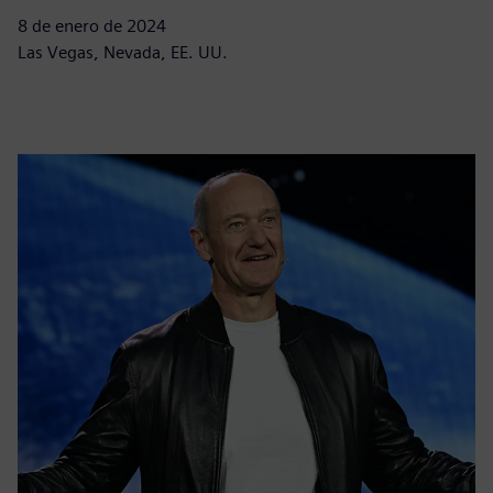
8 de enero de 2024
Las Vegas, Nevada, EE. UU.