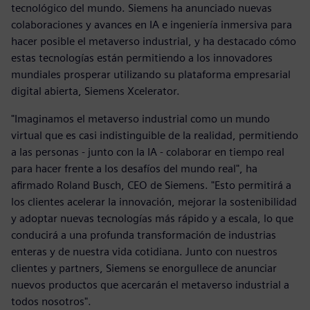
tecnológico del mundo. Siemens ha anunciado nuevas
colaboraciones y avances en IA e ingeniería inmersiva para
hacer posible el metaverso industrial, y ha destacado cómo
estas tecnologías están permitiendo a los innovadores
mundiales prosperar utilizando su plataforma empresarial
digital abierta, Siemens Xcelerator.
"Imaginamos el metaverso industrial como un mundo
virtual que es casi indistinguible de la realidad, permitiendo
a las personas - junto con la IA - colaborar en tiempo real
para hacer frente a los desafíos del mundo real", ha
afirmado Roland Busch, CEO de Siemens. "Esto permitirá a
los clientes acelerar la innovación, mejorar la sostenibilidad
y adoptar nuevas tecnologías más rápido y a escala, lo que
conducirá a una profunda transformación de industrias
enteras y de nuestra vida cotidiana. Junto con nuestros
clientes y partners, Siemens se enorgullece de anunciar
nuevos productos que acercarán el metaverso industrial a
todos nosotros".