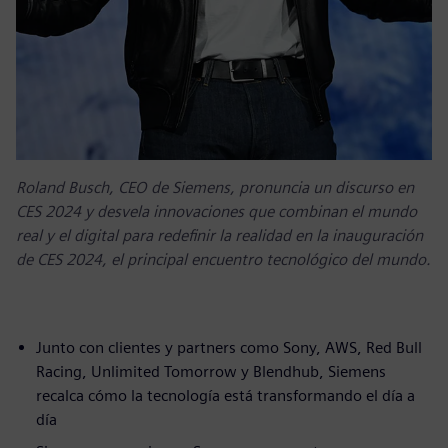
Roland Busch, CEO de Siemens, pronuncia un discurso en
CES 2024 y desvela innovaciones que combinan el mundo
real y el digital para redefinir la realidad en la inauguración
de CES 2024, el principal encuentro tecnológico del mundo.
Junto con clientes y partners como Sony, AWS, Red Bull
Racing, Unlimited Tomorrow y Blendhub, Siemens
recalca cómo la tecnología está transformando el día a
día