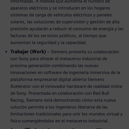
informadas. A medida que aumenta el número de
aparatos eléctricos y se introducen en los hogares
sistemas de carga de vehículos eléctricos y paneles
solares, las soluciones de supervisión y gestión de alta
precisión ayudarán a reducir el consumo de energía y las
facturas de los servicios públicos, al tiempo que
aumentan la seguridad y la capacidad.
Trabajar (Work)
– Siemens presenta su colaboración
con Sony para ofrecer el metaverso industrial de
próxima generación combinando las nuevas
innovaciones en software de ingeniería inmersiva de la
plataforma empresarial digital abierta Siemens
Xcelerator con el innovador hardware de realidad mixta
de Sony. Presentada en colaboración con Red Bull
Racing, Siemens está demostrando cómo esta nueva
solución permite a los ingenieros liberarse de las
limitaciones tradicionales para unir los mundos virtual y
físico sumergiéndolos en el metaverso industrial.