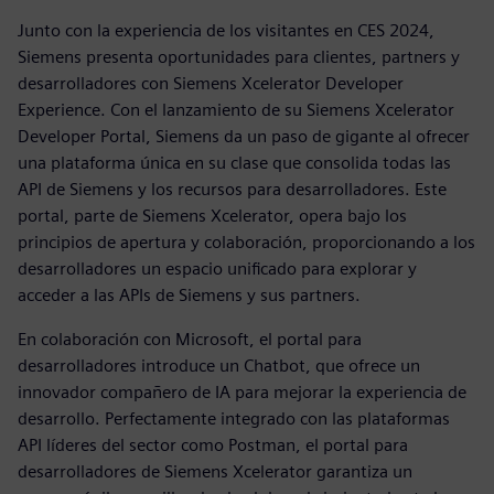
Junto con la experiencia de los visitantes en CES 2024,
Siemens presenta oportunidades para clientes, partners y
desarrolladores con Siemens Xcelerator Developer
Experience. Con el lanzamiento de su Siemens Xcelerator
Developer Portal, Siemens da un paso de gigante al ofrecer
una plataforma única en su clase que consolida todas las
API de Siemens y los recursos para desarrolladores. Este
portal, parte de Siemens Xcelerator, opera bajo los
principios de apertura y colaboración, proporcionando a los
desarrolladores un espacio unificado para explorar y
acceder a las APIs de Siemens y sus partners.
En colaboración con Microsoft, el portal para
desarrolladores introduce un Chatbot, que ofrece un
innovador compañero de IA para mejorar la experiencia de
desarrollo. Perfectamente integrado con las plataformas
API líderes del sector como Postman, el portal para
desarrolladores de Siemens Xcelerator garantiza un