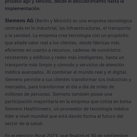
proceso ágil y sencillo, desde el descubrimiento hasta la
implementación.
Siemens AG
(Berlín y Múnich) es una empresa tecnológica
centrada en lo industrial, las infraestructuras, el transporte
y la sanidad. La empresa crea tecnología con un propósito
que añade valor real a los clientes, desde fábricas más
eficientes en cuanto a recursos, cadenas de suministro
resistentes y edificios y redes más inteligentes, hasta un
transporte más limpio y cómodo y servicios de atención
médica avanzados. Al combinar el mundo real y el digital,
Siemens permite a sus clientes transformar sus industrias y
mercados, para transformar el día a día de miles de
millones de personas. Siemens también posee una
participación mayoritaria en la empresa que cotiza en bolsa
Siemens Healthineers, un proveedor de tecnología médica
líder a nivel mundial que está dando forma al futuro del
sector de la salud.
En el ejercicio fiscal 2023, que finalizó el 30 de septiembre