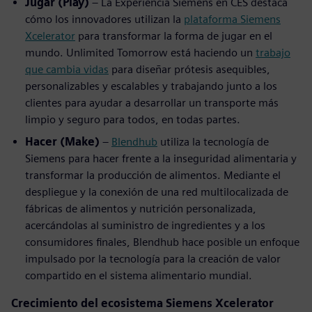
Jugar (Play)
– La Experiencia Siemens en CES destaca
cómo los innovadores utilizan la
plataforma Siemens
Xcelerator
para transformar la forma de jugar en el
mundo. Unlimited Tomorrow está haciendo un
trabajo
que cambia vidas
para diseñar prótesis asequibles,
personalizables y escalables y trabajando junto a los
clientes para ayudar a desarrollar un transporte más
limpio y seguro para todos, en todas partes.
Hacer (Make)
–
Blendhub
utiliza la tecnología de
Siemens para hacer frente a la inseguridad alimentaria y
transformar la producción de alimentos. Mediante el
despliegue y la conexión de una red multilocalizada de
fábricas de alimentos y nutrición personalizada,
acercándolas al suministro de ingredientes y a los
consumidores finales, Blendhub hace posible un enfoque
impulsado por la tecnología para la creación de valor
compartido en el sistema alimentario mundial.
Crecimiento del ecosistema Siemens Xcelerator