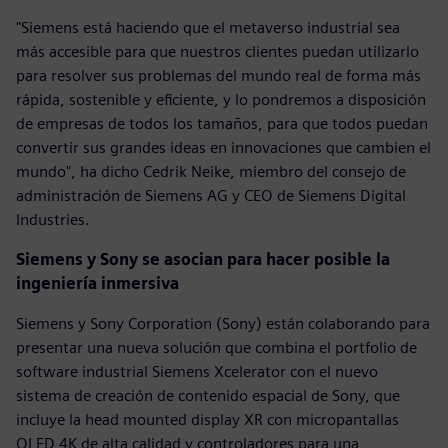
"Siemens está haciendo que el metaverso industrial sea
más accesible para que nuestros clientes puedan utilizarlo
para resolver sus problemas del mundo real de forma más
rápida, sostenible y eficiente, y lo pondremos a disposición
de empresas de todos los tamaños, para que todos puedan
convertir sus grandes ideas en innovaciones que cambien el
mundo", ha dicho Cedrik Neike, miembro del consejo de
administración de Siemens AG y CEO de Siemens Digital
Industries.
Siemens y Sony se asocian para hacer posible la
ingeniería inmersiva
Siemens y Sony Corporation (Sony) están colaborando para
presentar una nueva solución que combina el portfolio de
software industrial Siemens Xcelerator con el nuevo
sistema de creación de contenido espacial de Sony, que
incluye la head mounted display XR con micropantallas
OLED 4K de alta calidad y controladores para una