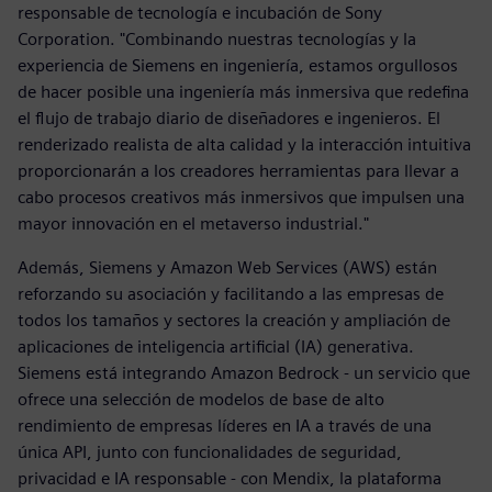
responsable de tecnología e incubación de Sony
Corporation. "Combinando nuestras tecnologías y la
experiencia de Siemens en ingeniería, estamos orgullosos
de hacer posible una ingeniería más inmersiva que redefina
el flujo de trabajo diario de diseñadores e ingenieros. El
renderizado realista de alta calidad y la interacción intuitiva
proporcionarán a los creadores herramientas para llevar a
cabo procesos creativos más inmersivos que impulsen una
mayor innovación en el metaverso industrial."
Además, Siemens y Amazon Web Services (AWS) están
reforzando su asociación y facilitando a las empresas de
todos los tamaños y sectores la creación y ampliación de
aplicaciones de inteligencia artificial (IA) generativa.
Siemens está integrando Amazon Bedrock - un servicio que
ofrece una selección de modelos de base de alto
rendimiento de empresas líderes en IA a través de una
única API, junto con funcionalidades de seguridad,
privacidad e IA responsable - con Mendix, la plataforma