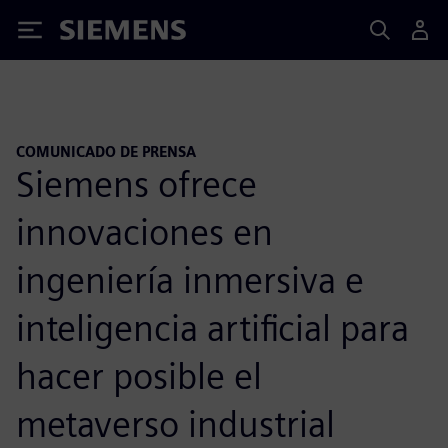
Siemens
COMUNICADO DE PRENSA
Siemens ofrece
innovaciones en
ingeniería inmersiva e
inteligencia artificial para
hacer posible el
metaverso industrial