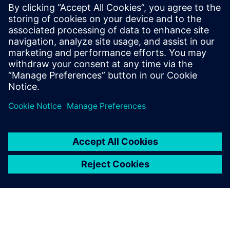
PRESS RELEASE