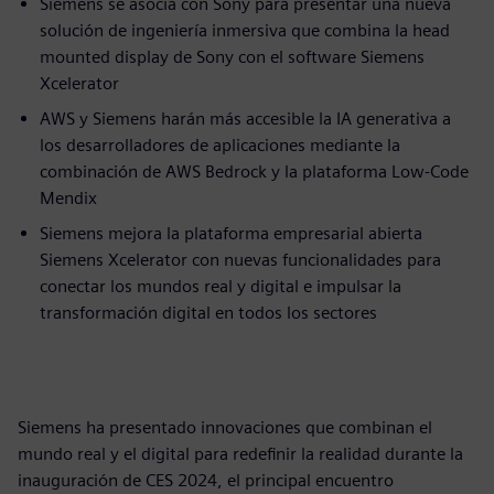
Siemens se asocia con Sony para presentar una nueva
solución de ingeniería inmersiva que combina la head
mounted display de Sony con el software Siemens
Xcelerator
AWS y Siemens harán más accesible la IA generativa a
los desarrolladores de aplicaciones mediante la
combinación de AWS Bedrock y la plataforma Low-Code
Mendix
Siemens mejora la plataforma empresarial abierta
Siemens Xcelerator con nuevas funcionalidades para
conectar los mundos real y digital e impulsar la
transformación digital en todos los sectores
Siemens ha presentado innovaciones que combinan el
mundo real y el digital para redefinir la realidad durante la
inauguración de CES 2024, el principal encuentro