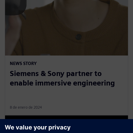
NEWS STORY
Siemens & Sony partner to
enable immersive engineering
8 de enero de 2024