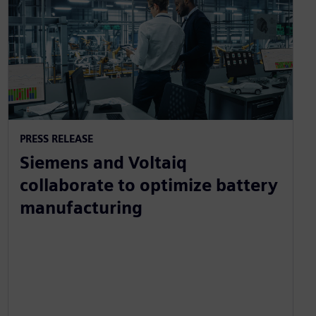
PRESS RELEASE
Siemens and Voltaiq
collaborate to optimize battery
manufacturing