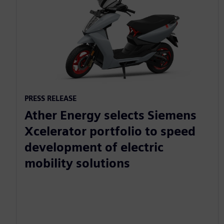
PRESS RELEASE
Ather Energy selects Siemens
Xcelerator portfolio to speed
development of electric
mobility solutions