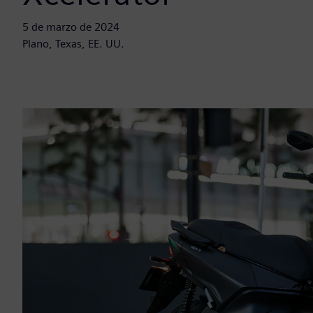
5 de marzo de 2024
Plano, Texas, EE. UU.