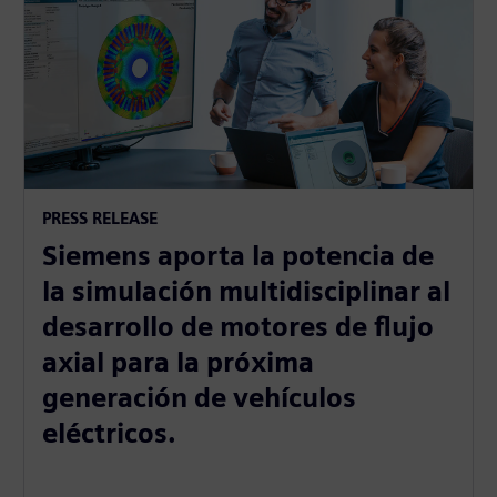
PRESS RELEASE
Siemens aporta la potencia de
la simulación multidisciplinar al
desarrollo de motores de flujo
axial para la próxima
generación de vehículos
eléctricos.