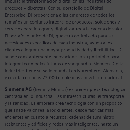
impulsa la transformación digital en las industrias de
procesos y discretas. Con su portafolio de Digital
Enterprise, DI proporciona a las empresas de todos los
tamaños un conjunto integral de productos, soluciones y
servicios para integrar y digitalizar toda la cadena de valor.
El portafolio único de DI, que está optimizado para las
necesidades específicas de cada industria, ayuda a los
clientes a lograr una mayor productividad y flexibilidad. DI
añade constantemente innovaciones a su portafolio para
integrar tecnologías futuras de vanguardia. Siemens Digital
Industries tiene su sede mundial en Nuremberg, Alemania,
y cuenta con unos 72.000 empleados a nivel internacional.
Siemens AG
(Berlín y Múnich) es una empresa tecnológica
centrada en lo industrial, las infraestructuras, el transporte
y la sanidad. La empresa crea tecnología con un propósito
que añade valor real a los clientes, desde fábricas más
eficientes en cuanto a recursos, cadenas de suministro
resistentes y edificios y redes más inteligentes, hasta un