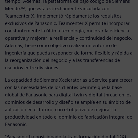
tiempo. Además, la plataforma de bajo código de Siemens
Mendix™, que está estrechamente vinculada con
Teamcenter X, implementó rápidamente los requisitos
exclusivos de Panasonic. Teamcenter X permite incorporar
constantemente la última tecnología, mejorar la eficiencia
operativa y mejorar la resiliencia y continuidad del negocio.
Además, tiene como objetivo realizar un entorno de
ingeniería que pueda responder de forma flexible y rápida a
la reorganización del negocio y a las transferencias de
usuarios entre divisiones.
La capacidad de Siemens Xcelerator as a Service para crecer
con las necesidades de los clientes permite que la base
global de Panasonic para digital twin y digital thread en los
dominios de desarrollo y diseño se amplíe en su ámbito de
aplicación en el futuro, con el objetivo de mejorar la
productividad en todo el dominio de fabricación integral de
Panasonic.
"Panasonic ha posicionado la transformación digital (DX)