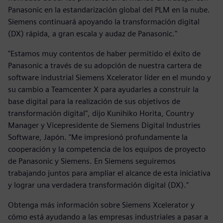
Panasonic en la estandarización global del PLM en la nube.
Siemens continuará apoyando la transformación digital
(DX) rápida, a gran escala y audaz de Panasonic."
"Estamos muy contentos de haber permitido el éxito de
Panasonic a través de su adopción de nuestra cartera de
software industrial Siemens Xcelerator líder en el mundo y
su cambio a Teamcenter X para ayudarles a construir la
base digital para la realización de sus objetivos de
transformación digital", dijo Kunihiko Horita, Country
Manager y Vicepresidente de Siemens Digital Industries
Software, Japón. "Me impresionó profundamente la
cooperación y la competencia de los equipos de proyecto
de Panasonic y Siemens. En Siemens seguiremos
trabajando juntos para ampliar el alcance de esta iniciativa
y lograr una verdadera transformación digital (DX)."
Obtenga más información sobre Siemens Xcelerator y
cómo está ayudando a las empresas industriales a pasar a