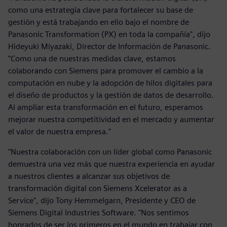
como una estrategia clave para fortalecer su base de
gestión y está trabajando en ello bajo el nombre de
Panasonic Transformation (PX) en toda la compañía", dijo
Hideyuki Miyazaki, Director de Información de Panasonic.
"Como una de nuestras medidas clave, estamos
colaborando con Siemens para promover el cambio a la
computación en nube y la adopción de hilos digitales para
el diseño de productos y la gestión de datos de desarrollo.
Al ampliar esta transformación en el futuro, esperamos
mejorar nuestra competitividad en el mercado y aumentar
el valor de nuestra empresa."
"Nuestra colaboración con un líder global como Panasonic
demuestra una vez más que nuestra experiencia en ayudar
a nuestros clientes a alcanzar sus objetivos de
transformación digital con Siemens Xcelerator as a
Service", dijo Tony Hemmelgarn, Presidente y CEO de
Siemens Digital Industries Software. "Nos sentimos
honrados de ser los primeros en el mundo en trabajar con