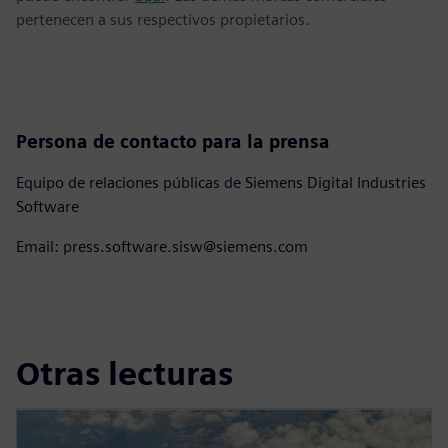
pertenecen a sus respectivos propietarios.
Persona de contacto para la prensa
Equipo de relaciones públicas de Siemens Digital Industries
Software
Email: press.software.sisw@siemens.com
Otras lecturas