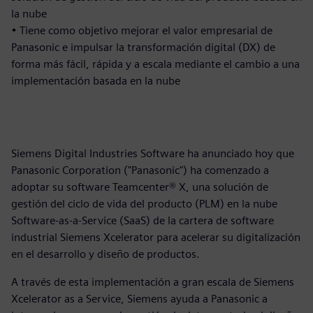
la nube
• Tiene como objetivo mejorar el valor empresarial de
Panasonic e impulsar la transformación digital (DX) de
forma más fácil, rápida y a escala mediante el cambio a una
implementación basada en la nube
Siemens Digital Industries Software ha anunciado hoy que
Panasonic Corporation ("Panasonic") ha comenzado a
adoptar su software Teamcenter® X, una solución de
gestión del ciclo de vida del producto (PLM) en la nube
Software-as-a-Service (SaaS) de la cartera de software
industrial Siemens Xcelerator para acelerar su digitalización
en el desarrollo y diseño de productos.
A través de esta implementación a gran escala de Siemens
Xcelerator as a Service, Siemens ayuda a Panasonic a