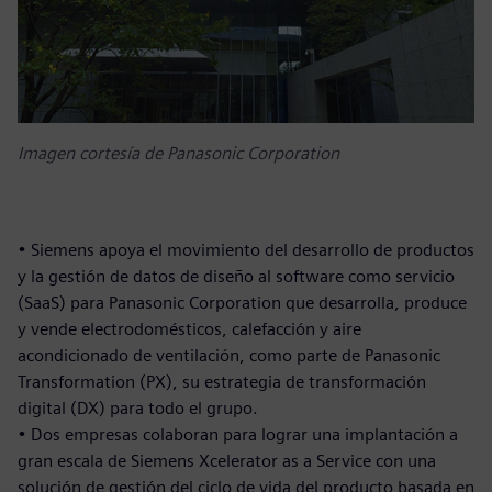
Imagen cortesía de Panasonic Corporation
• Siemens apoya el movimiento del desarrollo de productos
y la gestión de datos de diseño al software como servicio
(SaaS) para Panasonic Corporation que desarrolla, produce
y vende electrodomésticos, calefacción y aire
acondicionado de ventilación, como parte de Panasonic
Transformation (PX), su estrategia de transformación
digital (DX) para todo el grupo.
• Dos empresas colaboran para lograr una implantación a
gran escala de Siemens Xcelerator as a Service con una
solución de gestión del ciclo de vida del producto basada en