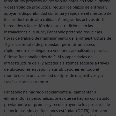
integrar los procesos de gestión de datos en todo el diseño
y desarrollo de productos, reducir los plazos de entrega y
apoyar la disponibilidad continua y rápida en el mercado de
los productos de alta calidad. Al migrar los activos de TI
heredados y la gestión de datos tradicional en las
instalaciones a la nube, Panasonic pretende reducir las
horas de trabajo de mantenimiento de la infraestructura de
TI y el coste total de propiedad, permitir un acceso
rápidamente desplegado a versiones actualizadas para las
últimas funcionalidades de PLM y capacidades de
infraestructura de TI y acceder a sistemas seguros a través
de ubicaciones en Japón y sus ubicaciones en todo el
mundo desde una variedad de tipos de dispositivos y a
través de acceso remoto.
Panasonic ha migrado rápidamente a Teamcenter X
eliminando las personalizaciones que se habían construido
previamente on-premise y reconstruyendo los procesos de
negocio basados en funciones estándar (OOTB) al mismo