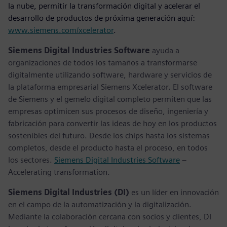
la nube, permitir la transformación digital y acelerar el
desarrollo de productos de próxima generación aquí:
www.siemens.com/xcelerator
.
Siemens Digital Industries Software
ayuda a
organizaciones de todos los tamaños a transformarse
digitalmente utilizando software, hardware y servicios de
la plataforma empresarial Siemens Xcelerator. El software
de Siemens y el gemelo digital completo permiten que las
empresas optimicen sus procesos de diseño, ingeniería y
fabricación para convertir las ideas de hoy en los productos
sostenibles del futuro. Desde los chips hasta los sistemas
completos, desde el producto hasta el proceso, en todos
los sectores.
Siemens Digital Industries Software
–
Accelerating transformation.
Siemens Digital Industries (DI)
es un líder en innovación
en el campo de la automatización y la digitalización.
Mediante la colaboración cercana con socios y clientes, DI