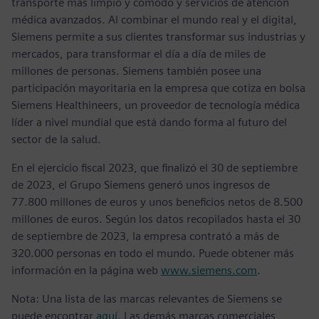
transporte más limpio y cómodo y servicios de atención
médica avanzados. Al combinar el mundo real y el digital,
Siemens permite a sus clientes transformar sus industrias y
mercados, para transformar el día a día de miles de
millones de personas. Siemens también posee una
participación mayoritaria en la empresa que cotiza en bolsa
Siemens Healthineers, un proveedor de tecnología médica
líder a nivel mundial que está dando forma al futuro del
sector de la salud.
En el ejercicio fiscal 2023, que finalizó el 30 de septiembre
de 2023, el Grupo Siemens generó unos ingresos de
77.800 millones de euros y unos beneficios netos de 8.500
millones de euros. Según los datos recopilados hasta el 30
de septiembre de 2023, la empresa contrató a más de
320.000 personas en todo el mundo. Puede obtener más
información en la página web
www.siemens.com
.
Nota: Una lista de las marcas relevantes de Siemens se
puede encontrar
aquí
. Las demás marcas comerciales