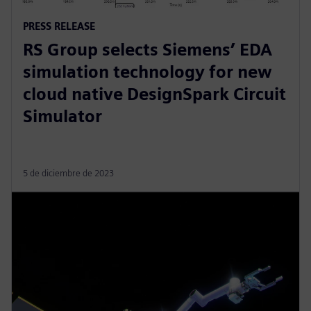
PRESS RELEASE
RS Group selects Siemens’ EDA
simulation technology for new
cloud native DesignSpark Circuit
Simulator
5 de diciembre de 2023