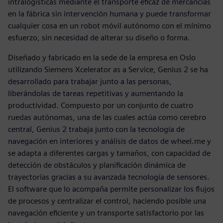
intralogísticas mediante el transporte eficaz de mercancías
en la fábrica sin intervención humana y puede transformar
cualquier cosa en un robot móvil autónomo con el mínimo
esfuerzo, sin necesidad de alterar su diseño o forma.
Diseñado y fabricado en la sede de la empresa en Oslo
utilizando Siemens Xcelerator as a Service, Genius 2 se ha
desarrollado para trabajar junto a las personas,
liberándolas de tareas repetitivas y aumentando la
productividad. Compuesto por un conjunto de cuatro
ruedas autónomas, una de las cuales actúa como cerebro
central, Genius 2 trabaja junto con la tecnología de
navegación en interiores y análisis de datos de wheel.me y
se adapta a diferentes cargas y tamaños, con capacidad de
detección de obstáculos y planificación dinámica de
trayectorias gracias a su avanzada tecnología de sensores.
El software que lo acompaña permite personalizar los flujos
de procesos y centralizar el control, haciendo posible una
navegación eficiente y un transporte satisfactorio por las