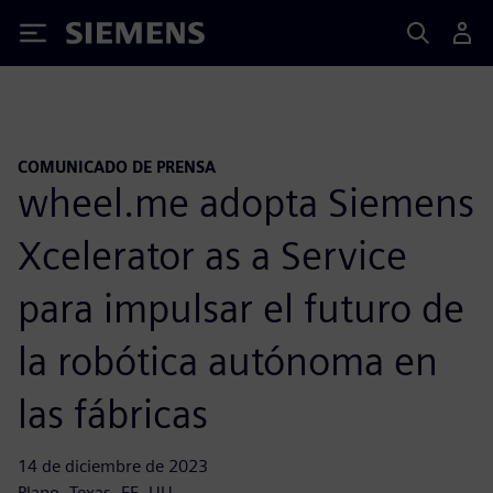
Siemens
COMUNICADO DE PRENSA
wheel.me adopta Siemens
Xcelerator as a Service
para impulsar el futuro de
la robótica autónoma en
las fábricas
14 de diciembre de 2023
Plano, Texas, EE. UU.