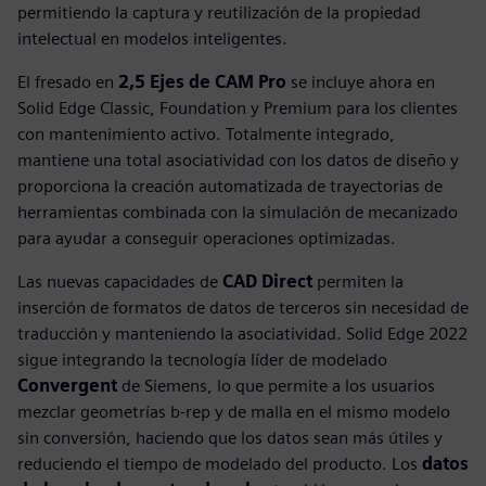
permitiendo la captura y reutilización de la propiedad
intelectual en modelos inteligentes.
El fresado en
2,5 Ejes de CAM Pro
se incluye ahora en
Solid Edge Classic, Foundation y Premium para los clientes
con mantenimiento activo. Totalmente integrado,
mantiene una total asociatividad con los datos de diseño y
proporciona la creación automatizada de trayectorias de
herramientas combinada con la simulación de mecanizado
para ayudar a conseguir operaciones optimizadas.
Las nuevas capacidades de
CAD Direct
permiten la
inserción de formatos de datos de terceros sin necesidad de
traducción y manteniendo la asociatividad. Solid Edge 2022
sigue integrando la tecnología líder de modelado
Convergent
de Siemens, lo que permite a los usuarios
mezclar geometrías b-rep y de malla en el mismo modelo
sin conversión, haciendo que los datos sean más útiles y
reduciendo el tiempo de modelado del producto. Los
datos