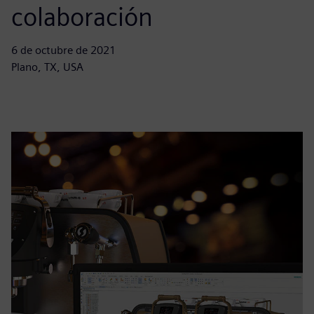
colaboración
6 de octubre de 2021
Plano, TX, USA