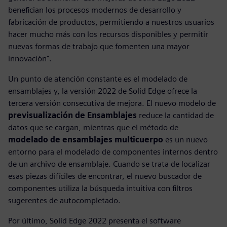
benefician los procesos modernos de desarrollo y
fabricación de productos, permitiendo a nuestros usuarios
hacer mucho más con los recursos disponibles y permitir
nuevas formas de trabajo que fomenten una mayor
innovación".
Un punto de atención constante es el modelado de
ensamblajes y, la versión 2022 de Solid Edge ofrece la
tercera versión consecutiva de mejora. El nuevo modelo de
previsualización de Ensamblajes
reduce la cantidad de
datos que se cargan, mientras que el método de
modelado de ensamblajes multicuerpo
es un nuevo
entorno para el modelado de componentes internos dentro
de un archivo de ensamblaje. Cuando se trata de localizar
esas piezas difíciles de encontrar, el nuevo buscador de
componentes utiliza la búsqueda intuitiva con filtros
sugerentes de autocompletado.
Por último, Solid Edge 2022 presenta el software