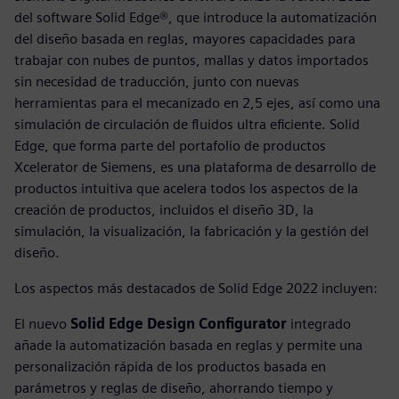
del software Solid Edge®, que introduce la automatización
del diseño basada en reglas, mayores capacidades para
trabajar con nubes de puntos, mallas y datos importados
sin necesidad de traducción, junto con nuevas
herramientas para el mecanizado en 2,5 ejes, así como una
simulación de circulación de fluidos ultra eficiente. Solid
Edge, que forma parte del portafolio de productos
Xcelerator de Siemens, es una plataforma de desarrollo de
productos intuitiva que acelera todos los aspectos de la
creación de productos, incluidos el diseño 3D, la
simulación, la visualización, la fabricación y la gestión del
diseño.
Los aspectos más destacados de Solid Edge 2022 incluyen:
El nuevo
Solid Edge Design Configurator
integrado
añade la automatización basada en reglas y permite una
personalización rápida de los productos basada en
parámetros y reglas de diseño, ahorrando tiempo y