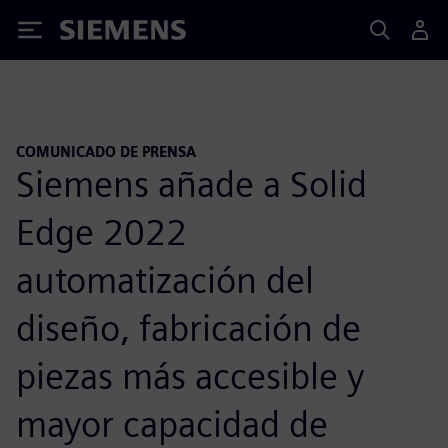
Siemens
COMUNICADO DE PRENSA
Siemens añade a Solid
Edge 2022
automatización del
diseño, fabricación de
piezas más accesible y
mayor capacidad de