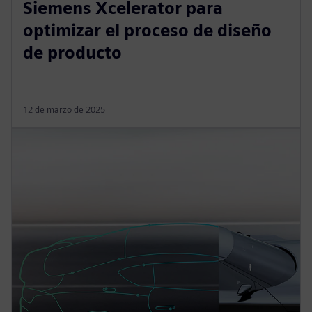
Siemens Xcelerator para
optimizar el proceso de diseño
de producto
12 de marzo de 2025