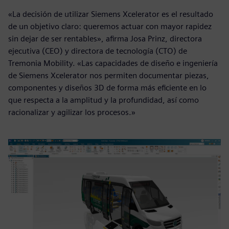
«La decisión de utilizar Siemens Xcelerator es el resultado
de un objetivo claro: queremos actuar con mayor rapidez
sin dejar de ser rentables», afirma Josa Prinz, directora
ejecutiva (CEO) y directora de tecnología (CTO) de
Tremonia Mobility. «Las capacidades de diseño e ingeniería
de Siemens Xcelerator nos permiten documentar piezas,
componentes y diseños 3D de forma más eficiente en lo
que respecta a la amplitud y la profundidad, así como
racionalizar y agilizar los procesos.»