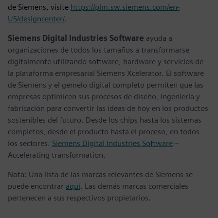
de Siemens, visite
https://plm.sw.siemens.com/en-
US/designcenter/
.
Siemens Digital Industries Software
ayuda a
organizaciones de todos los tamaños a transformarse
digitalmente utilizando software, hardware y servicios de
la plataforma empresarial Siemens Xcelerator. El software
de Siemens y el gemelo digital completo permiten que las
empresas optimicen sus procesos de diseño, ingeniería y
fabricación para convertir las ideas de hoy en los productos
sostenibles del futuro. Desde los chips hasta los sistemas
completos, desde el producto hasta el proceso, en todos
los sectores.
Siemens Digital Industries Software
–
Accelerating transformation.
Nota: Una lista de las marcas relevantes de Siemens se
puede encontrar
aquí
. Las demás marcas comerciales
pertenecen a sus respectivos propietarios.