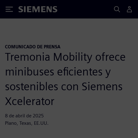
Siemens
COMUNICADO DE PRENSA
Tremonia Mobility ofrece
minibuses eficientes y
sostenibles con Siemens
Xcelerator
8 de abril de 2025
Plano, Texas, EE.UU.