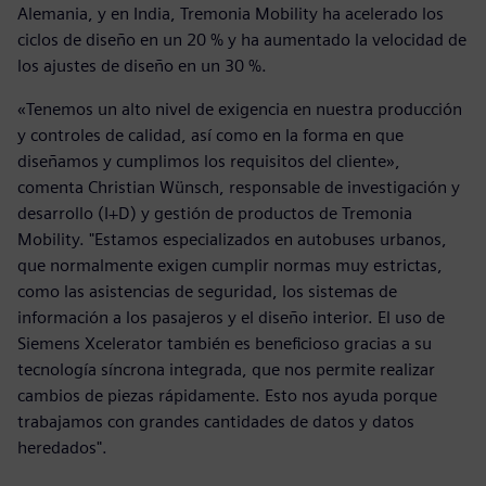
Alemania, y en India, Tremonia Mobility ha acelerado los
ciclos de diseño en un 20 % y ha aumentado la velocidad de
los ajustes de diseño en un 30 %.
«Tenemos un alto nivel de exigencia en nuestra producción
y controles de calidad, así como en la forma en que
diseñamos y cumplimos los requisitos del cliente»,
comenta Christian Wünsch, responsable de investigación y
desarrollo (I+D) y gestión de productos de Tremonia
Mobility. "Estamos especializados en autobuses urbanos,
que normalmente exigen cumplir normas muy estrictas,
como las asistencias de seguridad, los sistemas de
información a los pasajeros y el diseño interior. El uso de
Siemens Xcelerator también es beneficioso gracias a su
tecnología síncrona integrada, que nos permite realizar
cambios de piezas rápidamente. Esto nos ayuda porque
trabajamos con grandes cantidades de datos y datos
heredados".