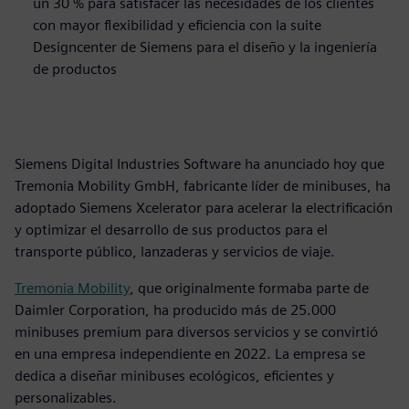
un 30 % para satisfacer las necesidades de los clientes
con mayor flexibilidad y eficiencia con la suite
Designcenter de Siemens para el diseño y la ingeniería
de productos
Siemens Digital Industries Software ha anunciado hoy que
Tremonia Mobility GmbH, fabricante líder de minibuses, ha
adoptado Siemens Xcelerator para acelerar la electrificación
y optimizar el desarrollo de sus productos para el
transporte público, lanzaderas y servicios de viaje.
Tremonia Mobility
, que originalmente formaba parte de
Daimler Corporation, ha producido más de 25.000
minibuses premium para diversos servicios y se convirtió
en una empresa independiente en 2022. La empresa se
dedica a diseñar minibuses ecológicos, eficientes y
personalizables.