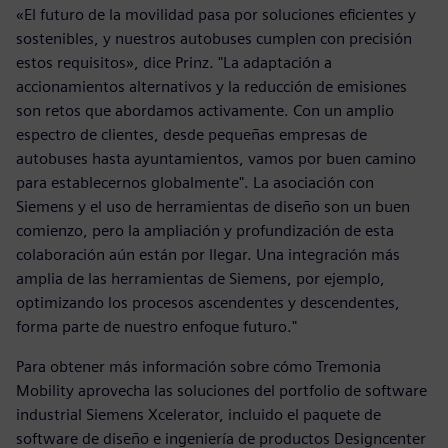
«El futuro de la movilidad pasa por soluciones eficientes y
sostenibles, y nuestros autobuses cumplen con precisión
estos requisitos», dice Prinz. "La adaptación a
accionamientos alternativos y la reducción de emisiones
son retos que abordamos activamente. Con un amplio
espectro de clientes, desde pequeñas empresas de
autobuses hasta ayuntamientos, vamos por buen camino
para establecernos globalmente". La asociación con
Siemens y el uso de herramientas de diseño son un buen
comienzo, pero la ampliación y profundización de esta
colaboración aún están por llegar. Una integración más
amplia de las herramientas de Siemens, por ejemplo,
optimizando los procesos ascendentes y descendentes,
forma parte de nuestro enfoque futuro."
Para obtener más información sobre cómo Tremonia
Mobility aprovecha las soluciones del portfolio de software
industrial Siemens Xcelerator, incluido el paquete de
software de diseño e ingeniería de productos Designcenter