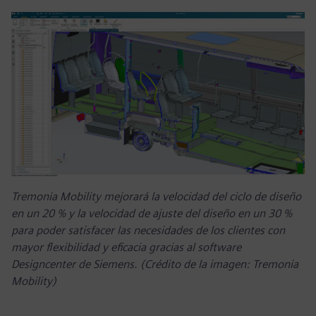
Tremonia Mobility mejorará la velocidad del ciclo de diseño
en un 20 % y la velocidad de ajuste del diseño en un 30 %
para poder satisfacer las necesidades de los clientes con
mayor flexibilidad y eficacia gracias al software
Designcenter de Siemens. (Crédito de la imagen: Tremonia
Mobility)