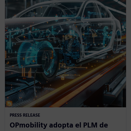
PRESS RELEASE
OPmobility adopta el PLM de