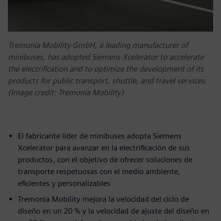
Tremonia Mobility GmbH, a leading manufacturer of
minibuses, has adopted Siemens Xcelerator to accelerate
the electrification and to optimize the development of its
products for public transport, shuttle, and travel services.
(Image credit: Tremonia Mobility)
El fabricante líder de minibuses adopta Siemens
Xcelerator para avanzar en la electrificación de sus
productos, con el objetivo de ofrecer soluciones de
transporte respetuosas con el medio ambiente,
eficientes y personalizables
Tremonia Mobility mejora la velocidad del ciclo de
diseño en un 20 % y la velocidad de ajuste del diseño en