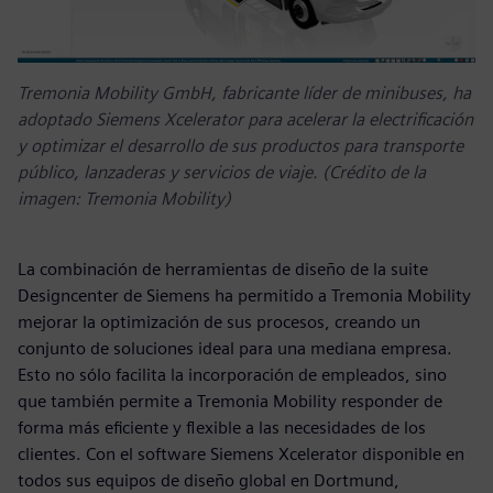
Tremonia Mobility GmbH, fabricante líder de minibuses, ha
adoptado Siemens Xcelerator para acelerar la electrificación
y optimizar el desarrollo de sus productos para transporte
público, lanzaderas y servicios de viaje. (Crédito de la
imagen: Tremonia Mobility)
La combinación de herramientas de diseño de la suite
Designcenter de Siemens ha permitido a Tremonia Mobility
mejorar la optimización de sus procesos, creando un
conjunto de soluciones ideal para una mediana empresa.
Esto no sólo facilita la incorporación de empleados, sino
que también permite a Tremonia Mobility responder de
forma más eficiente y flexible a las necesidades de los
clientes. Con el software Siemens Xcelerator disponible en
todos sus equipos de diseño global en Dortmund,