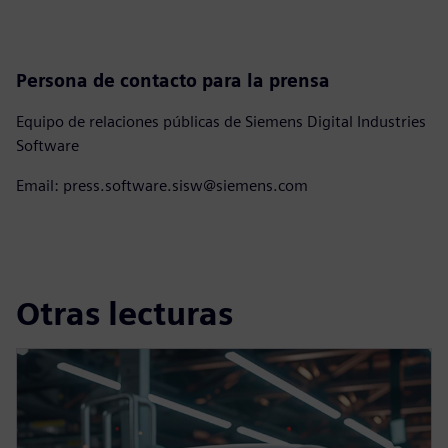
Persona de contacto para la prensa
Equipo de relaciones públicas de Siemens Digital Industries
Software
Email: press.software.sisw@siemens.com
Otras lecturas