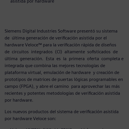
asistida por hardware
Siemens Digital Industries Software presentó su sistema
de última generación de verificación asistida por el
hardware Veloce™ para la verificación rápida de diseños
de circuitos integrados (CI) altamente sofisticados de
última generación. Esta es la primera oferta completa e
integrada que combina las mejores tecnologías de
plataforma virtual, emulación de hardware y creación de
prototipos de matrices de puertas lógicas programables en
campo (FPGA), y abre el camino para aprovechar las más
recientes y potentes metodologías de verificación asistida
por hardware.
Los nuevos productos del sistema de verificación asistida
por hardware Veloce son: