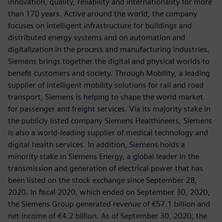
innovation, quality, reliability and internationality for more
than 170 years. Active around the world, the company
focuses on intelligent infrastructure for buildings and
distributed energy systems and on automation and
digitalization in the process and manufacturing industries.
Siemens brings together the digital and physical worlds to
benefit customers and society. Through Mobility, a leading
supplier of intelligent mobility solutions for rail and road
transport, Siemens is helping to shape the world market
for passenger and freight services. Via its majority stake in
the publicly listed company Siemens Healthineers, Siemens
is also a world-leading supplier of medical technology and
digital health services. In addition, Siemens holds a
minority stake in Siemens Energy, a global leader in the
transmission and generation of electrical power that has
been listed on the stock exchange since September 28,
2020. In fiscal 2020, which ended on September 30, 2020,
the Siemens Group generated revenue of €57.1 billion and
net income of €4.2 billion. As of September 30, 2020, the