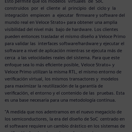
Esto permite que los modelos virtuales de SoC
construidos por el cliente al principio del ciclo y la
integración empiecen a ejecutar firmware y software del
mundo real en Veloce Strato+ para obtener una amplia
visibilidad del nivel más bajo de hardware. Los clientes
pueden entonces trasladar el mismo diseño a Veloce Primo
para validar las interfaces software/hardware y ejecutar el
software a nivel de aplicación mientras se ejecuta más de
cerca a las velocidades reales del sistema. Para que este
enfoque sea lo más eficiente posible, Veloce Strato+ y
Veloce Primo utilizan la misma RTL, el mismo entorno de
verificación virtual, los mismos transactores y modelos
para maximizar la reutilización de la garantía de
verificación, el entorno y el contenido de las pruebas. Esta
es una base necesaria para una metodología continua.
"A medida que nos adentramos en el nuevo megaciclo de
los semiconductores, la era del diseño de SoC centrado en
el software requiere un cambio drástico en los sistemas de