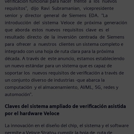
verificación funcional para hacer frente a los nuevos
requisitos", dijo Ravi Subramanian, vicepresidente
senior y director general de Siemens EDA. "La
introducción del sistema Veloce de próxima generación
que aborda estos nuevos requisitos clave es el
resultado directo de la inversión centrada de Siemens
para ofrecer a nuestros clientes un sistema completo e
integrado con una hoja de ruta clara para la próxima
década. A través de este anuncio, estamos estableciendo
un nuevo estándar para un sistema que es capaz de
soportar los nuevos requisitos de verificación a través de
un conjunto diverso de industrias -que abarca la
computación y el almacenamiento, AI/ML, 5G, redes y
automoción".
Claves del sistema ampliado de verificación asistida
por el hardware Veloce
La innovación en el diseño del chip, el sistema y el software
permite a Veloce Strato+ cumplir la hoja de ruta de