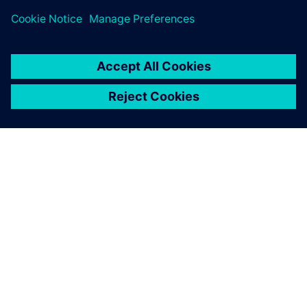
ACERCA DE SIEMENS
INFORMACIÓN DE LA EMPRESA