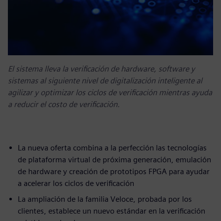
El sistema lleva la verificación de hardware, software y
sistemas al siguiente nivel de digitalización inteligente al
agilizar y optimizar los ciclos de verificación mientras ayuda
a reducir el costo de verificación.
La nueva oferta combina a la perfección las tecnologías
de plataforma virtual de próxima generación, emulación
de hardware y creación de prototipos FPGA para ayudar
a acelerar los ciclos de verificación
La ampliación de la familia Veloce, probada por los
clientes, establece un nuevo estándar en la verificación