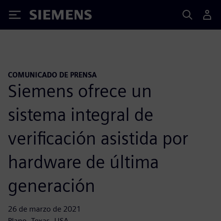
Siemens
COMUNICADO DE PRENSA
Siemens ofrece un
sistema integral de
verificación asistida por
hardware de última
generación
26 de marzo de 2021
Plano, Texas, USA