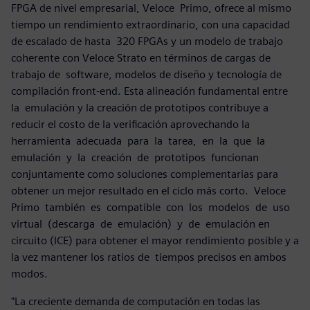
FPGA de nivel empresarial, Veloce Primo, ofrece al mismo
tiempo un rendimiento extraordinario, con una capacidad
de escalado de hasta 320 FPGAs y un modelo de trabajo
coherente con Veloce Strato en términos de cargas de
trabajo de software, modelos de diseño y tecnología de
compilación front-end. Esta alineación fundamental entre
la emulación y la creación de prototipos contribuye a
reducir el costo de la verificación aprovechando la
herramienta adecuada para la tarea, en la que la
emulación y la creación de prototipos funcionan
conjuntamente como soluciones complementarias para
obtener un mejor resultado en el ciclo más corto. Veloce
Primo también es compatible con los modelos de uso
virtual (descarga de emulación) y de emulación en
circuito (ICE) para obtener el mayor rendimiento posible y a
la vez mantener los ratios de tiempos precisos en ambos
modos.
"La creciente demanda de computación en todas las