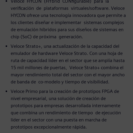
Veloce HYCON (HYbrid CONfigurable) para la
verificación de plataformas virtuales/software. Veloce
HYCON ofrece una tecnología innovadora que permite a
los clientes diseñar e implementar sistemas complejos
de emulación híbridos para sus diseños de sistemas en
chip (SoC) de próxima generación.
Veloce Strato+, una actualización de la capacidad del
emulador de hardware Veloce Strato. Con una hoja de
ruta de capacidad líder en el sector que se amplía hasta
15 mil millones de puertas, Veloce Strato+ combina el
mayor rendimiento total del sector con el mayor ancho
de banda de co-modelo y tiempo de visibilidad.
Veloce Primo para la creación de prototipos FPGA de
nivel empresarial, una solución de creación de
prototipos para empresas desarrollada internamente
que combina un rendimiento de tiempo de ejecución
líder en el sector con una puesta en marcha de
prototipos excepcionalmente rápida.