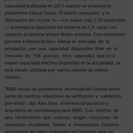
capacidad publicada en 2017 cuando se presentó la
plataforma Veloce Strato. El diseño innovador y la
fabricación del Crystal 3+ —un nuevo chip 2,5D patentado
— aumenta la capacidad del sistema en 1,5 veces con
respecto al sistema Veloce Strato anterior. Esta innovación
permite a Veloce Strato+ liderar el mercado de la
emulación con una capacidad disponible líder en el
mercado de 15B puertas. Esta capacidad, que es la
mayor capacidad efectiva disponible en la actualidad, ya
está siendo utilizada por varios clientes de Veloce
Strato+.
"AMD utiliza las plataformas de emulación Veloce como
parte de nuestras soluciones de verificación y validación
pre-silicio", dijo Alex Starr, miembro corporativo y
arquitecto de metodología para AMD. "Los diseños de
alto rendimiento que creamos exigen soluciones de
emulación escalables, fiables e innovadoras. Estamos
encantados de haber trabajado con Siemens para ser