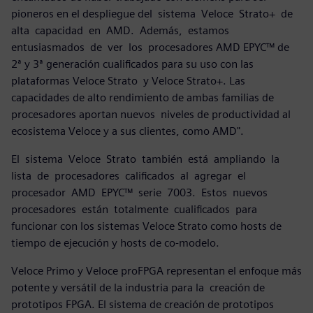
pioneros en el despliegue del sistema Veloce Strato+ de
alta capacidad en AMD. Además, estamos
entusiasmados de ver los procesadores AMD EPYC™ de
2ª y 3ª generación cualificados para su uso con las
plataformas Veloce Strato y Veloce Strato+. Las
capacidades de alto rendimiento de ambas familias de
procesadores aportan nuevos niveles de productividad al
ecosistema Veloce y a sus clientes, como AMD".
El sistema Veloce Strato también está ampliando la
lista de procesadores calificados al agregar el
procesador AMD EPYC™ serie 7003. Estos nuevos
procesadores están totalmente cualificados para
funcionar con los sistemas Veloce Strato como hosts de
tiempo de ejecución y hosts de co-modelo.
Veloce Primo y Veloce proFPGA representan el enfoque más
potente y versátil de la industria para la creación de
prototipos FPGA. El sistema de creación de prototipos