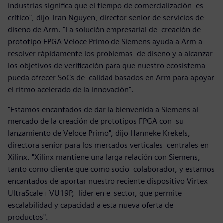
industrias significa que el tiempo de comercialización es
crítico", dijo Tran Nguyen, director senior de servicios de
diseño de Arm. "La solución empresarial de creación de
prototipo FPGA Veloce Primo de Siemens ayuda a Arm a
resolver rápidamente los problemas de diseño y a alcanzar
los objetivos de verificación para que nuestro ecosistema
pueda ofrecer SoCs de calidad basados en Arm para apoyar
el ritmo acelerado de la innovación".
"Estamos encantados de dar la bienvenida a Siemens al
mercado de la creación de prototipos FPGA con su
lanzamiento de Veloce Primo", dijo Hanneke Krekels,
directora senior para los mercados verticales centrales en
Xilinx. "Xilinx mantiene una larga relación con Siemens,
tanto como cliente que como socio colaborador, y estamos
encantados de aportar nuestro reciente dispositivo Virtex
UltraScale+ VU19P, líder en el sector, que permite
escalabilidad y capacidad a esta nueva oferta de
productos".