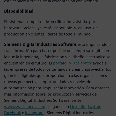
este espacio a través de la colaboración con Siemens".
Disponibilidad
El sistema completo de verificación asistida por
hardware Veloce ya está disponible y en uso de
producción en clientes líderes de todo el mundo.
Siemens Digital Industries Software
está impulsando la
transformación para hacer posible una empresa digital en
la que la ingeniería, la fabricación y el diseño electrónico se
encuentren en el futuro. El
portafolio Xcelerator
ayuda a
las empresas de todos los tamaños a crear y aprovechar los
gemelos digitales que proporcionan a las organizaciones
nuevas perspectivas, oportunidades y niveles de
automatización para impulsar la innovación. Para obtener
más información sobre los productos y servicios de
Siemens Digital Industries Software, visite
www.sw.siemens.com
o síganos en
LinkedIn
,
Twitter
,
Facebook
e
Instagram
. Siemens Digital Industries