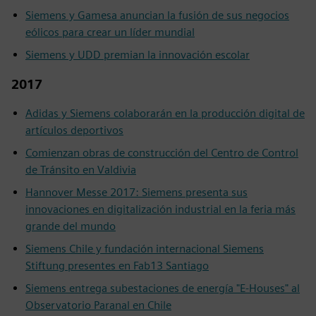
Siemens y Gamesa anuncian la fusión de sus negocios
eólicos para crear un líder mundial
Siemens y UDD premian la innovación escolar
2017
Adidas y Siemens colaborarán en la producción digital de
artículos deportivos
Comienzan obras de construcción del Centro de Control
de Tránsito en Valdivia
Hannover Messe 2017: Siemens presenta sus
innovaciones en digitalización industrial en la feria más
grande del mundo
Siemens Chile y fundación internacional Siemens
Stiftung presentes en Fab13 Santiago
Siemens entrega subestaciones de energía "E-Houses" al
Observatorio Paranal en Chile