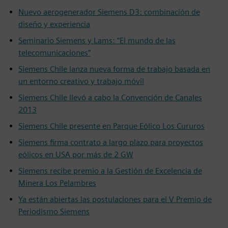
Nuevo aerogenerador Siemens D3: combinación de
diseño y experiencia
Seminario Siemens y Lams: “El mundo de las
telecomunicaciones”
Siemens Chile lanza nueva forma de trabajo basada en
un entorno creativo y trabajo móvil
Siemens Chile llevó a cabo la Convención de Canales
2013
Siemens Chile presente en Parque Eólico Los Cururos
Siemens firma contrato a largo plazo para proyectos
eólicos en USA por más de 2 GW
Siemens recibe premio a la Gestión de Excelencia de
Minera Los Pelambres
Ya están abiertas las postulaciones para el V Premio de
Periodismo Siemens