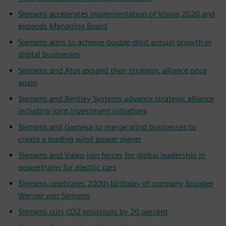
Siemens accelerates implementation of Vision 2020 and
expands Managing Board
Siemens aims to achieve double-digit annual growth in
digital businesses
Siemens and Atos expand their strategic alliance once
again
Siemens and Bentley Systems advance strategic alliance
including joint investment initiatives
Siemens and Gamesa to merge wind businesses to
create a leading wind power player
Siemens and Valeo join forces for global leadership in
powertrains for electric cars
Siemens celebrates 200th birthday of company founder
Werner von Siemens
Siemens cuts CO2 emissions by 20 percent