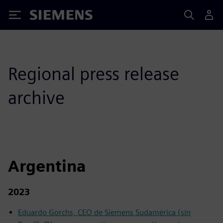
Siemens
Regional press release
archive
Argentina
2023
Eduardo Gorchs, CEO de Siemens Sudamérica (sin