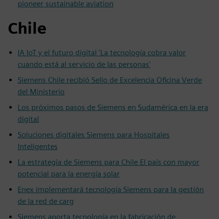
pioneer sustainable aviation
Chile
IA IoT y el futuro digital 'La tecnología cobra valor
cuando está al servicio de las personas'
Siemens Chile recibió Sello de Excelencia Oficina Verde
del Ministerio
Los próximos pasos de Siemens en Sudamérica en la era
digital
Soluciones digitales Siemens para Hospitales
Inteligentes
La estrategia de Siemens para Chile El país con mayor
potencial para la energía solar
Enex implementará tecnología Siemens para la gestión
de la red de carg
Siemens aporta tecnología en la fabricación de