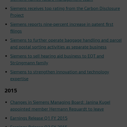
Siemens receives top rating from the Carbon Disclosure
Project
Siemens reports nine-percent increase in patent first
filings
Siemens to further operate baggage handling and parcel
and postal sorting activities as separate business
Siemens to sell hearing aid business to EQT and
Strüngmann family
Siemens to strengthen innovation and technology
expertise
2015
Changes in Siemens Managing Board: Janina Kugel
appointed member Hermann Requardt to leave
Earnings Release Q1 FY 2015