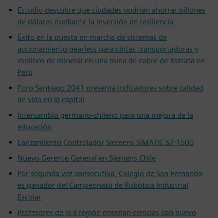
Estudio descubre que ciudades podrían ahorrar billones
de dólares mediante la inversión en resiliencia
Éxito en la puesta en marcha de sistemas de
accionamiento gearless para cintas transportadoras y
molinos de mineral en una mina de cobre de Xstrata en
Perú
Foro Santiago 2041 presenta indicadores sobre calidad
de vida en la capital
Intercambio germano-chileno para una mejora de la
educación
Lanzamiento Controlador Siemens SIMATIC S7-1500
Nuevo Gerente General en Siemens Chile
Por segunda vez consecutiva, Colegio de San Fernando
es ganador del Campeonato de Robótica Industrial
Escolar
Profesores de la II región enseñan ciencias con nuevo