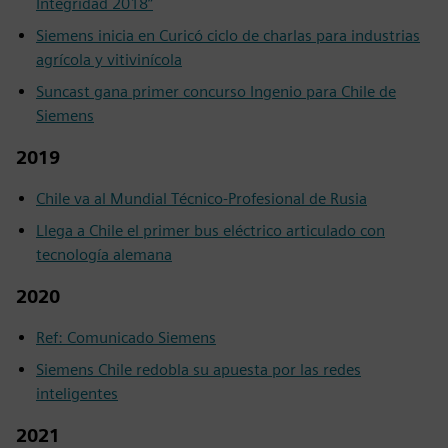
Integridad 2018”
Siemens inicia en Curicó ciclo de charlas para industrias
agrícola y vitivinícola
Suncast gana primer concurso Ingenio para Chile de
Siemens
2019
Chile va al Mundial Técnico-Profesional de Rusia
Llega a Chile el primer bus eléctrico articulado con
tecnología alemana
2020
Ref: Comunicado Siemens
Siemens Chile redobla su apuesta por las redes
inteligentes
2021