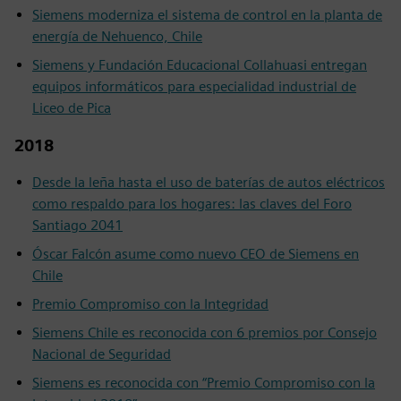
Siemens moderniza el sistema de control en la planta de
energía de Nehuenco, Chile
Siemens y Fundación Educacional Collahuasi entregan
equipos informáticos para especialidad industrial de
Liceo de Pica
2018
Desde la leña hasta el uso de baterías de autos eléctricos
como respaldo para los hogares: las claves del Foro
Santiago 2041
Óscar Falcón asume como nuevo CEO de Siemens en
Chile
Premio Compromiso con la Integridad
Siemens Chile es reconocida con 6 premios por Consejo
Nacional de Seguridad
Siemens es reconocida con “Premio Compromiso con la