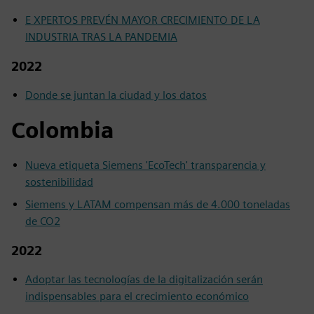
E XPERTOS PREVÉN MAYOR CRECIMIENTO DE LA
INDUSTRIA TRAS LA PANDEMIA
2022
Donde se juntan la ciudad y los datos
Colombia
Nueva etiqueta Siemens 'EcoTech' transparencia y
sostenibilidad
Siemens y LATAM compensan más de 4.000 toneladas
de CO2
2022
Adoptar las tecnologías de la digitalización serán
indispensables para el crecimiento económico