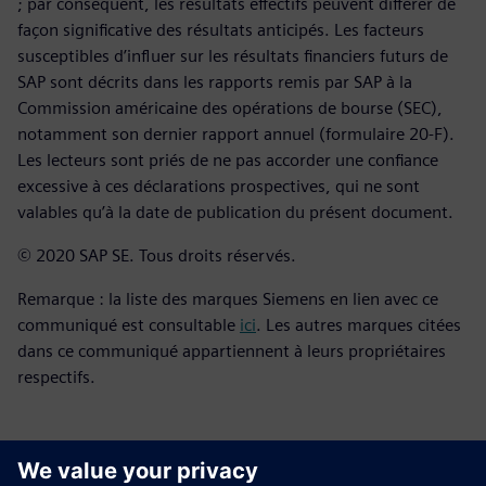
; par conséquent, les résultats effectifs peuvent différer de
façon significative des résultats anticipés. Les facteurs
susceptibles d’influer sur les résultats financiers futurs de
SAP sont décrits dans les rapports remis par SAP à la
Commission américaine des opérations de bourse (SEC),
notamment son dernier rapport annuel (formulaire 20-F).
Les lecteurs sont priés de ne pas accorder une confiance
excessive à ces déclarations prospectives, qui ne sont
valables qu’à la date de publication du présent document.
© 2020 SAP SE. Tous droits réservés.
Remarque : la liste des marques Siemens en lien avec ce
communiqué est consultable
ici
. Les autres marques citées
dans ce communiqué appartiennent à leurs propriétaires
respectifs.