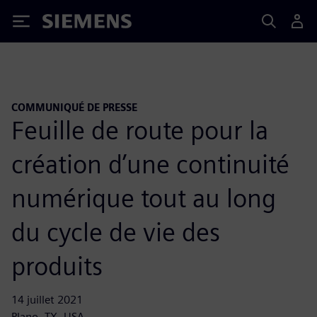
Siemens
COMMUNIQUÉ DE PRESSE
Feuille de route pour la
création d’une continuité
numérique tout au long
du cycle de vie des
produits
14 juillet 2021
Plano, TX, USA