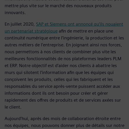
mettre plus vite sur le marché des nouveaux produits
innovants.
En juillet 2020,
SAP et Siemens ont annoncé qu’ils nouaient
un partenariat stratégique
afin de mettre en place une
continuité numérique entre l’ingénierie, la production et les
autres métiers de l’entreprise. En joignant ainsi nos forces,
nous permettons à nos clients de combiner plus vite les
meilleures fonctionnalités de nos plateformes leaders PLM
et ERP. Notre objectif est d’aider nos clients à abattre les
murs qui silotent l’information afin que les équipes qui
conçoivent les produits, celles qui les fabriquent et les
responsables du service après-vente puissent accéder aux
informations dont ils ont besoin pour créer et gérer
rapidement des offres de produits et de services axées sur
le client.
Aujourd’hui, après des mois de collaboration étroite entre
nos équipes, nous pouvons donner plus de détails sur notre