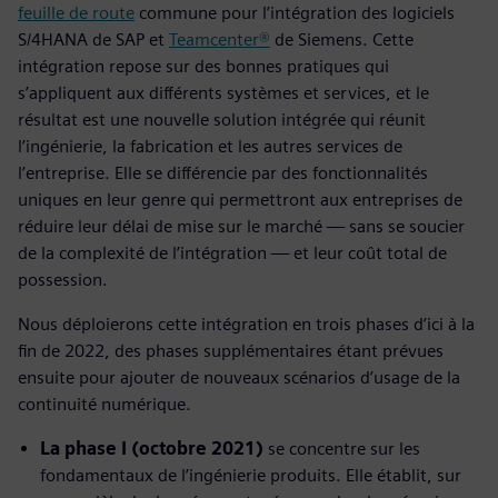
feuille de route
commune pour l’intégration des logiciels
S/4HANA de SAP et
Teamcenter®
de Siemens. Cette
intégration repose sur des bonnes pratiques qui
s’appliquent aux différents systèmes et services, et le
résultat est une nouvelle solution intégrée qui réunit
l’ingénierie, la fabrication et les autres services de
l’entreprise. Elle se différencie par des fonctionnalités
uniques en leur genre qui permettront aux entreprises de
réduire leur délai de mise sur le marché — sans se soucier
de la complexité de l’intégration — et leur coût total de
possession.
Nous déploierons cette intégration en trois phases d’ici à la
fin de 2022, des phases supplémentaires étant prévues
ensuite pour ajouter de nouveaux scénarios d’usage de la
continuité numérique.
La phase I (octobre 2021)
se concentre sur les
fondamentaux de l’ingénierie produits. Elle établit, sur