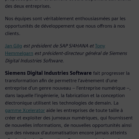
des deux entreprises.
Nos équipes sont véritablement enthousiasmées par les
opportunités de développement que nous offrons à nos
clients.
Jan Gilg
est président de SAP S/4HANA et
Tony
Hemmelgarn
est président-directeur général de Siemens
Digital Industries Software.
Siemens Digital Industries Software
fait progresser la
transformation afin de permettre l’avènement d’une
entreprise d’un genre nouveau – l’entreprise numérique –,
dans laquelle l’ingénierie, la fabrication et la conception
électronique utilisent les technologies de demain. La
gamme Xcelerator
aide les entreprises de toute taille à
créer et exploiter des jumeaux numériques, qui fournissent
de nouvelles informations, de nouvelles opportunités ainsi
que des niveaux d’automatisation encore jamais atteints