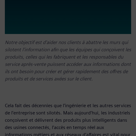
Notre objectif est d’aider nos clients à abattre les murs qui
silotent l’information afin que les équipes qui conçoivent les
produits, celles qui les fabriquent et les responsables du
service après-vente puissent accéder aux informations dont
ils ont besoin pour créer et gérer rapidement des offres de
produits et de services axées sur le client.
Cela fait des décennies que l’ingénierie et les autres services
de l’entreprise sont silotés. Mais aujourd’hui, les industriels
conçoivent et délivrent des produits plus intelligents dans
des usines connectés, l’accès en temps réel aux
informations métiers et aux réseaux d’affaires est vital pour