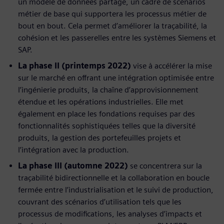
un modèle de données partagé, un cadre de scénarios
métier de base qui supportera les processus métier de
bout en bout. Cela permet d’améliorer la traçabilité, la
cohésion et les passerelles entre les systèmes Siemens et
SAP.
La phase II (printemps 2022)
vise à accélérer la mise
sur le marché en offrant une intégration optimisée entre
l’ingénierie produits, la chaîne d’approvisionnement
étendue et les opérations industrielles. Elle met
également en place les fondations requises par des
fonctionnalités sophistiquées telles que la diversité
produits, la gestion des portefeuilles projets et
l’intégration avec la production.
La phase III (automne 2022)
se concentrera sur la
traçabilité bidirectionnelle et la collaboration en boucle
fermée entre l’industrialisation et le suivi de production,
couvrant des scénarios d’utilisation tels que les
processus de modifications, les analyses d’impacts et