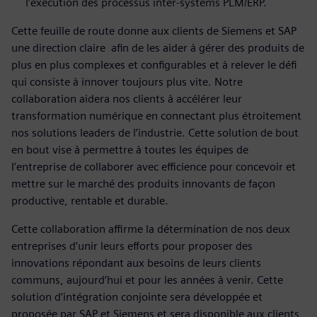
l’exécution des processus inter-systems PLM/ERP.
Cette feuille de route donne aux clients de Siemens et SAP
une direction claire afin de les aider à gérer des produits de
plus en plus complexes et configurables et à relever le défi
qui consiste à innover toujours plus vite. Notre
collaboration aidera nos clients à accélérer leur
transformation numérique en connectant plus étroitement
nos solutions leaders de l’industrie. Cette solution de bout
en bout vise à permettre à toutes les équipes de
l’entreprise de collaborer avec efficience pour concevoir et
mettre sur le marché des produits innovants de façon
productive, rentable et durable.
Cette collaboration affirme la détermination de nos deux
entreprises d’unir leurs efforts pour proposer des
innovations répondant aux besoins de leurs clients
communs, aujourd’hui et pour les années à venir. Cette
solution d’intégration conjointe sera développée et
proposée par SAP et Siemens et sera disponible aux clients