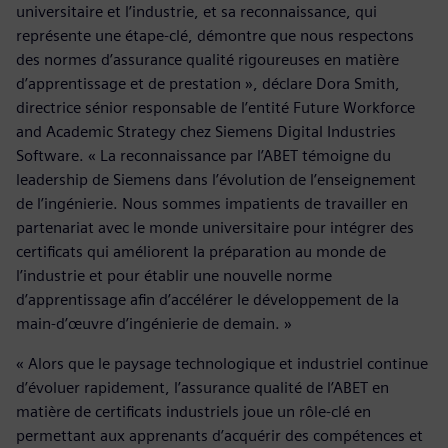
universitaire et l’industrie, et sa reconnaissance, qui
représente une étape-clé, démontre que nous respectons
des normes d’assurance qualité rigoureuses en matière
d’apprentissage et de prestation », déclare Dora Smith,
directrice sénior responsable de l’entité Future Workforce
and Academic Strategy chez Siemens Digital Industries
Software. « La reconnaissance par l’ABET témoigne du
leadership de Siemens dans l’évolution de l’enseignement
de l’ingénierie. Nous sommes impatients de travailler en
partenariat avec le monde universitaire pour intégrer des
certificats qui améliorent la préparation au monde de
l’industrie et pour établir une nouvelle norme
d’apprentissage afin d’accélérer le développement de la
main-d’œuvre d’ingénierie de demain. »
« Alors que le paysage technologique et industriel continue
d’évoluer rapidement, l’assurance qualité de l’ABET en
matière de certificats industriels joue un rôle-clé en
permettant aux apprenants d’acquérir des compétences et