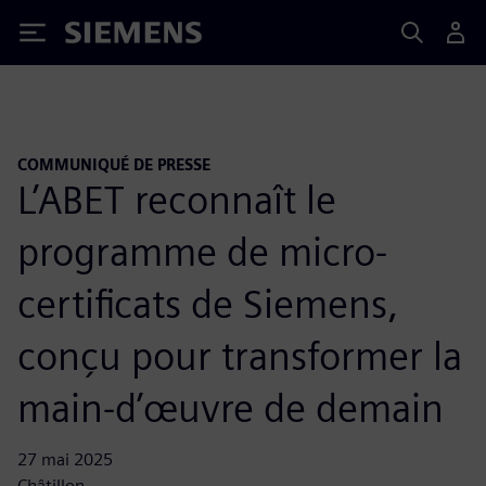
Siemens
COMMUNIQUÉ DE PRESSE
L’ABET reconnaît le
programme de micro-
certificats de Siemens,
conçu pour transformer la
main-d’œuvre de demain
27 mai 2025
Châtillon