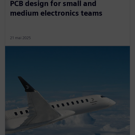
PCB design for small and
medium electronics teams
21 mai 2025