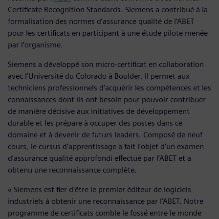
Certificate Recognition Standards. Siemens a contribué à la
formalisation des normes d’assurance qualité de l’ABET
pour les certificats en participant à une étude pilote menée
par l’organisme.
Siemens a développé son micro-certificat en collaboration
avec l’Université du Colorado à Boulder. Il permet aux
techniciens professionnels d’acquérir les compétences et les
connaissances dont ils ont besoin pour pouvoir contribuer
de manière décisive aux initiatives de développement
durable et les prépare à occuper des postes dans ce
domaine et à devenir de futurs leaders. Composé de neuf
cours, le cursus d’apprentissage a fait l’objet d’un examen
d’assurance qualité approfondi effectué par l’ABET et a
obtenu une reconnaissance complète.
« Siemens est fier d’être le premier éditeur de logiciels
industriels à obtenir une reconnaissance par l’ABET. Notre
programme de certificats comble le fossé entre le monde