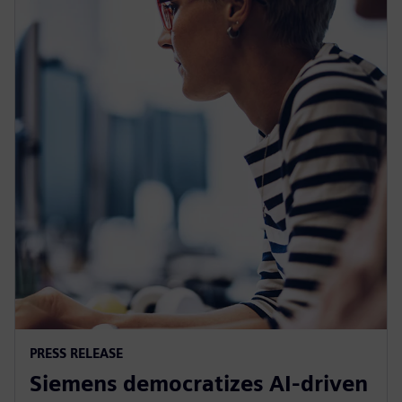
PRESS RELEASE
Siemens democratizes AI-driven