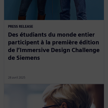
PRESS RELEASE
Des étudiants du monde entier
participent à la première édition
de l’Immersive Design Challenge
de Siemens
28 avril 2025