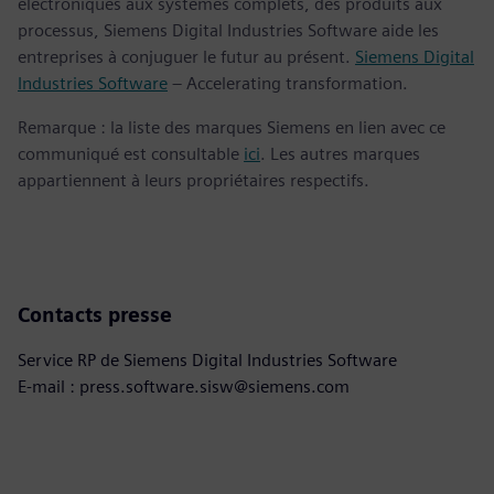
électroniques aux systèmes complets, des produits aux
processus, Siemens Digital Industries Software aide les
entreprises à conjuguer le futur au présent.
Siemens Digital
Industries Software
– Accelerating transformation.
Remarque : la liste des marques Siemens en lien avec ce
communiqué est consultable
ici
. Les autres marques
appartiennent à leurs propriétaires respectifs.
Contacts presse
Service RP de Siemens Digital Industries Software
E-mail : press.software.sisw@siemens.com