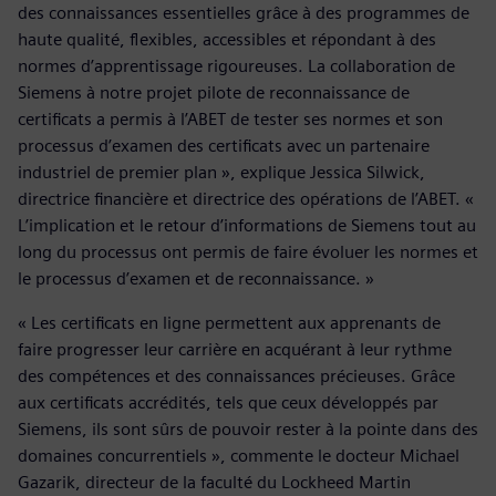
des connaissances essentielles grâce à des programmes de
haute qualité, flexibles, accessibles et répondant à des
normes d’apprentissage rigoureuses. La collaboration de
Siemens à notre projet pilote de reconnaissance de
certificats a permis à l’ABET de tester ses normes et son
processus d’examen des certificats avec un partenaire
industriel de premier plan », explique Jessica Silwick,
directrice financière et directrice des opérations de l’ABET. «
L’implication et le retour d’informations de Siemens tout au
long du processus ont permis de faire évoluer les normes et
le processus d’examen et de reconnaissance. »
« Les certificats en ligne permettent aux apprenants de
faire progresser leur carrière en acquérant à leur rythme
des compétences et des connaissances précieuses. Grâce
aux certificats accrédités, tels que ceux développés par
Siemens, ils sont sûrs de pouvoir rester à la pointe dans des
domaines concurrentiels », commente le docteur Michael
Gazarik, directeur de la faculté du Lockheed Martin