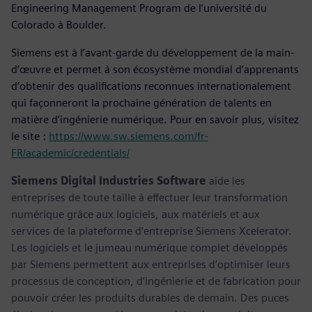
Engineering Management Program de l’université du
Colorado à Boulder.
Siemens est à l’avant-garde du développement de la main-
d’œuvre et permet à son écosystème mondial d’apprenants
d’obtenir des qualifications reconnues internationalement
qui façonneront la prochaine génération de talents en
matière d’ingénierie numérique. Pour en savoir plus, visitez
le site :
https://www.sw.siemens.com/fr-
FR/academic/credentials/
Siemens Digital Industries Software
aide les
entreprises de toute taille à effectuer leur transformation
numérique grâce aux logiciels, aux matériels et aux
services de la plateforme d’entreprise Siemens Xcelerator.
Les logiciels et le jumeau numérique complet développés
par Siemens permettent aux entreprises d’optimiser leurs
processus de conception, d’ingénierie et de fabrication pour
pouvoir créer les produits durables de demain. Des puces