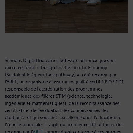
Siemens Digital Industries Software annonce que son
micro-certificat « Design for the Circular Economy
(Sustainable Operations pathway) » a été reconnu par
l’ABET, un organisme d’assurance qualité certifié ISO 9001
responsable de l’accréditation des programmes
académiques des filières STIM (science, technologie,
ingénierie et mathématiques), de la reconnaissance des
certificats et de l’évaluation des connaissances des
étudiants, et qui soutient l’excellence dans l’éducation à
l’échelle mondiale. Il s’agit du premier certificat industriel
reconnu par l’
ABET
comme étant conforme à ses normes