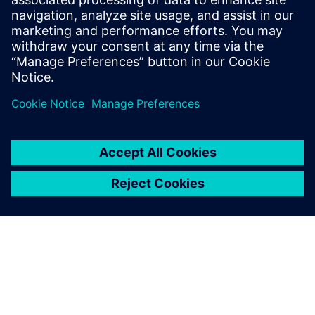
17 avril 2025