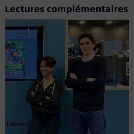
Lectures complémentaires