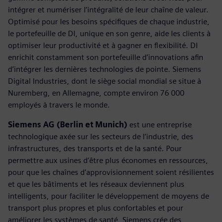
intégrer et numériser l’intégralité de leur chaîne de valeur.
Optimisé pour les besoins spécifiques de chaque industrie,
le portefeuille de DI, unique en son genre, aide les clients à
optimiser leur productivité et à gagner en flexibilité. DI
enrichit constamment son portefeuille d’innovations afin
d’intégrer les dernières technologies de pointe. Siemens
Digital Industries, dont le siège social mondial se situe à
Nuremberg, en Allemagne, compte environ 76 000
employés à travers le monde.
Siemens AG (Berlin et Munich)
est une entreprise
technologique axée sur les secteurs de l’industrie, des
infrastructures, des transports et de la santé. Pour
permettre aux usines d’être plus économes en ressources,
pour que les chaînes d’approvisionnement soient résilientes
et que les bâtiments et les réseaux deviennent plus
intelligents, pour faciliter le développement de moyens de
transport plus propres et plus confortables et pour
améliorer les systèmes de santé, Siemens crée des