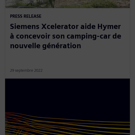
PRESS RELEASE
Siemens Xcelerator aide Hymer
à concevoir son camping-car de
nouvelle génération
29 septembre 2022