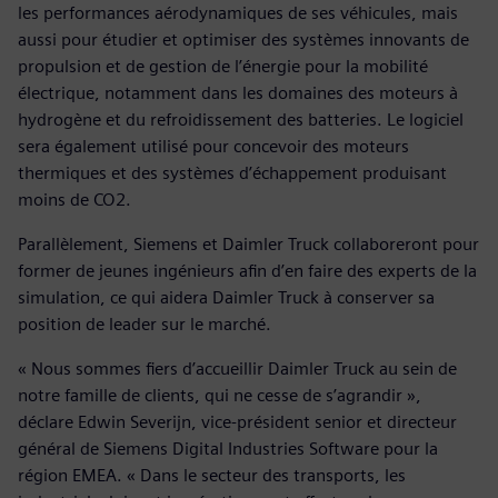
les performances aérodynamiques de ses véhicules, mais
aussi pour étudier et optimiser des systèmes innovants de
propulsion et de gestion de l’énergie pour la mobilité
électrique, notamment dans les domaines des moteurs à
hydrogène et du refroidissement des batteries. Le logiciel
sera également utilisé pour concevoir des moteurs
thermiques et des systèmes d’échappement produisant
moins de CO2.
Parallèlement, Siemens et Daimler Truck collaboreront pour
former de jeunes ingénieurs afin d’en faire des experts de la
simulation, ce qui aidera Daimler Truck à conserver sa
position de leader sur le marché.
« Nous sommes fiers d’accueillir Daimler Truck au sein de
notre famille de clients, qui ne cesse de s’agrandir »,
déclare Edwin Severijn, vice-président senior et directeur
général de Siemens Digital Industries Software pour la
région EMEA. « Dans le secteur des transports, les