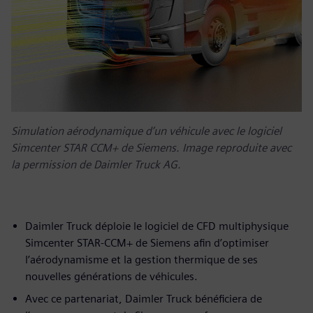
Simulation aérodynamique d’un véhicule avec le logiciel
Simcenter STAR CCM+ de Siemens. Image reproduite avec
la permission de Daimler Truck AG.
Daimler Truck déploie le logiciel de CFD multiphysique
Simcenter STAR-CCM+ de Siemens afin d’optimiser
l’aérodynamisme et la gestion thermique de ses
nouvelles générations de véhicules.
Avec ce partenariat, Daimler Truck bénéficiera de