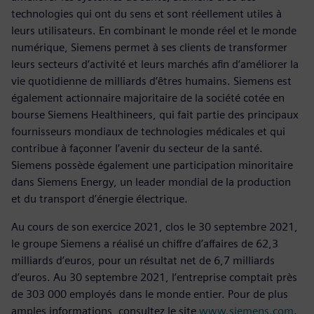
technologies qui ont du sens et sont réellement utiles à
leurs utilisateurs. En combinant le monde réel et le monde
numérique, Siemens permet à ses clients de transformer
leurs secteurs d’activité et leurs marchés afin d’améliorer la
vie quotidienne de milliards d’êtres humains. Siemens est
également actionnaire majoritaire de la société cotée en
bourse Siemens Healthineers, qui fait partie des principaux
fournisseurs mondiaux de technologies médicales et qui
contribue à façonner l’avenir du secteur de la santé.
Siemens possède également une participation minoritaire
dans Siemens Energy, un leader mondial de la production
et du transport d’énergie électrique.
Au cours de son exercice 2021, clos le 30 septembre 2021,
le groupe Siemens a réalisé un chiffre d’affaires de 62,3
milliards d’euros, pour un résultat net de 6,7 milliards
d’euros. Au 30 septembre 2021, l’entreprise comptait près
de 303 000 employés dans le monde entier. Pour de plus
amples informations, consultez le site
www.siemens.com
.