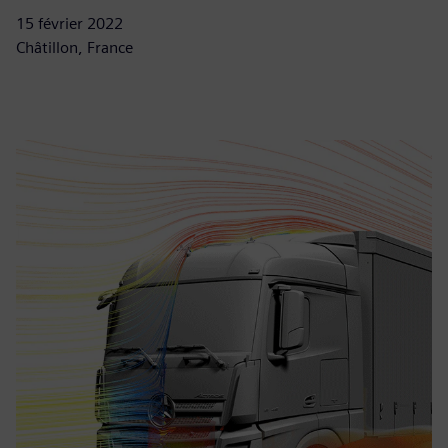
15 février 2022
Châtillon, France