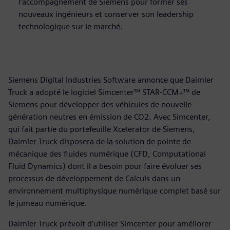
l’accompagnement de Siemens pour former ses
nouveaux ingénieurs et conserver son leadership
technologique sur le marché.
Siemens Digital Industries Software annonce que Daimler
Truck a adopté le logiciel Simcenter™ STAR-CCM+™ de
Siemens pour développer des véhicules de nouvelle
génération neutres en émission de CO2. Avec Simcenter,
qui fait partie du portefeuille Xcelerator de Siemens,
Daimler Truck disposera de la solution de pointe de
mécanique des fluides numérique (CFD, Computational
Fluid Dynamics) dont il a besoin pour faire évoluer ses
processus de développement de Calculs dans un
environnement multiphysique numérique complet basé sur
le jumeau numérique.
Daimler Truck prévoit d’utiliser Simcenter pour améliorer