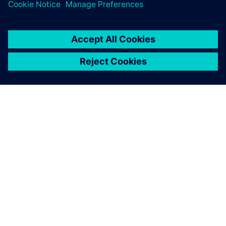
1 novembre 2022