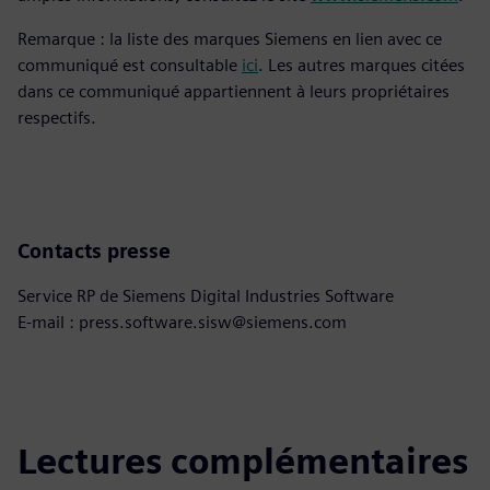
Remarque : la liste des marques Siemens en lien avec ce
communiqué est consultable
ici
. Les autres marques citées
dans ce communiqué appartiennent à leurs propriétaires
respectifs.
Contacts presse
Service RP de Siemens Digital Industries Software
E-mail : press.software.sisw@siemens.com
Lectures complémentaires