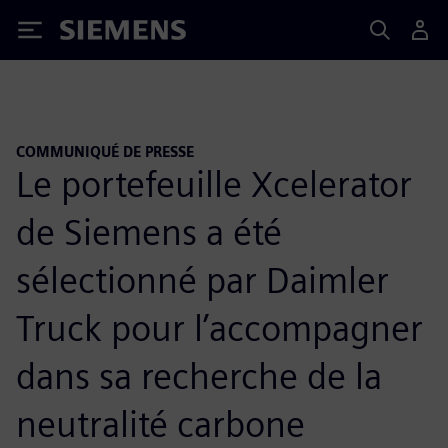
Siemens
COMMUNIQUÉ DE PRESSE
Le portefeuille Xcelerator
de Siemens a été
sélectionné par Daimler
Truck pour l’accompagner
dans sa recherche de la
neutralité carbone