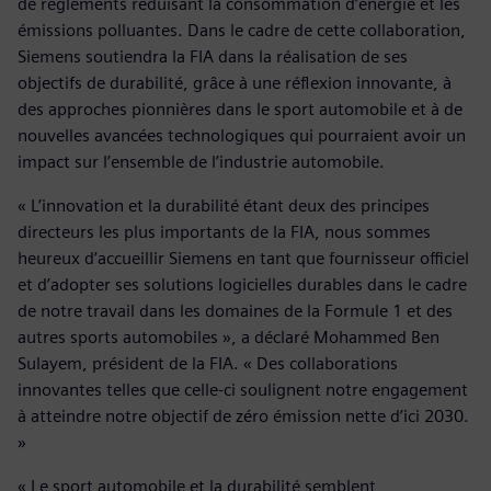
de règlements réduisant la consommation d’énergie et les
émissions polluantes. Dans le cadre de cette collaboration,
Siemens soutiendra la FIA dans la réalisation de ses
objectifs de durabilité, grâce à une réflexion innovante, à
des approches pionnières dans le sport automobile et à de
nouvelles avancées technologiques qui pourraient avoir un
impact sur l’ensemble de l’industrie automobile.
« L’innovation et la durabilité étant deux des principes
directeurs les plus importants de la FIA, nous sommes
heureux d’accueillir Siemens en tant que fournisseur officiel
et d’adopter ses solutions logicielles durables dans le cadre
de notre travail dans les domaines de la Formule 1 et des
autres sports automobiles », a déclaré Mohammed Ben
Sulayem, président de la FIA. « Des collaborations
innovantes telles que celle-ci soulignent notre engagement
à atteindre notre objectif de zéro émission nette d’ici 2030.
»
« Le sport automobile et la durabilité semblent