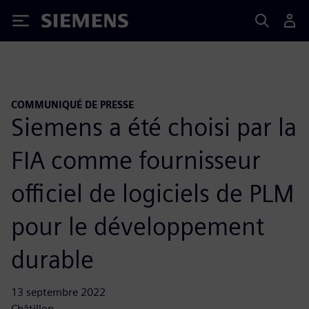
Siemens
COMMUNIQUÉ DE PRESSE
Siemens a été choisi par la
FIA comme fournisseur
officiel de logiciels de PLM
pour le développement
durable
13 septembre 2022
Châtillon