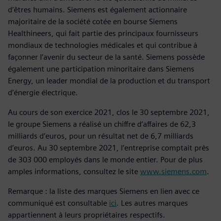
d’êtres humains. Siemens est également actionnaire
majoritaire de la société cotée en bourse Siemens
Healthineers, qui fait partie des principaux fournisseurs
mondiaux de technologies médicales et qui contribue à
façonner l’avenir du secteur de la santé. Siemens possède
également une participation minoritaire dans Siemens
Energy, un leader mondial de la production et du transport
d’énergie électrique.
Au cours de son exercice 2021, clos le 30 septembre 2021,
le groupe Siemens a réalisé un chiffre d’affaires de 62,3
milliards d’euros, pour un résultat net de 6,7 milliards
d’euros. Au 30 septembre 2021, l’entreprise comptait près
de 303 000 employés dans le monde entier. Pour de plus
amples informations, consultez le site
www.siemens.com
.
Remarque : la liste des marques Siemens en lien avec ce
communiqué est consultable
ici
. Les autres marques
appartiennent à leurs propriétaires respectifs.