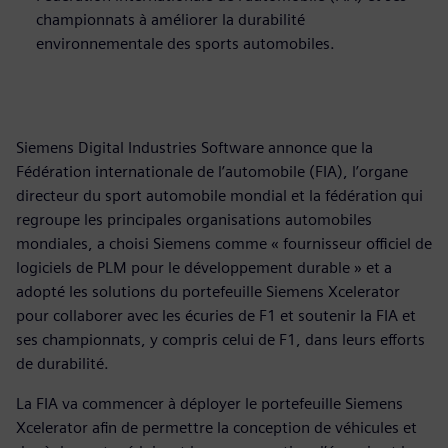
championnats à améliorer la durabilité
environnementale des sports automobiles.
Siemens Digital Industries Software annonce que la
Fédération internationale de l’automobile (FIA), l’organe
directeur du sport automobile mondial et la fédération qui
regroupe les principales organisations automobiles
mondiales, a choisi Siemens comme « fournisseur officiel de
logiciels de PLM pour le développement durable » et a
adopté les solutions du portefeuille Siemens Xcelerator
pour collaborer avec les écuries de F1 et soutenir la FIA et
ses championnats, y compris celui de F1, dans leurs efforts
de durabilité.
La FIA va commencer à déployer le portefeuille Siemens
Xcelerator afin de permettre la conception de véhicules et