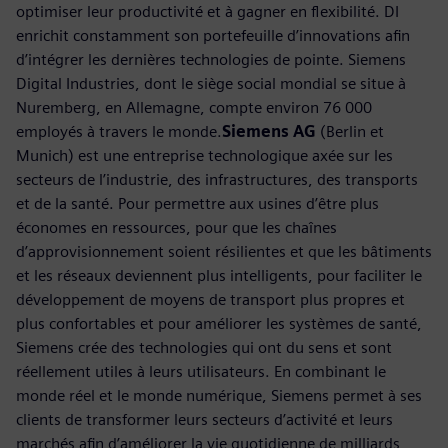
optimiser leur productivité et à gagner en flexibilité. DI
enrichit constamment son portefeuille d’innovations afin
d’intégrer les dernières technologies de pointe. Siemens
Digital Industries, dont le siège social mondial se situe à
Nuremberg, en Allemagne, compte environ 76 000
employés à travers le monde.
Siemens AG
(Berlin et
Munich) est une entreprise technologique axée sur les
secteurs de l’industrie, des infrastructures, des transports
et de la santé. Pour permettre aux usines d’être plus
économes en ressources, pour que les chaînes
d’approvisionnement soient résilientes et que les bâtiments
et les réseaux deviennent plus intelligents, pour faciliter le
développement de moyens de transport plus propres et
plus confortables et pour améliorer les systèmes de santé,
Siemens crée des technologies qui ont du sens et sont
réellement utiles à leurs utilisateurs. En combinant le
monde réel et le monde numérique, Siemens permet à ses
clients de transformer leurs secteurs d’activité et leurs
marchés afin d’améliorer la vie quotidienne de milliards