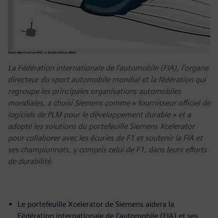
La Fédération internationale de l’automobile (FIA), l’organe
directeur du sport automobile mondial et la fédération qui
regroupe les principales organisations automobiles
mondiales, a choisi Siemens comme « fournisseur officiel de
logiciels de PLM pour le développement durable » et a
adopté les solutions du portefeuille Siemens Xcelerator
pour collaborer avec les écuries de F1 et soutenir la FIA et
ses championnats, y compris celui de F1, dans leurs efforts
de durabilité.
Le portefeuille Xcelerator de Siemens aidera la
Fédération internationale de l’automobile (FIA) et ses