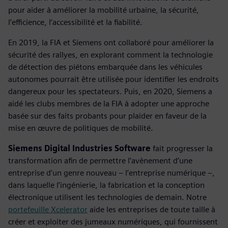
pour aider à améliorer la mobilité urbaine, la sécurité,
l’efficience, l’accessibilité et la fiabilité.
En 2019, la FIA et Siemens ont collaboré pour améliorer la
sécurité des rallyes, en explorant comment la technologie
de détection des piétons embarquée dans les véhicules
autonomes pourrait être utilisée pour identifier les endroits
dangereux pour les spectateurs. Puis, en 2020, Siemens a
aidé les clubs membres de la FIA à adopter une approche
basée sur des faits probants pour plaider en faveur de la
mise en œuvre de politiques de mobilité.
Siemens Digital Industries Software
fait progresser la
transformation afin de permettre l’avènement d’une
entreprise d’un genre nouveau – l’entreprise numérique –,
dans laquelle l’ingénierie, la fabrication et la conception
électronique utilisent les technologies de demain. Notre
portefeuille Xcelerator
aide les entreprises de toute taille à
créer et exploiter des jumeaux numériques, qui fournissent