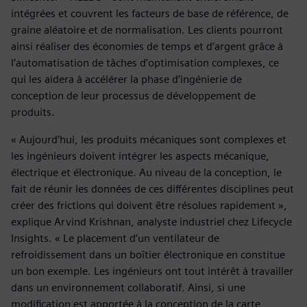
intégrées et couvrent les facteurs de base de référence, de
graine aléatoire et de normalisation. Les clients pourront
ainsi réaliser des économies de temps et d’argent grâce à
l’automatisation de tâches d’optimisation complexes, ce
qui les aidera à accélérer la phase d’ingénierie de
conception de leur processus de développement de
produits.
« Aujourd’hui, les produits mécaniques sont complexes et
les ingénieurs doivent intégrer les aspects mécanique,
électrique et électronique. Au niveau de la conception, le
fait de réunir les données de ces différentes disciplines peut
créer des frictions qui doivent être résolues rapidement »,
explique Arvind Krishnan, analyste industriel chez Lifecycle
Insights. « Le placement d’un ventilateur de
refroidissement dans un boîtier électronique en constitue
un bon exemple. Les ingénieurs ont tout intérêt à travailler
dans un environnement collaboratif. Ainsi, si une
modification est apportée à la conception de la carte