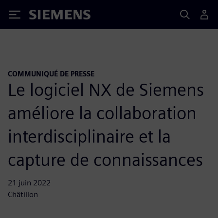
Siemens
COMMUNIQUÉ DE PRESSE
Le logiciel NX de Siemens
améliore la collaboration
interdisciplinaire et la
capture de connaissances
21 juin 2022
Châtillon