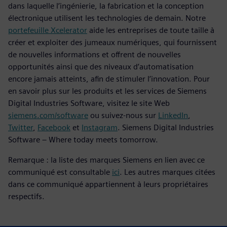
dans laquelle l’ingénierie, la fabrication et la conception
électronique utilisent les technologies de demain. Notre
portefeuille Xcelerator
aide les entreprises de toute taille à
créer et exploiter des jumeaux numériques, qui fournissent
de nouvelles informations et offrent de nouvelles
opportunités ainsi que des niveaux d’automatisation
encore jamais atteints, afin de stimuler l’innovation. Pour
en savoir plus sur les produits et les services de Siemens
Digital Industries Software, visitez le site Web
siemens.com/software
ou suivez-nous sur
LinkedIn
,
Twitter
,
Facebook
et
Instagram
. Siemens Digital Industries
Software – Where today meets tomorrow.
Remarque : la liste des marques Siemens en lien avec ce
communiqué est consultable
ici
. Les autres marques citées
dans ce communiqué appartiennent à leurs propriétaires
respectifs.