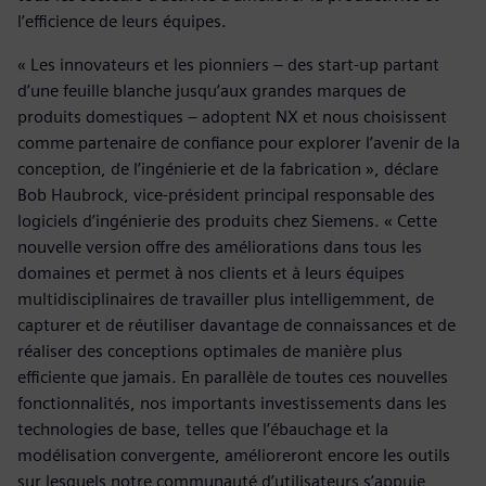
l’efficience de leurs équipes.
« Les innovateurs et les pionniers – des start-up partant
d’une feuille blanche jusqu’aux grandes marques de
produits domestiques – adoptent NX et nous choisissent
comme partenaire de confiance pour explorer l’avenir de la
conception, de l’ingénierie et de la fabrication », déclare
Bob Haubrock, vice-président principal responsable des
logiciels d’ingénierie des produits chez Siemens. « Cette
nouvelle version offre des améliorations dans tous les
domaines et permet à nos clients et à leurs équipes
multidisciplinaires de travailler plus intelligemment, de
capturer et de réutiliser davantage de connaissances et de
réaliser des conceptions optimales de manière plus
efficiente que jamais. En parallèle de toutes ces nouvelles
fonctionnalités, nos importants investissements dans les
technologies de base, telles que l’ébauchage et la
modélisation convergente, amélioreront encore les outils
sur lesquels notre communauté d’utilisateurs s’appuie