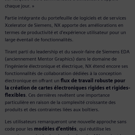
chaque jour. »
Partie intégrante du portefeuille de logiciels et de services
Xcelerator de Siemens, NX apporte des améliorations en
termes de productivité et d’expérience utilisateur pour un
large éventail de fonctionnalités.
Tirant parti du leadership et du savoir-faire de Siemens EDA
(anciennement Mentor Graphics) dans le domaine de
l’ingénierie électronique et électrique, NX étend encore ses
fonctionnalités de collaboration dédiées à la conception
électronique en offrant un
flux de travail robuste pour
la création de cartes électroniques rigides et rigides-
flexibles
. Ces dernières revêtent une importance
particulière en raison de la complexité croissante des
produits et des contraintes liées aux boîtiers.
Les utilisateurs remarqueront une nouvelle approche sans
code pour les
modèles d’entités
, qui réutilise les