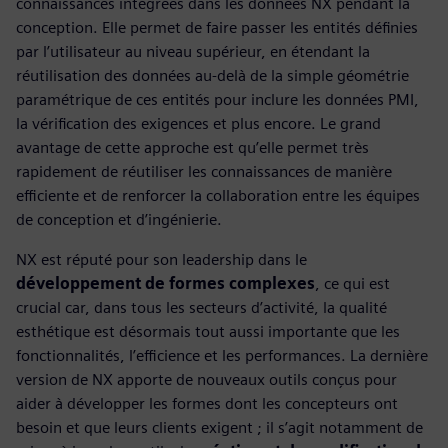
connaissances intégrées dans les données NX pendant la
conception. Elle permet de faire passer les entités définies
par l’utilisateur au niveau supérieur, en étendant la
réutilisation des données au-delà de la simple géométrie
paramétrique de ces entités pour inclure les données PMI,
la vérification des exigences et plus encore. Le grand
avantage de cette approche est qu’elle permet très
rapidement de réutiliser les connaissances de manière
efficiente et de renforcer la collaboration entre les équipes
de conception et d’ingénierie.
NX est réputé pour son leadership dans le
développement de formes complexes
, ce qui est
crucial car, dans tous les secteurs d’activité, la qualité
esthétique est désormais tout aussi importante que les
fonctionnalités, l’efficience et les performances. La dernière
version de NX apporte de nouveaux outils conçus pour
aider à développer les formes dont les concepteurs ont
besoin et que leurs clients exigent ; il s’agit notamment de