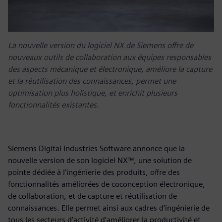
La nouvelle version du logiciel NX de Siemens offre de
nouveaux outils de collaboration aux équipes responsables
des aspects mécanique et électronique, améliore la capture
et la réutilisation des connaissances, permet une
optimisation plus holistique, et enrichit plusieurs
fonctionnalités existantes.
Siemens Digital Industries Software annonce que la
nouvelle version de son logiciel NX™, une solution de
pointe dédiée à l’ingénierie des produits, offre des
fonctionnalités améliorées de coconception électronique,
de collaboration, et de capture et réutilisation de
connaissances. Elle permet ainsi aux cadres d’ingénierie de
tous les secteurs d’activité d’améliorer la productivité et