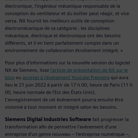
électronique, l’ingénieur mécanique responsable de la
conception du ventilateur et du boîtier peut réagir, et vice
versa. NX fournit les meilleurs outils de conception
électromécanique de sa catégorie ; les disciplines
mécanique, électrique et électronique ont des besoins
différents, et il en tient parfaitement compte dans un
environnement de collaboration étroitement intégré. »
Pour plus d’informations sur la nouvelle version du logiciel
NX de Siemens, lisez
l’article de présentation de NX sur le
blog
ou
assistez à l’événement Youtube Premiere
qui aura
lieu le 21 juin 2022 à partir de 17 h 00, heure de Paris (11 h
00, heure normale de l’Est des États-Unis).
L’enregistrement de cet événement pourra ensuite être
visionné à tout moment et intégré selon les besoins.
Siemens Digital Industries Software
fait progresser la
transformation afin de permettre l’avènement d’une
entreprise d’un genre nouveau – l’entreprise numérique –,