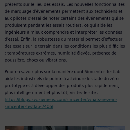
présents sur le lieu des essais. Les nouvelles fonctionnalités
de marquage d’événements permettent aux techniciens et
aux pilotes d’essai de noter certains des événements qui se
produisent pendant les essais routiers, ce qui aide les
ingénieurs à mieux comprendre et interpréter les données
d’essai. Enfin, la robustesse du matériel permet d’effectuer
des essais sur le terrain dans les conditions les plus difficiles
: températures extrêmes, humidité élevée, présence de
poussière, chocs ou vibrations.
Pour en savoir plus sur la manière dont Simcenter Testlab
aide les industriels de pointe à atteindre le stade du zéro
prototype et à développer des produits plus rapidement,
plus intelligemment et plus tôt, visitez le site :
https://blogs.sw.siemens.com/simcenter/whats-new-in-
simcenter-testlab-2406/