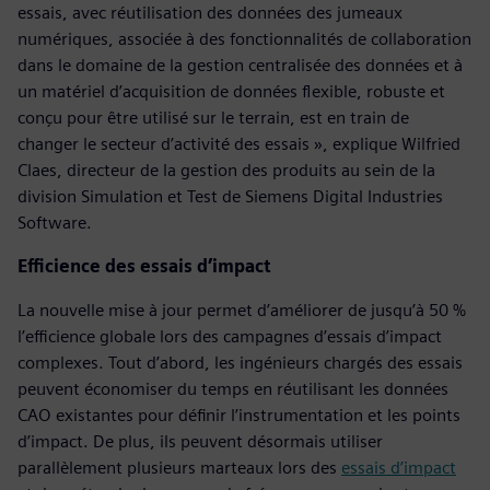
essais, avec réutilisation des données des jumeaux
numériques, associée à des fonctionnalités de collaboration
dans le domaine de la gestion centralisée des données et à
un matériel d’acquisition de données flexible, robuste et
conçu pour être utilisé sur le terrain, est en train de
changer le secteur d’activité des essais », explique Wilfried
Claes, directeur de la gestion des produits au sein de la
division Simulation et Test de Siemens Digital Industries
Software.
Efficience des essais d’impact
La nouvelle mise à jour permet d’améliorer de jusqu’à 50 %
l’efficience globale lors des campagnes d’essais d’impact
complexes. Tout d’abord, les ingénieurs chargés des essais
peuvent économiser du temps en réutilisant les données
CAO existantes pour définir l’instrumentation et les points
d’impact. De plus, ils peuvent désormais utiliser
parallèlement plusieurs marteaux lors des
essais d’impact