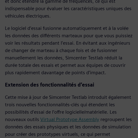
et donc étendre la gamme de fréquences, ce qui est
indispensable pour évaluer les caractéristiques uniques des
véhicules électriques.
Le logiciel d’essai fusionne automatiquement et à la volée
les données des différents marteaux pour que vous puissiez
voir les résultats pendant l’essai. En évitant aux ingénieurs
de changer de marteau à chaque fois et de fusionner
manuellement les données, Simcenter Testlab réduit la
durée totale des essais et permet aux équipes de couvrir
plus rapidement davantage de points d’impact.
Extension des fonctionnalités d’essai
Cette mise à jour de Simcenter Testlab introduit également
trois nouvelles fonctionnalités-clés qui étendent les
possibilités d’essai de l’offre logicielle/matérielle. Les
nouveaux outils
Virtual Prototype Assembly
regroupent les
données des essais physiques et les données de simulation
pour créer des prototypes virtuels, ce qui permet