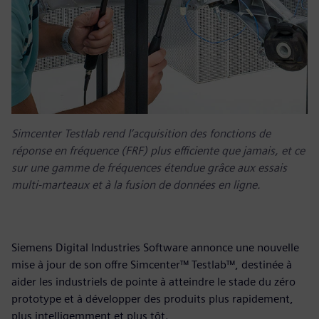
Simcenter Testlab rend l’acquisition des fonctions de
réponse en fréquence (FRF) plus efficiente que jamais, et ce
sur une gamme de fréquences étendue grâce aux essais
multi-marteaux et à la fusion de données en ligne.
Siemens Digital Industries Software annonce une nouvelle
mise à jour de son offre Simcenter™ Testlab™, destinée à
aider les industriels de pointe à atteindre le stade du zéro
prototype et à développer des produits plus rapidement,
plus intelligemment et plus tôt.