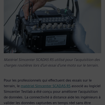
Matériel Simcenter SCADAS RS utilisé pour l’acquisition des
charges routières lors d’un essai d’une moto sur le terrain.
Pour les professionnels qui effectuent des essais sur le
terrain, le
matériel Simcenter SCADAS RS
associé au logiciel
Simcenter Testlab a été conçu pour améliorer l’acquisition
de données. La connectivité à distance aide les ingénieurs à
valider les données capturées en temps réel sans être