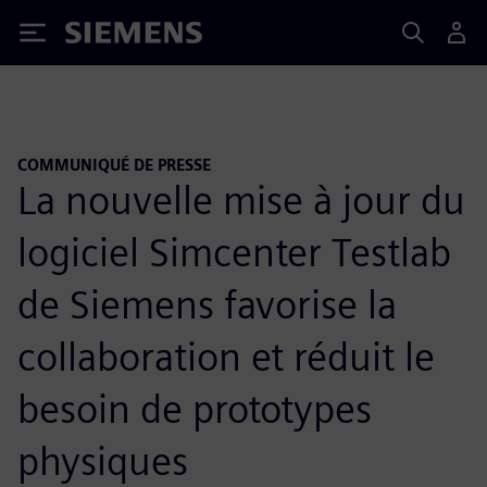
Siemens
COMMUNIQUÉ DE PRESSE
La nouvelle mise à jour du
logiciel Simcenter Testlab
de Siemens favorise la
collaboration et réduit le
besoin de prototypes
physiques