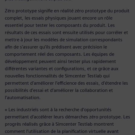
Zéro prototype signifie en réalité zéro prototype du produit
complet, les essais physiques jouant encore un rôle
essentiel pour tester les composants du produit. Les
résultats de ces essais sont ensuite utilisés pour corréler et
mettre à jour les modèles de simulation correspondants
afin de s’assurer qu’ils prédisent avec précision le
comportement réel des composants. Les équipes de
développement peuvent ainsi tester plus rapidement
différentes variantes et configurations, et ce grâce aux
nouvelles fonctionnalités de Simcenter Testlab qui
permettent d’améliorer l’efficience des essais, d’étendre les
possibilités d’essai et d’améliorer la collaboration et
l’automatisation.
« Les industriels sont à la recherche d’opportunités
permettant d’accélérer leurs démarches zéro prototype. Les
progrès réalisés grâce à Simcenter Testlab montrent
comment l’utilisation de la planification virtuelle avant