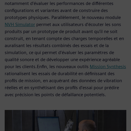
notamment d’évaluer les performances de différentes
configurations et variantes avant de construire des
prototypes physiques. Parallèlement, le nouveau module
NVH Simulator
permet aux utilisateurs d’écouter les sons
produits par un prototype de produit avant qu’il ne soit
construit, en tenant compte des charges temporelles et en
auralisant les résultats combinés des essais et de la
simulation, ce qui permet d’évaluer les paramètres de
qualité sonore et de développer une expérience agréable
pour les clients.Enfin, les nouveaux outils
Mission Synthesis
rationalisent les essais de durabilité en définissant des
profils de mission, en acquérant des données de vibration
réelles et en synthétisant des profils d’essai pour prédire
avec précision les points de défaillance potentiels.