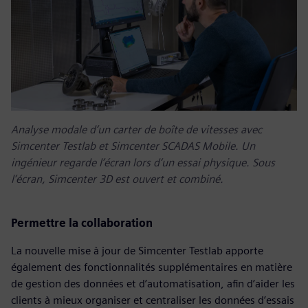
Analyse modale d’un carter de boîte de vitesses avec
Simcenter Testlab et Simcenter SCADAS Mobile. Un
ingénieur regarde l’écran lors d’un essai physique. Sous
l’écran, Simcenter 3D est ouvert et combiné.
Permettre la collaboration
La nouvelle mise à jour de Simcenter Testlab apporte
également des fonctionnalités supplémentaires en matière
de gestion des données et d’automatisation, afin d’aider les
clients à mieux organiser et centraliser les données d’essais