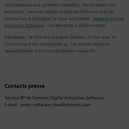
électroniques aux systèmes complets, des produits aux
processus, Siemens Digital Industries Software aide les
entreprises à conjuguer le futur au présent.
Siemens Digital
Industries Software
– Accelerating transformation.
Remarque : la liste des marques Siemens en lien avec ce
communiqué est consultable
ici
. Les autres marques
appartiennent à leurs propriétaires respectifs.
Contacts presse
Service RP de Siemens Digital Industries Software
E-mail : press.software.sisw@siemens.com