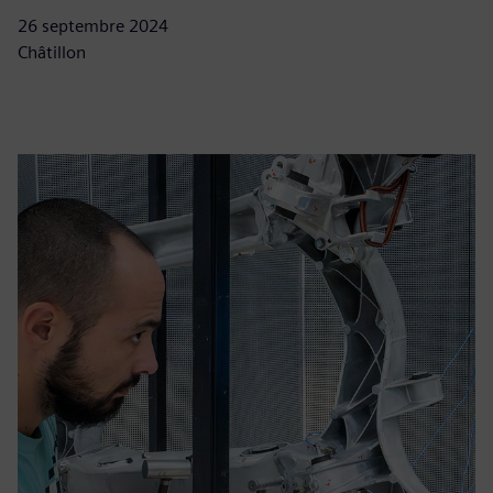
26 septembre 2024
Châtillon