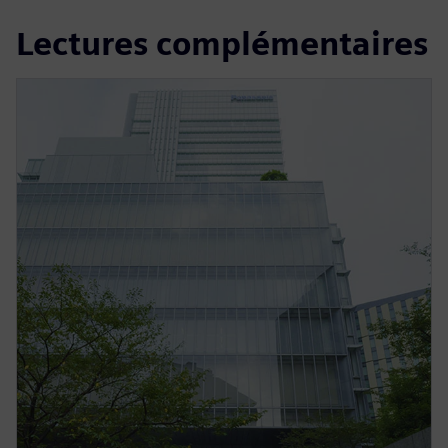
Lectures complémentaires