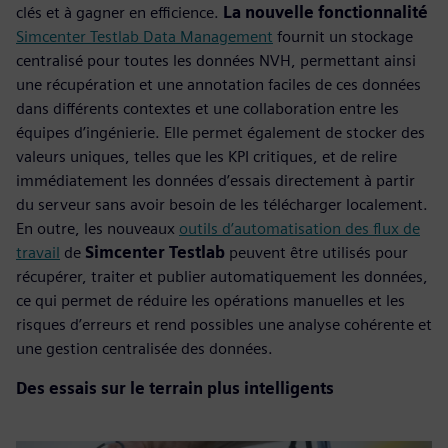
clés et à gagner en efficience.
La nouvelle fonctionnalité
Simcenter Testlab Data Management
fournit un stockage
centralisé pour toutes les données NVH, permettant ainsi
une récupération et une annotation faciles de ces données
dans différents contextes et une collaboration entre les
équipes d’ingénierie. Elle permet également de stocker des
valeurs uniques, telles que les KPI critiques, et de relire
immédiatement les données d’essais directement à partir
du serveur sans avoir besoin de les télécharger localement.
En outre, les nouveaux
outils d’automatisation des flux de
travail
de
Simcenter Testlab
peuvent être utilisés pour
récupérer, traiter et publier automatiquement les données,
ce qui permet de réduire les opérations manuelles et les
risques d’erreurs et rend possibles une analyse cohérente et
une gestion centralisée des données.
Des essais sur le terrain plus intelligents