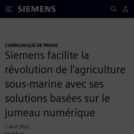
Siemens
COMMUNIQUÉ DE PRESSE
Siemens facilite la
révolution de l’agriculture
sous-marine avec ses
solutions basées sur le
jumeau numérique
7 avril 2022
Châtillon