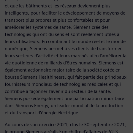
et que les bâtiments et les réseaux deviennent plus
intelligents, pour faciliter le développement de moyens de
transport plus propres et plus confortables et pour
améliorer les systèmes de santé, Siemens crée des
technologies qui ont du sens et sont réellement utiles à
leurs utilisateurs. En combinant le monde réel et le monde
numérique, Siemens permet à ses clients de transformer
leurs secteurs d’activité et leurs marchés afin d’améliorer la
vie quotidienne de milliards d’êtres humains. Siemens est
également actionnaire majoritaire de la société cotée en
bourse Siemens Healthineers, qui fait partie des principaux
fournisseurs mondiaux de technologies médicales et qui
contribue à façonner l’avenir du secteur de la santé.
Siemens possède également une participation minoritaire
dans Siemens Energy, un leader mondial de la production
et du transport d’énergie électrique.
Au cours de son exercice 2021, clos le 30 septembre 2021,
le groupe Siemens a réalisé un chiffre d’affaires de 62,3