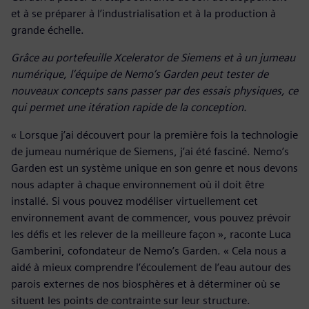
et à se préparer à l’industrialisation et à la production à
grande échelle.
Grâce au portefeuille Xcelerator de Siemens et à un jumeau
numérique, l’équipe de Nemo’s Garden peut tester de
nouveaux concepts sans passer par des essais physiques, ce
qui permet une itération rapide de la conception.
« Lorsque j’ai découvert pour la première fois la technologie
de jumeau numérique de Siemens, j’ai été fasciné. Nemo’s
Garden est un système unique en son genre et nous devons
nous adapter à chaque environnement où il doit être
installé. Si vous pouvez modéliser virtuellement cet
environnement avant de commencer, vous pouvez prévoir
les défis et les relever de la meilleure façon », raconte Luca
Gamberini, cofondateur de Nemo’s Garden. « Cela nous a
aidé à mieux comprendre l’écoulement de l’eau autour des
parois externes de nos biosphères et à déterminer où se
situent les points de contrainte sur leur structure.