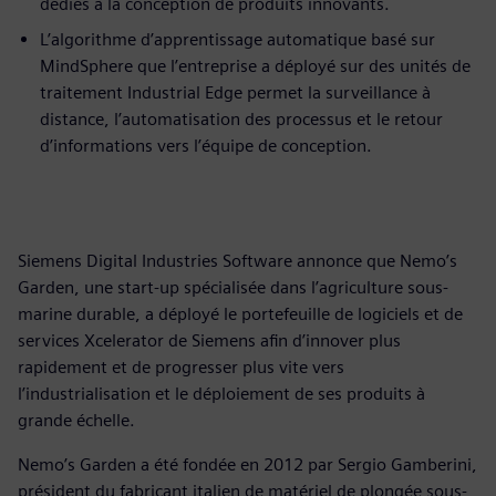
dédiés à la conception de produits innovants.
L’algorithme d’apprentissage automatique basé sur
MindSphere que l’entreprise a déployé sur des unités de
traitement Industrial Edge permet la surveillance à
distance, l’automatisation des processus et le retour
d’informations vers l’équipe de conception.
Siemens Digital Industries Software annonce que Nemo’s
Garden, une start-up spécialisée dans l’agriculture sous-
marine durable, a déployé le portefeuille de logiciels et de
services Xcelerator de Siemens afin d’innover plus
rapidement et de progresser plus vite vers
l’industrialisation et le déploiement de ses produits à
grande échelle.
Nemo’s Garden a été fondée en 2012 par Sergio Gamberini,
président du fabricant italien de matériel de plongée sous-