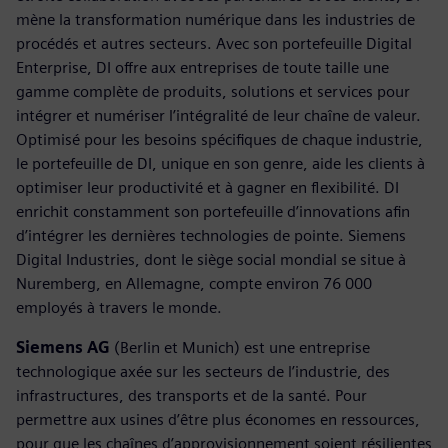
mène la transformation numérique dans les industries de
procédés et autres secteurs. Avec son portefeuille Digital
Enterprise, DI offre aux entreprises de toute taille une
gamme complète de produits, solutions et services pour
intégrer et numériser l’intégralité de leur chaîne de valeur.
Optimisé pour les besoins spécifiques de chaque industrie,
le portefeuille de DI, unique en son genre, aide les clients à
optimiser leur productivité et à gagner en flexibilité. DI
enrichit constamment son portefeuille d’innovations afin
d’intégrer les dernières technologies de pointe. Siemens
Digital Industries, dont le siège social mondial se situe à
Nuremberg, en Allemagne, compte environ 76 000
employés à travers le monde.
Siemens AG
(Berlin et Munich) est une entreprise
technologique axée sur les secteurs de l’industrie, des
infrastructures, des transports et de la santé. Pour
permettre aux usines d’être plus économes en ressources,
pour que les chaînes d’approvisionnement soient résilientes