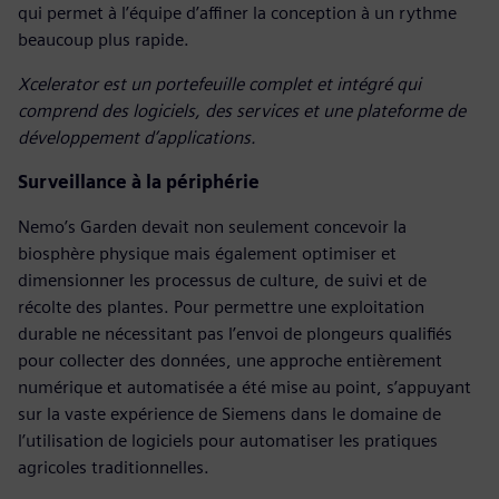
qui permet à l’équipe d’affiner la conception à un rythme
beaucoup plus rapide.
Xcelerator est un portefeuille complet et intégré qui
comprend des logiciels, des services et une plateforme de
développement d’applications.
Surveillance à la périphérie
Nemo’s Garden devait non seulement concevoir la
biosphère physique mais également optimiser et
dimensionner les processus de culture, de suivi et de
récolte des plantes. Pour permettre une exploitation
durable ne nécessitant pas l’envoi de plongeurs qualifiés
pour collecter des données, une approche entièrement
numérique et automatisée a été mise au point, s’appuyant
sur la vaste expérience de Siemens dans le domaine de
l’utilisation de logiciels pour automatiser les pratiques
agricoles traditionnelles.