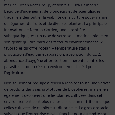
marine Ocean Reef Group, et son fils, Luca Gamberini.
L’équipe d’ingénieurs, de plongeurs et de scientifiques
travaille à démontrer la viabilité de la culture sous-marine
de légumes, de fruits et de diverses plantes. La principale
innovation de Nemo’s Garden, une biosphère
subaquatique, est un type de serre sous-marine unique en
son genre qui tire parti des facteurs environnementaux
favorables qu’offre l’océan – température stable,
production d’eau par évaporation, absorption du CO2,
abondance d’oxygène et protection inhérente contre les
parasites – pour créer un environnement idéal pour
l’agriculture.
Non seulement l’équipe a réussi à récolter toute une variété
de produits dans ses prototypes de biosphères, mais elle a
également découvert que les plantes cultivées dans cet
environnement sont plus riches sur le plan nutritionnel que
celles cultivées de manière traditionnelle. Le gros obstacle
suivant que l’entreprise devait franchir pour atteindre son