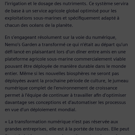
l’irrigation et le dosage des nutriments. Ce système servira
de base à un service agricole global optimisé pour les
exploitations sous-marines et spécifiquement adapté à
chacun des océans de la planète.
En s’engageant résolument sur la voie du numérique,
Nemo’s Garden a transformé ce qui n’était au départ qu’un
défi lancé en plaisantant lors d’un dîner entre amis en une
plateforme agricole sous-marine commercialement viable
pouvant être déployée de manière durable dans le monde
entier. Même si les nouvelles biosphères ne seront pas
déployées avant la prochaine période de culture, le jumeau
numérique complet de l’environnement de croissance
permet à l’équipe de continuer à travailler afin d’optimiser
davantage ses conceptions et d’automatiser les processus
en vue d’un déploiement mondial.
« La transformation numérique n’est pas réservée aux
grandes entreprises, elle est à la portée de toutes. Elle peut