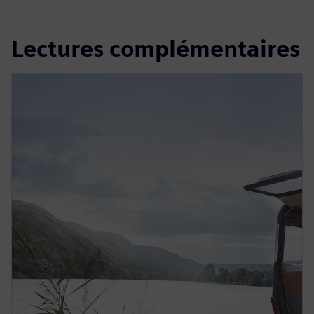
Lectures complémentaires