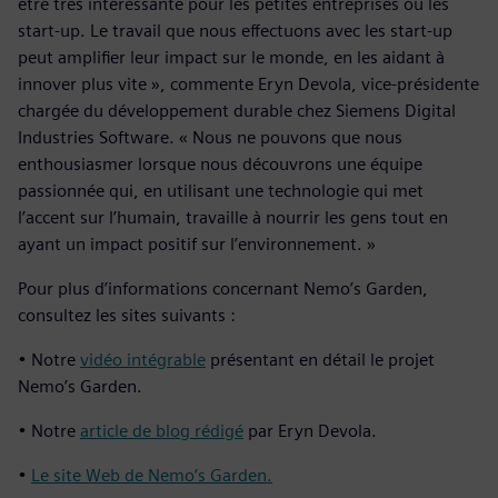
être très intéressante pour les petites entreprises ou les
start-up. Le travail que nous effectuons avec les start-up
peut amplifier leur impact sur le monde, en les aidant à
innover plus vite », commente Eryn Devola, vice-présidente
chargée du développement durable chez Siemens Digital
Industries Software. « Nous ne pouvons que nous
enthousiasmer lorsque nous découvrons une équipe
passionnée qui, en utilisant une technologie qui met
l’accent sur l’humain, travaille à nourrir les gens tout en
ayant un impact positif sur l’environnement. »
Pour plus d’informations concernant Nemo’s Garden,
consultez les sites suivants :
• Notre
vidéo intégrable
présentant en détail le projet
Nemo’s Garden.
• Notre
article de blog rédigé
par Eryn Devola.
•
Le site Web de Nemo’s Garden.