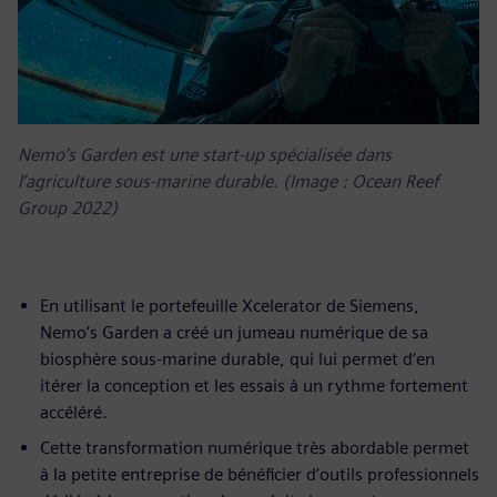
Nemo’s Garden est une start-up spécialisée dans
l’agriculture sous-marine durable. (Image : Ocean Reef
Group 2022)
En utilisant le portefeuille Xcelerator de Siemens,
Nemo’s Garden a créé un jumeau numérique de sa
biosphère sous-marine durable, qui lui permet d’en
itérer la conception et les essais à un rythme fortement
accéléré.
Cette transformation numérique très abordable permet
à la petite entreprise de bénéficier d’outils professionnels