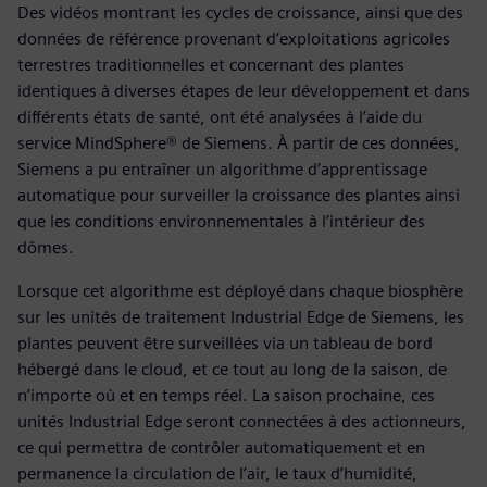
Des vidéos montrant les cycles de croissance, ainsi que des
données de référence provenant d’exploitations agricoles
terrestres traditionnelles et concernant des plantes
identiques à diverses étapes de leur développement et dans
différents états de santé, ont été analysées à l’aide du
service MindSphere® de Siemens. À partir de ces données,
Siemens a pu entraîner un algorithme d’apprentissage
automatique pour surveiller la croissance des plantes ainsi
que les conditions environnementales à l’intérieur des
dômes.
Lorsque cet algorithme est déployé dans chaque biosphère
sur les unités de traitement Industrial Edge de Siemens, les
plantes peuvent être surveillées via un tableau de bord
hébergé dans le cloud, et ce tout au long de la saison, de
n’importe où et en temps réel. La saison prochaine, ces
unités Industrial Edge seront connectées à des actionneurs,
ce qui permettra de contrôler automatiquement et en
permanence la circulation de l’air, le taux d’humidité,