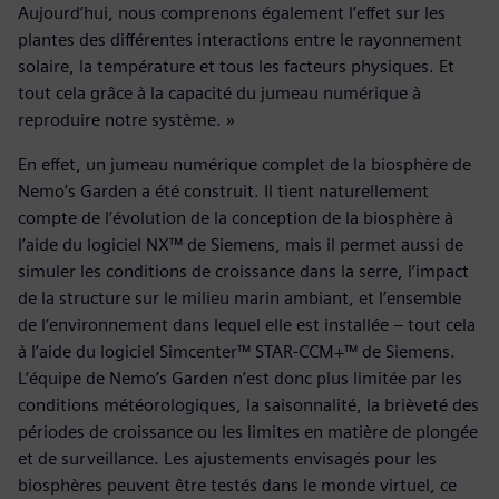
Aujourd’hui, nous comprenons également l’effet sur les
plantes des différentes interactions entre le rayonnement
solaire, la température et tous les facteurs physiques. Et
tout cela grâce à la capacité du jumeau numérique à
reproduire notre système. »
En effet, un jumeau numérique complet de la biosphère de
Nemo’s Garden a été construit. Il tient naturellement
compte de l’évolution de la conception de la biosphère à
l’aide du logiciel NX™ de Siemens, mais il permet aussi de
simuler les conditions de croissance dans la serre, l’impact
de la structure sur le milieu marin ambiant, et l’ensemble
de l’environnement dans lequel elle est installée – tout cela
à l’aide du logiciel Simcenter™ STAR-CCM+™ de Siemens.
L’équipe de Nemo’s Garden n’est donc plus limitée par les
conditions météorologiques, la saisonnalité, la brièveté des
périodes de croissance ou les limites en matière de plongée
et de surveillance. Les ajustements envisagés pour les
biosphères peuvent être testés dans le monde virtuel, ce