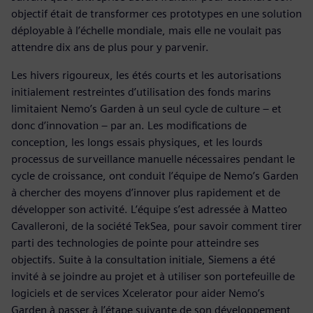
objectif était de transformer ces prototypes en une solution
déployable à l’échelle mondiale, mais elle ne voulait pas
attendre dix ans de plus pour y parvenir.
Les hivers rigoureux, les étés courts et les autorisations
initialement restreintes d’utilisation des fonds marins
limitaient Nemo’s Garden à un seul cycle de culture – et
donc d’innovation – par an. Les modifications de
conception, les longs essais physiques, et les lourds
processus de surveillance manuelle nécessaires pendant le
cycle de croissance, ont conduit l’équipe de Nemo’s Garden
à chercher des moyens d’innover plus rapidement et de
développer son activité. L’équipe s’est adressée à Matteo
Cavalleroni, de la société TekSea, pour savoir comment tirer
parti des technologies de pointe pour atteindre ses
objectifs. Suite à la consultation initiale, Siemens a été
invité à se joindre au projet et à utiliser son portefeuille de
logiciels et de services Xcelerator pour aider Nemo’s
Garden à passer à l’étape suivante de son développement