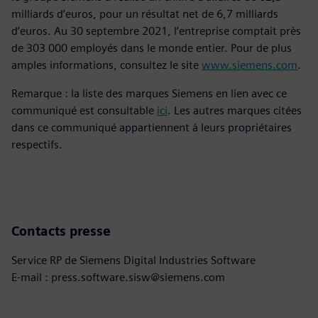
milliards d’euros, pour un résultat net de 6,7 milliards
d’euros. Au 30 septembre 2021, l’entreprise comptait près
de 303 000 employés dans le monde entier. Pour de plus
amples informations, consultez le site
www.siemens.com
.
Remarque : la liste des marques Siemens en lien avec ce
communiqué est consultable
ici
. Les autres marques citées
dans ce communiqué appartiennent à leurs propriétaires
respectifs.
Contacts presse
Service RP de Siemens Digital Industries Software
E-mail : press.software.sisw@siemens.com