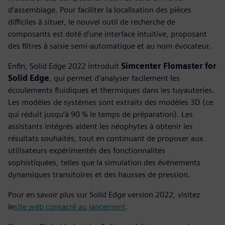
d’assemblage. Pour faciliter la localisation des pièces
difficiles à situer, le nouvel outil de recherche de
composants est doté d’une interface intuitive, proposant
des filtres à saisie semi-automatique et au nom évocateur.
Enfin, Solid Edge 2022 introduit
Simcenter Flomaster for
Solid Edge
, qui permet d’analyser facilement les
écoulements fluidiques et thermiques dans les tuyauteries.
Les modèles de systèmes sont extraits des modèles 3D (ce
qui réduit jusqu’à 90 % le temps de préparation). Les
assistants intégrés aident les néophytes à obtenir les
résultats souhaités, tout en continuant de proposer aux
utilisateurs expérimentés des fonctionnalités
sophistiquées, telles que la simulation des événements
dynamiques transitoires et des hausses de pression.
Pour en savoir plus sur Solid Edge version 2022, visitez
le
site web consacré au lancement
.