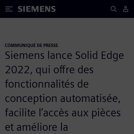
Siemens
COMMUNIQUÉ DE PRESSE
Siemens lance Solid Edge
2022, qui offre des
fonctionnalités de
conception automatisée,
facilite l’accès aux pièces
et améliore la