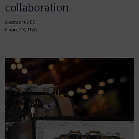
collaboration
6 octobre 2021
Plano, TX, USA