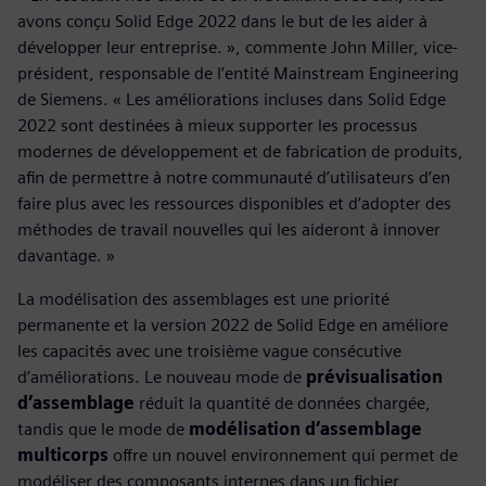
avons conçu Solid Edge 2022 dans le but de les aider à
développer leur entreprise. », commente John Miller, vice-
président, responsable de l’entité Mainstream Engineering
de Siemens. « Les améliorations incluses dans Solid Edge
2022 sont destinées à mieux supporter les processus
modernes de développement et de fabrication de produits,
afin de permettre à notre communauté d’utilisateurs d’en
faire plus avec les ressources disponibles et d’adopter des
méthodes de travail nouvelles qui les aideront à innover
davantage. »
La modélisation des assemblages est une priorité
permanente et la version 2022 de Solid Edge en améliore
les capacités avec une troisième vague consécutive
d’améliorations. Le nouveau mode de
prévisualisation
d’assemblage
réduit la quantité de données chargée,
tandis que le mode de
modélisation d’assemblage
multicorps
offre un nouvel environnement qui permet de
modéliser des composants internes dans un fichier