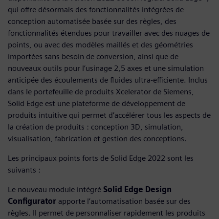
qui offre désormais des fonctionnalités intégrées de
conception automatisée basée sur des règles, des
fonctionnalités étendues pour travailler avec des nuages de
points, ou avec des modèles maillés et des géométries
importées sans besoin de conversion, ainsi que de
nouveaux outils pour l’usinage 2,5 axes et une simulation
anticipée des écoulements de fluides ultra-efficiente. Inclus
dans le portefeuille de produits Xcelerator de Siemens,
Solid Edge est une plateforme de développement de
produits intuitive qui permet d’accélérer tous les aspects de
la création de produits : conception 3D, simulation,
visualisation, fabrication et gestion des conceptions.
Les principaux points forts de Solid Edge 2022 sont les
suivants :
Le nouveau module intégré
Solid Edge Design
Configurator
apporte l’automatisation basée sur des
règles. Il permet de personnaliser rapidement les produits