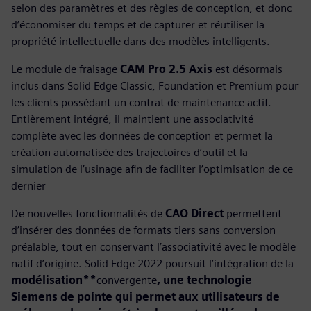
selon des paramètres et des règles de conception, et donc
d’économiser du temps et de capturer et réutiliser la
propriété intellectuelle dans des modèles intelligents.
Le module de fraisage
CAM Pro 2.5 Axis
est désormais
inclus dans Solid Edge Classic, Foundation et Premium pour
les clients possédant un contrat de maintenance actif.
Entièrement intégré, il maintient une associativité
complète avec les données de conception et permet la
création automatisée des trajectoires d’outil et la
simulation de l’usinage afin de faciliter l’optimisation de ce
dernier
De nouvelles fonctionnalités de
CAO Direct
permettent
d’insérer des données de formats tiers sans conversion
préalable, tout en conservant l’associativité avec le modèle
natif d’origine. Solid Edge 2022 poursuit l’intégration de la
modélisation**
convergente
, une technologie
Siemens de pointe qui permet aux utilisateurs de