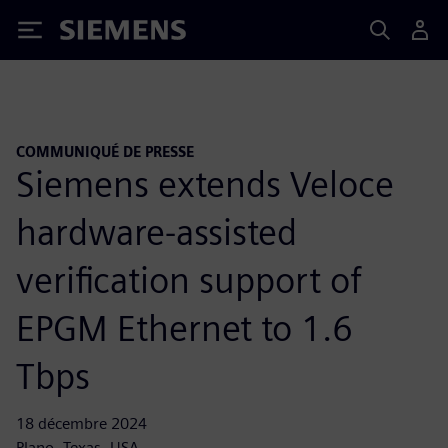
Siemens
COMMUNIQUÉ DE PRESSE
Siemens extends Veloce
hardware-assisted
verification support of
EPGM Ethernet to 1.6
Tbps
18 décembre 2024
Plano, Texas, USA