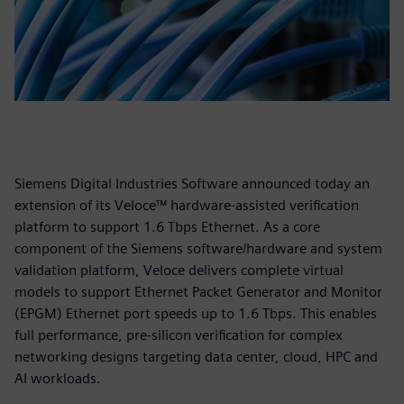
Siemens Digital Industries Software announced today an
extension of its Veloce™ hardware-assisted verification
platform to support 1.6 Tbps Ethernet. As a core
component of the Siemens software/hardware and system
validation platform, Veloce delivers complete virtual
models to support Ethernet Packet Generator and Monitor
(EPGM) Ethernet port speeds up to 1.6 Tbps. This enables
full performance, pre-silicon verification for complex
networking designs targeting data center, cloud, HPC and
AI workloads.