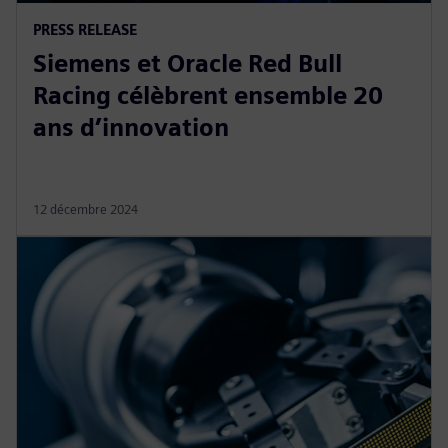
PRESS RELEASE
Siemens et Oracle Red Bull
Racing célèbrent ensemble 20
ans d’innovation
12 décembre 2024