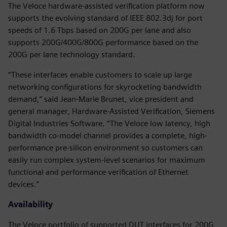
The Veloce hardware-assisted verification platform now
supports the evolving standard of IEEE 802.3dj for port
speeds of 1.6 Tbps based on 200G per lane and also
supports 200G/400G/800G performance based on the
200G per lane technology standard.
“These interfaces enable customers to scale up large
networking configurations for skyrocketing bandwidth
demand,” said Jean-Marie Brunet, vice president and
general manager, Hardware-Assisted Verification, Siemens
Digital Industries Software. “The Veloce low latency, high
bandwidth co-model channel provides a complete, high-
performance pre-silicon environment so customers can
easily run complex system-level scenarios for maximum
functional and performance verification of Ethernet
devices.”
Availability
The Veloce portfolio of supported DUT interfaces for 200G,