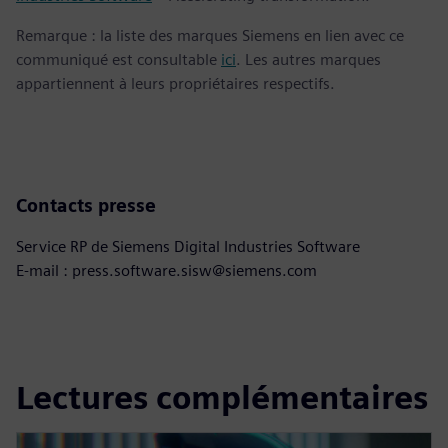
Remarque : la liste des marques Siemens en lien avec ce
communiqué est consultable
ici
. Les autres marques
appartiennent à leurs propriétaires respectifs.
Contacts presse
Service RP de Siemens Digital Industries Software
E-mail : press.software.sisw@siemens.com
Lectures complémentaires