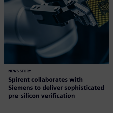
NEWS STORY
Spirent collaborates with
Siemens to deliver sophisticated
pre-silicon verification