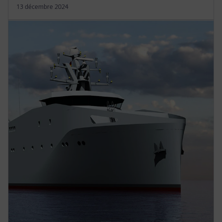
13 décembre 2024