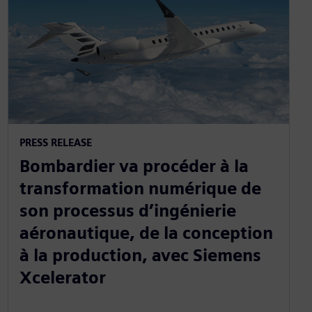
PRESS RELEASE
Bombardier va procéder à la
transformation numérique de
son processus d’ingénierie
aéronautique, de la conception
à la production, avec Siemens
Xcelerator