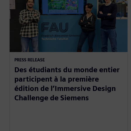
PRESS RELEASE
Des étudiants du monde entier
participent à la première
édition de l’Immersive Design
Challenge de Siemens