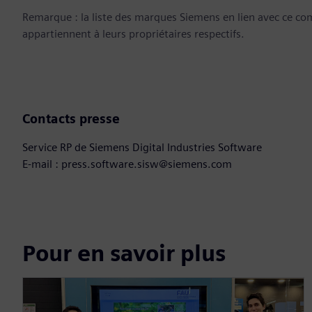
Remarque : la liste des marques Siemens en lien avec ce c
appartiennent à leurs propriétaires respectifs.
Contacts presse
Service RP de Siemens Digital Industries Software
E-mail : press.software.sisw@siemens.com
Pour en savoir plus