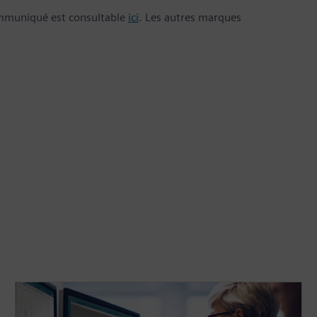
ommuniqué est consultable
ici
. Les autres marques