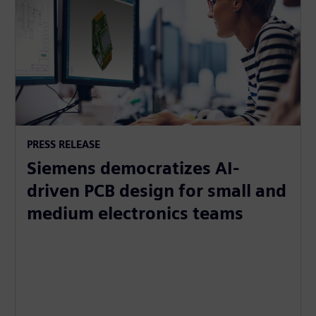
PRESS RELEASE
Siemens democratizes AI-
driven PCB design for small and
medium electronics teams