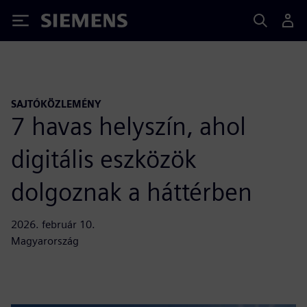
Siemens
SAJTÓKÖZLEMÉNY
7 havas helyszín, ahol
digitális eszközök
dolgoznak a háttérben
2026. február 10.
Magyarország