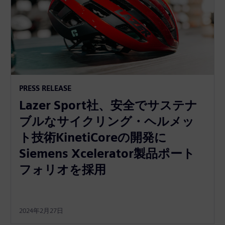
PRESS RELEASE
Lazer Sport社、安全でサステナ
ブルなサイクリング・ヘルメッ
ト技術KinetiCoreの開発に
Siemens Xcelerator製品ポート
フォリオを採用
2024年2月27日