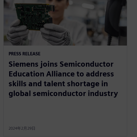
PRESS RELEASE
Siemens joins Semiconductor
Education Alliance to address
skills and talent shortage in
global semiconductor industry
2024年2月29日