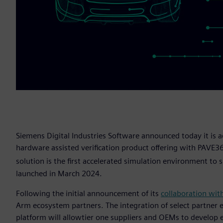
Siemens Digital Industries Software announced today it is a
hardware assisted verification product offering with PAVE3
solution is the first accelerated simulation environment t
launched in March 2024.
Following the initial announcement of its
collaboration wit
Arm ecosystem partners. The integration of select partner
platform will allowtier one suppliers and OEMs to develop 