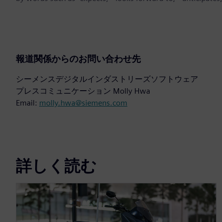
報道関係からのお問い合わせ先
シーメンスデジタルインダストリーズソフトウェア
プレスコミュニケーション Molly Hwa
Email:
molly.hwa@siemens.com
詳しく読む