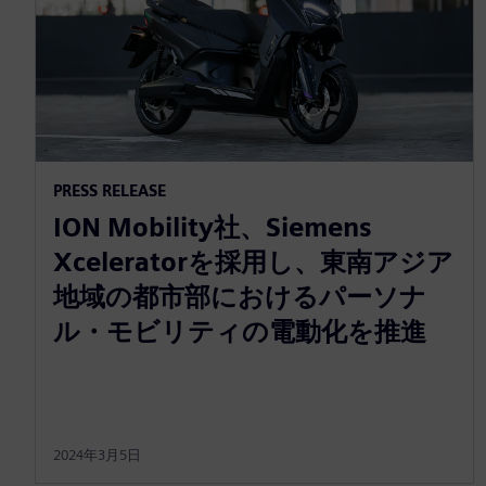
PRESS RELEASE
ION Mobility社、Siemens
Xceleratorを採用し、東南アジア
地域の都市部におけるパーソナ
ル・モビリティの電動化を推進
2024年3月5日