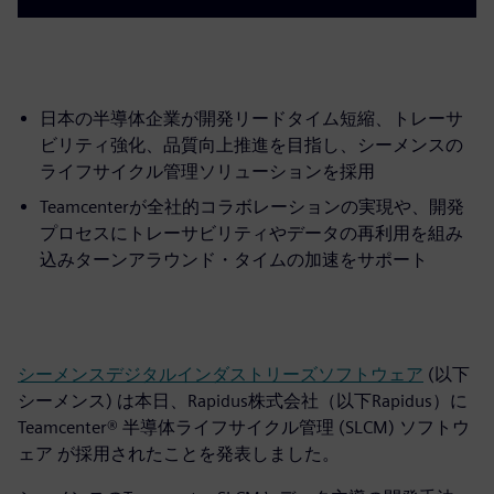
日本の半導体企業が開発リードタイム短縮、トレーサ
ビリティ強化、品質向上推進を目指し、シーメンスの
ライフサイクル管理ソリューションを採用
Teamcenterが全社的コラボレーションの実現や、開発
プロセスにトレーサビリティやデータの再利用を組み
込みターンアラウンド・タイムの加速をサポート
シーメンスデジタルインダストリーズソフトウェア
(以下
シーメンス) は本日、Rapidus株式会社（以下Rapidus）に
Teamcenter® 半導体ライフサイクル管理 (SLCM) ソフトウ
ェア が採用されたことを発表しました。