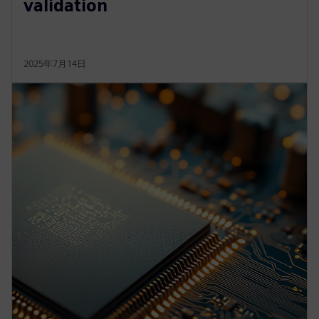
validation
2025年7月14日