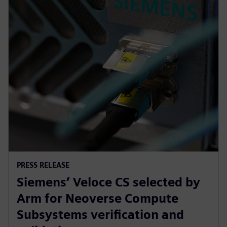
PRESS RELEASE
Siemens’ Veloce CS selected by
Arm for Neoverse Compute
Subsystems verification and