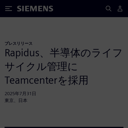
Siemens
プレスリリース
Rapidus、半導体のライフ
サイクル管理に
Teamcenterを採用
2025年7月31日
東京、日本