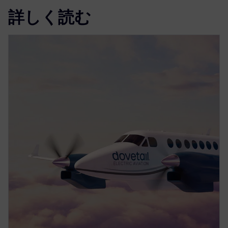
詳しく読む