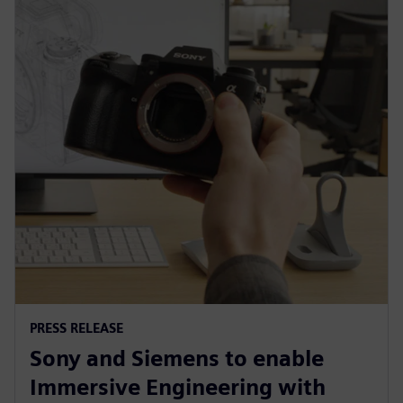
PRESS RELEASE
Sony and Siemens to enable
Immersive Engineering with