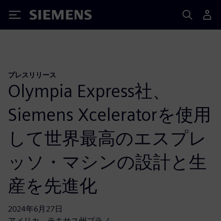
Siemens
プレスリリース
Olympia Express社、
Siemens Xceleratorを使用
して世界最高のエスプレ
ッソ・マシンの設計と生
産を先進化
2024年6月27日
アメリカ、テキサス州プラノ