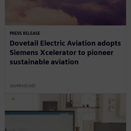
PRESS RELEASE
Dovetail Electric Aviation adopts
Siemens Xcelerator to pioneer
sustainable aviation
2024年6月20日