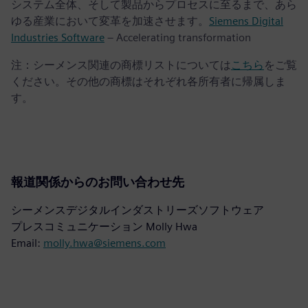
システム全体、そして製品からプロセスに至るまで、あら
ゆる産業において変革を加速させます。
Siemens Digital
Industries Software
– Accelerating transformation
注：シーメンス関連の商標リストについては
こちら
をご覧
ください。その他の商標はそれぞれ各所有者に帰属しま
す。
報道関係からのお問い合わせ先
シーメンスデジタルインダストリーズソフトウェア
プレスコミュニケーション Molly Hwa
Email:
molly.hwa@siemens.com