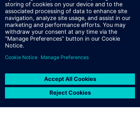
2024年5月14日