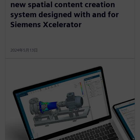
new spatial content creation
system designed with and for
Siemens Xcelerator
2024年5月13日