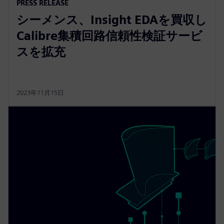
PRESS RELEASE
シーメンス、Insight EDAを買収し
Calibre集積回路信頼性検証サービ
スを拡充
2023年11月15日