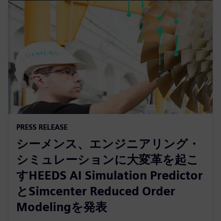
PRESS RELEASE
シーメンス、エンジニアリング・
シミュレーションに大変革を起こ
すHEEDS AI Simulation Predictor
とSimcenter Reduced Order
Modelingを発表