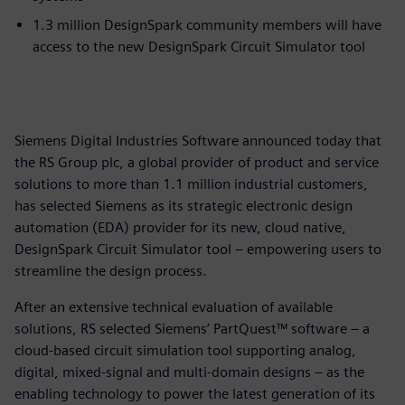
1.3 million DesignSpark community members will have
access to the new DesignSpark Circuit Simulator tool
Siemens Digital Industries Software announced today that
the RS Group plc, a global provider of product and service
solutions to more than 1.1 million industrial customers,
has selected Siemens as its strategic electronic design
automation (EDA) provider for its new, cloud native,
DesignSpark Circuit Simulator tool – empowering users to
streamline the design process.
After an extensive technical evaluation of available
solutions, RS selected Siemens’ PartQuest™ software – a
cloud-based circuit simulation tool supporting analog,
digital, mixed-signal and multi-domain designs – as the
enabling technology to power the latest generation of its