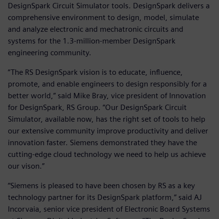
DesignSpark Circuit Simulator tools. DesignSpark delivers a
comprehensive environment to design, model, simulate
and analyze electronic and mechatronic circuits and
systems for the 1.3-million-member DesignSpark
engineering community.
“The RS DesignSpark vision is to educate, influence,
promote, and enable engineers to design responsibly for a
better world,” said Mike Bray, vice president of Innovation
for DesignSpark, RS Group. “Our DesignSpark Circuit
Simulator, available now, has the right set of tools to help
our extensive community improve productivity and deliver
innovation faster. Siemens demonstrated they have the
cutting-edge cloud technology we need to help us achieve
our vison.”
“Siemens is pleased to have been chosen by RS as a key
technology partner for its DesignSpark platform,” said AJ
Incorvaia, senior vice president of Electronic Board Systems