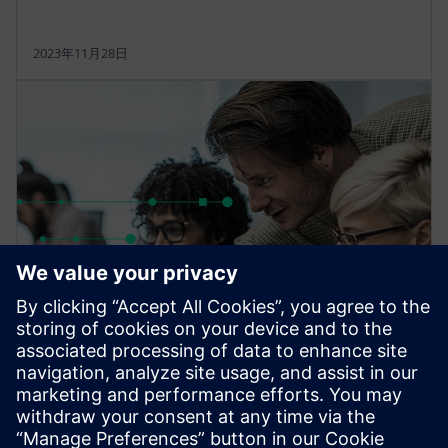
2023年11月28日