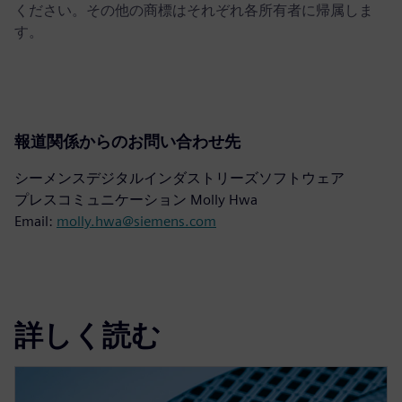
ください。その他の商標はそれぞれ各所有者に帰属しま
す。
報道関係からのお問い合わせ先
シーメンスデジタルインダストリーズソフトウェア
プレスコミュニケーション Molly Hwa
Email:
molly.hwa@siemens.com
詳しく読む