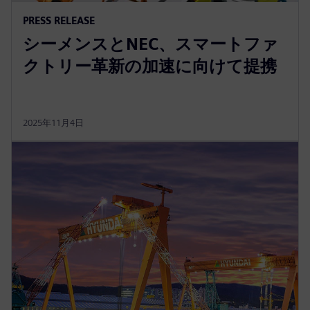
PRESS RELEASE
シーメンスとNEC、スマートファ
クトリー革新の加速に向けて提携
2025年11月4日