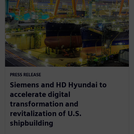
PRESS RELEASE
Siemens and HD Hyundai to
accelerate digital
transformation and
revitalization of U.S.
shipbuilding