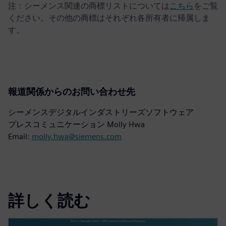
注：シーメンス関連の商標リストについては
こちら
をご覧
ください。その他の商標はそれぞれ各所有者に帰属しま
す。
報道関係からのお問い合わせ先
シーメンスデジタルインダストリーズソフトウェア
プレスコミュニケーション Molly Hwa
Email:
molly.hwa@siemens.com
詳しく読む