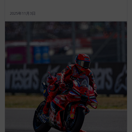
2025年11月3日