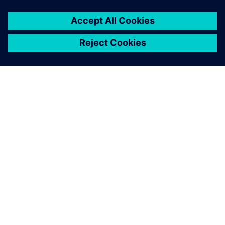
シーメンスについて
会社情報
連絡を取る