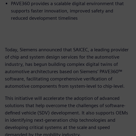
PAVE360 provides a scalable digital environment that
supports faster innovation, improved safety and
reduced development timelines
Today, Siemens announced that SAICEC, a leading provider
of chip and system design services for the automotive
industry, has begun building complex digital twins of
automotive architectures based on Siemens’ PAVE360™
software, facilitating comprehensive verification of
automotive components from system-level to chip-level.
This initiative will accelerate the adoption of advanced
solutions that help overcome the challenges of software-
defined vehicle (SDV) development. It also supports OEMs
in identifying next-generation chip technologies and
developing critical systems at the scale and speed
demanded by the mobility industry.