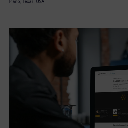
Plano, Texas, USA