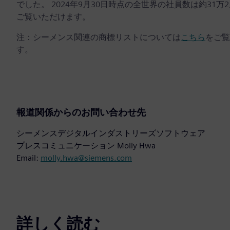
でした。 2024年9月30日時点の全世界の社員数は約31万
ご覧いただけます。
注：シーメンス関連の商標リストについては
こちら
をご覧
す。
報道関係からのお問い合わせ先
シーメンスデジタルインダストリーズソフトウェア
プレスコミュニケーション Molly Hwa
Email:
molly.hwa@siemens.com
詳しく読む