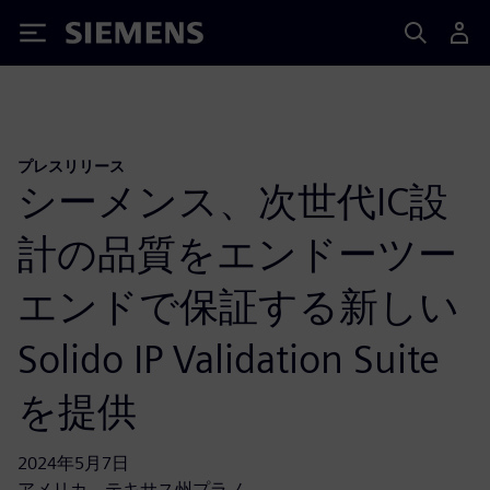
Siemens
プレスリリース
シーメンス、次世代IC設
計の品質をエンドーツー
エンドで保証する新しい
Solido IP Validation Suite
を提供
2024年5月7日
アメリカ、テキサス州プラノ