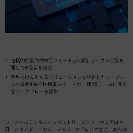
包括的な妥当性検証スイートがIC設計サイクル全般を
通してIP品質を保証
業界をけん引するソリューションを統合したシーメン
スの最新IP妥当性検証スイートが、IP開発チームに完全
なワークフローを提供
シーメンスデジタルインダストリーズソフトウェアは本
日、スタンダードセル、メモリ、IPブロックなど、あらゆ