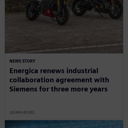
NEWS STORY
Energica renews industrial
collaboration agreement with
Siemens for three more years
2024年4月30日