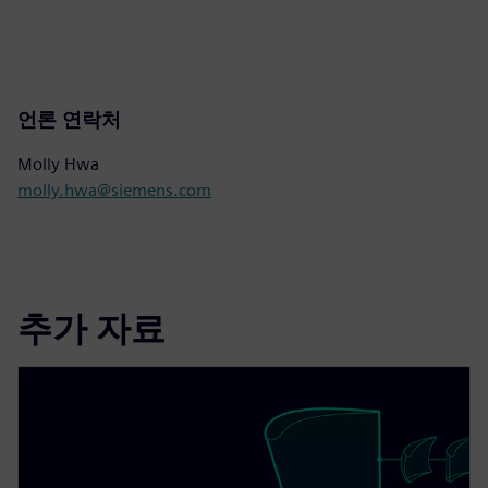
언론 연락처
Molly Hwa
molly.hwa@siemens.com
추가 자료