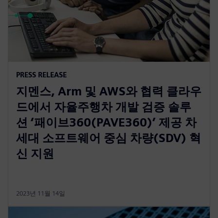
PRESS RELEASE
지멘스, Arm 및 AWS와 협력 클라우
드에서 자율주행차 개발 검증 솔루
션 ‘패이브360(PAVE360)’ 제공 차
세대 소프트웨어 중심 차량(SDV) 혁
신 지원
2023년 11월 14일