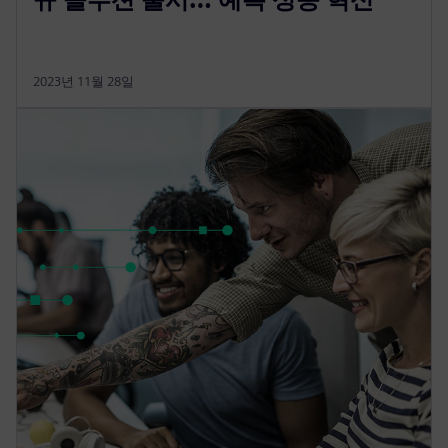
2023년 11월 28일