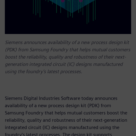
Siemens announces availability of a new process design kit
(PDK) from Samsung Foundry that helps mutual customers
boost the reliability, quality and robustness of their next-
generation integrated circuit (IC) designs manufactured
using the foundry’s latest processes.
Siemens Digital Industries Software today announces
availability of a new process design kit (PDK) from
Samsung Foundry that helps mutual customers boost the
reliability, quality and robustness of their next-generation
integrated circuit (IC) designs manufactured using the
foundry’s latest processes. The design kit supports