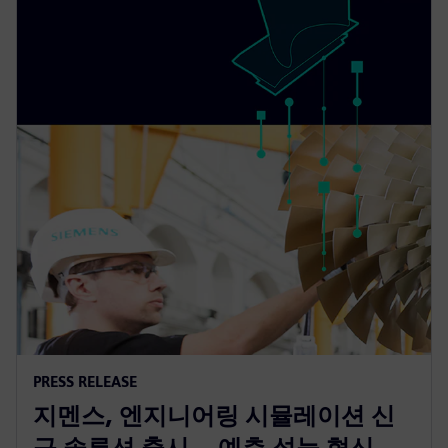
PRESS RELEASE
지멘스, 엔지니어링 시뮬레이션 신
규 솔루션 출시… 예측 성능 혁신