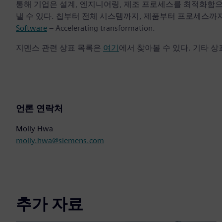
통해 기업은 설계, 엔지니어링, 제조 프로세스를 최적화함
낼 수 있다. 칩부터 전체 시스템까지, 제품부터 프로세스까지
Software
– Accelerating transformation.
지멘스 관련 상표 목록은
여기
에서 찾아볼 수 있다. 기타 
언론 연락처
Molly Hwa
molly.hwa@siemens.com
추가 자료