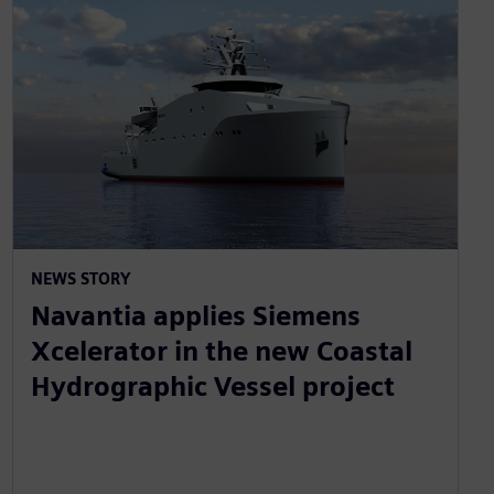
NEWS STORY
Navantia applies Siemens
Xcelerator in the new Coastal
Hydrographic Vessel project