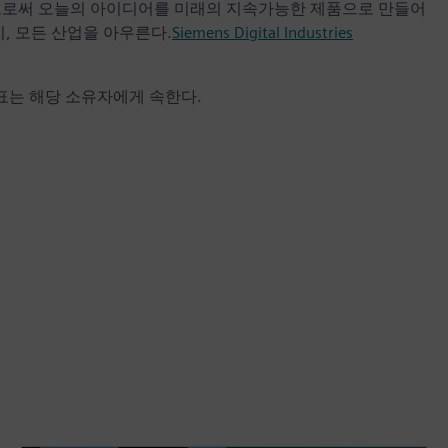
으로써 오늘의 아이디어를 미래의 지속가능한 제품으로 만들어
, 모든 산업을 아우른다.
Siemens Digital Industries
상표는 해당 소유자에게 속한다.