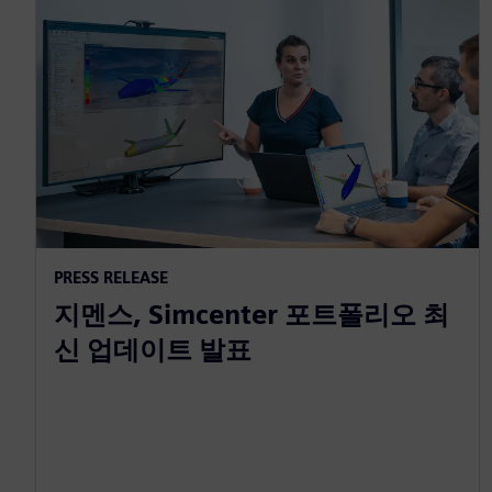
PRESS RELEASE
지멘스, Simcenter 포트폴리오 최
신 업데이트 발표