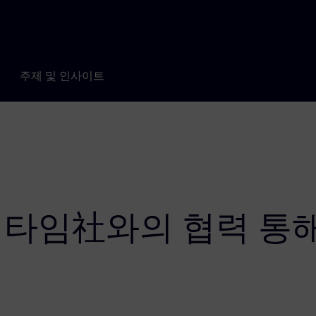
주제 및 인사이트
타임社와의 협력 통해