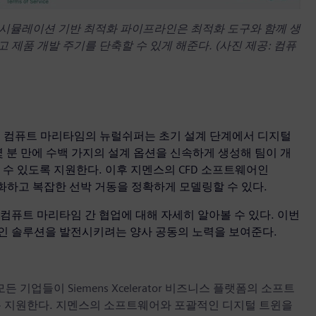
탄생한 시뮬레이션 기반 최적화 파이프라인은 최적화 도구와 함께 생
제품 개발 주기를 단축할 수 있게 해준다. (사진 제공: 컴퓨
. 컴퓨트 마리타임의 뉴럴쉬퍼는 초기 설계 단계에서 디지털
 분 만에 수백 가지의 설계 옵션을 신속하게 생성해 팀이 개
 수 있도록 지원한다. 이후 지멘스의 CFD 소프트웨어인
 자동화하고 복잡한 선박 거동을 정확하게 모델링할 수 있다.
컴퓨트 마리타임 간 협업에 대해 자세히 알아볼 수 있다. 이번
인 솔루션을 발전시키려는 양사 공동의 노력을 보여준다.
업들이 Siemens Xcelerator 비즈니스 플랫폼의 소프트
록 지원한다. 지멘스의 소프트웨어와 포괄적인 디지털 트윈을