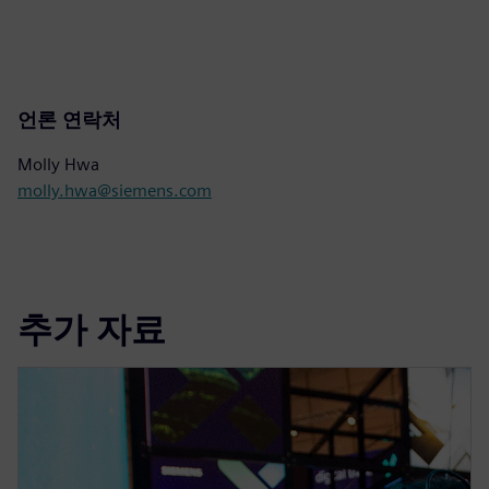
언론 연락처
Molly Hwa
molly.hwa@siemens.com
추가 자료