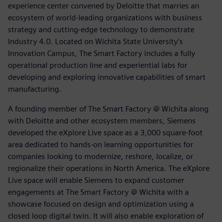
experience center convened by Deloitte that marries an
ecosystem of world-leading organizations with business
strategy and cutting-edge technology to demonstrate
Industry 4.0. Located on Wichita State University’s
Innovation Campus, The Smart Factory includes a fully
operational production line and experiential labs for
developing and exploring innovative capabilities of smart
manufacturing.
A founding member of The Smart Factory @ Wichita along
with Deloitte and other ecosystem members, Siemens
developed the eXplore Live space as a 3,000 square-foot
area dedicated to hands-on learning opportunities for
companies looking to modernize, reshore, localize, or
regionalize their operations in North America. The eXplore
Live space will enable Siemens to expand customer
engagements at The Smart Factory @ Wichita with a
showcase focused on design and optimization using a
closed loop digital twin. It will also enable exploration of