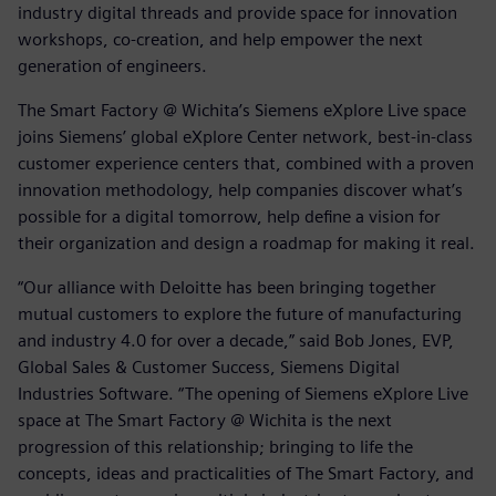
industry digital threads and provide space for innovation
workshops, co-creation, and help empower the next
generation of engineers.
The Smart Factory @ Wichita’s Siemens eXplore Live space
joins Siemens’ global eXplore Center network, best-in-class
customer experience centers that, combined with a proven
innovation methodology, help companies discover what’s
possible for a digital tomorrow, help define a vision for
their organization and design a roadmap for making it real.
“Our alliance with Deloitte has been bringing together
mutual customers to explore the future of manufacturing
and industry 4.0 for over a decade,” said Bob Jones, EVP,
Global Sales & Customer Success, Siemens Digital
Industries Software. “The opening of Siemens eXplore Live
space at The Smart Factory @ Wichita is the next
progression of this relationship; bringing to life the
concepts, ideas and practicalities of The Smart Factory, and