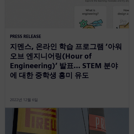
PRESS RELEASE
지멘스, 온라인 학습 프로그램 ‘아워
오브 엔지니어링(Hour of
Engineering)’ 발표… STEM 분야
에 대한 중학생 흥미 유도
2022년 12월 6일