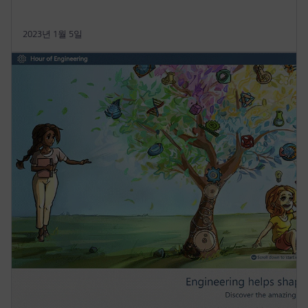
2023년 1월 5일