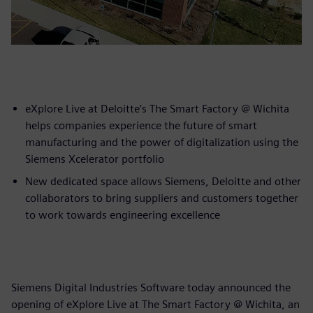
eXplore Live at Deloitte’s The Smart Factory @ Wichita
helps companies experience the future of smart
manufacturing and the power of digitalization using the
Siemens Xcelerator portfolio
New dedicated space allows Siemens, Deloitte and other
collaborators to bring suppliers and customers together
to work towards engineering excellence
Siemens Digital Industries Software today announced the
opening of eXplore Live at The Smart Factory @ Wichita, an