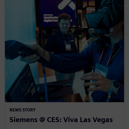
NEWS STORY
Siemens @ CES: Viva Las Vegas