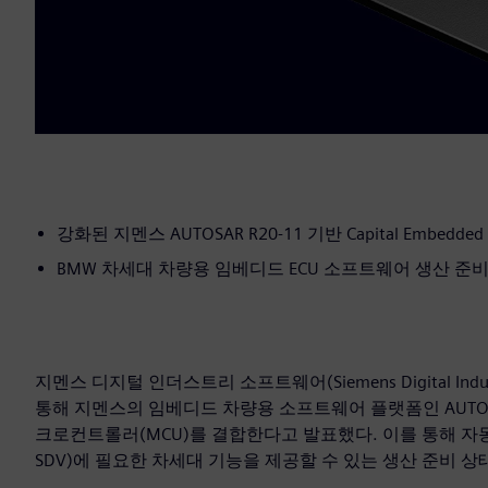
강화된 지멘스 AUTOSAR R20-11 기반 Capital Embedded 
BMW 차세대 차량용 임베디드 ECU 소프트웨어 생산 준비
지멘스 디지털 인더스트리 소프트웨어(Siemens Digital Indus
통해 지멘스의 임베디드 차량용 소프트웨어 플랫폼인 AUTOSAR C
크로컨트롤러(MCU)를 결합한다고 발표했다. 이를 통해 자동차 OEM
SDV)에 필요한 차세대 기능을 제공할 수 있는 생산 준비 상