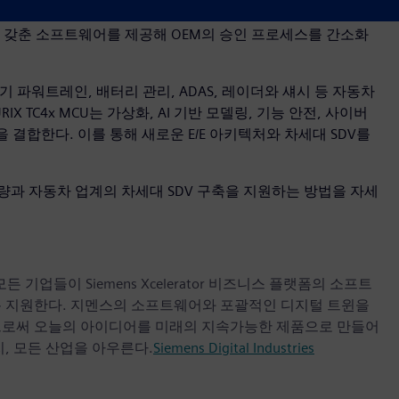
어, 기능 안전, 사이버 보안 기능을 구현한다. 또한 기능 안전과
 갖춘 소프트웨어를 제공해 OEM의 승인 프로세스를 간소화
전기 파워트레인, 배터리 관리, ADAS, 레이더와 섀시 등 자동차
TC4x MCU는 가상화, AI 기반 모델링, 기능 안전, 사이버
 결합한다. 이를 통해 새로운 E/E 아키텍처와 차세대 SDV를
역량과 자동차 업계의 차세대 SDV 구축을 지원하는 방법을 자세
업들이 Siemens Xcelerator 비즈니스 플랫폼의 소프트
록 지원한다. 지멘스의 소프트웨어와 포괄적인 디지털 트윈을
으로써 오늘의 아이디어를 미래의 지속가능한 제품으로 만들어
, 모든 산업을 아우른다.
Siemens Digital Industries