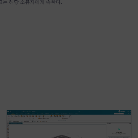
상표는 해당 소유자에게 속한다.