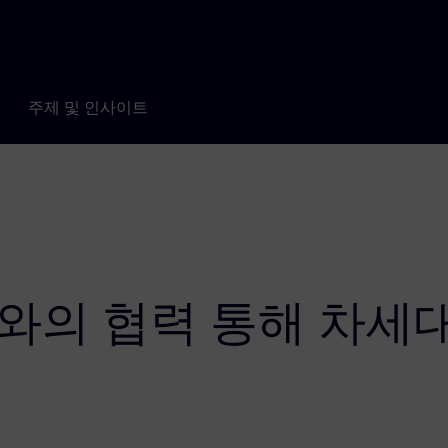
주제 및 인사이트
 협력 통해 차세대 SD