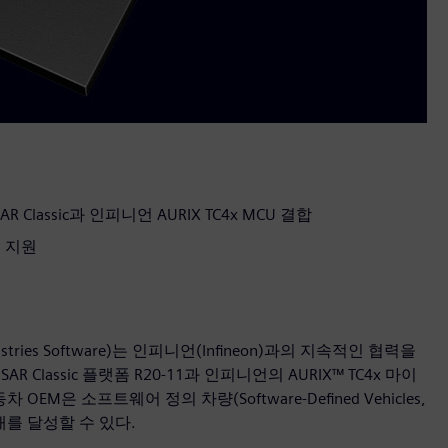
AR Classic과 인피니언 AURIX TC4x MCU 결합
 지원
tries Software)는 인피니언(Infineon)과의 지속적인 협력을
lassic 플랫폼 R20-11과 인피니언의 AURIX™ TC4x 마이
은 소프트웨어 정의 차량(Software-Defined Vehicles,
태를 달성할 수 있다.