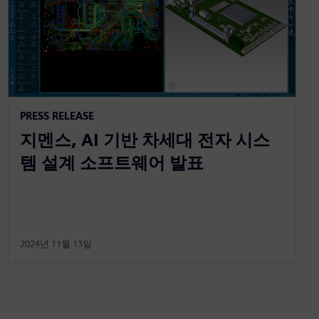
PRESS RELEASE
지멘스, AI 기반 차세대 전자 시스
템 설계 소프트웨어 발표
2024년 11월 13일