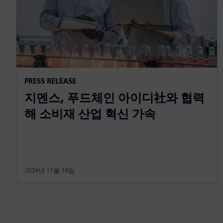
PRESS RELEASE
지멘스, 푸드체인 아이디社와 협력
해 소비재 산업 혁신 가속
2024년 11월 18일