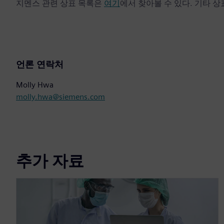
지멘스 관련 상표 목록은
여기
에서 찾아볼 수 있다. 기타 
언론 연락처
Molly Hwa
molly.hwa@siemens.com
추가 자료