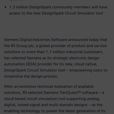
1.3 million DesignSpark community members will have
access to the new DesignSpark Circuit Simulator tool
Siemens Digital Industries Software announced today that
the RS Group plc, a global provider of product and service
solutions to more than 1.1 million industrial customers,
has selected Siemens as its strategic electronic design
automation (EDA) provider for its new, cloud native,
DesignSpark Circuit Simulator tool – empowering users to
streamline the design process.
After an extensive technical evaluation of available
solutions, RS selected Siemens’ PartQuest™ software – a
cloud-based circuit simulation tool supporting analog,
digital, mixed-signal and multi-domain designs – as the
enabling technology to power the latest generation of its