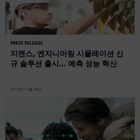
PRESS RELEASE
지멘스, 엔지니어링 시뮬레이션 신
규 솔루션 출시… 예측 성능 혁신
2023년 11월 28일