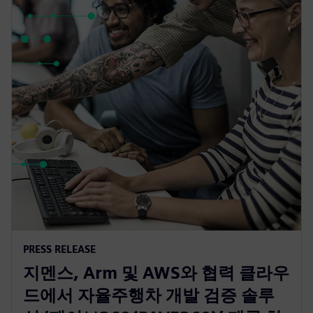
PRESS RELEASE
지멘스, Arm 및 AWS와 협력 클라우
드에서 자율주행차 개발 검증 솔루