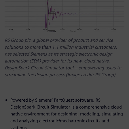
RS Group plc, a global provider of product and service
solutions to more than 1.1 million industrial customers,
has selected Siemens as its strategic electronic design
automation (EDA) provider for its new, cloud native,
DesignSpark Circuit Simulator tool – empowering users to
streamline the design process (Image credit: RS Group)
Powered by Siemens’ PartQuest software, RS
DesignSpark Circuit Simulator is a comprehensive cloud
native environment for designing, modeling, simulating
and analyzing electronic/mechatronic circuits and
systems