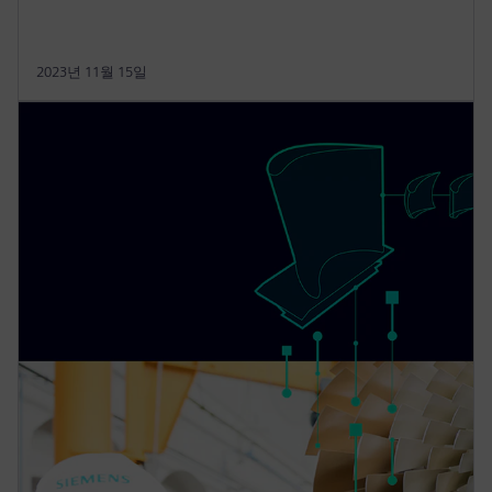
2023년 11월 15일