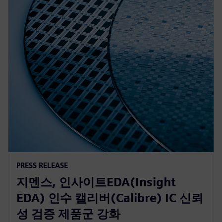
PRESS RELEASE
지멘스, 인사이트EDA(Insight
EDA) 인수 캘리버(Calibre) IC 신뢰
성 검증 제품군 강화