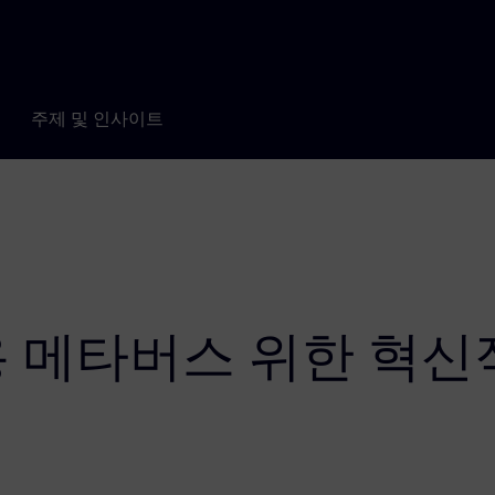
주제 및 인사이트
용 메타버스 위한 혁신