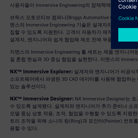
사용자들이 Immersive Engineering의 잠재력에 대한
브릭스 오토모티브 컴퍼니(Briggs Automotive Company, 
멘스의 Immersive Engineering 기술은 설계자와 엔지
집할 수 있도록 지원한다. 고객이 자동차가 제작되기 전에 
설계자, 엔지니어와 쉽게 협업해 제조 전에 부품을 검증할 
지멘스의 Immersive Engineering 툴 세트는 제품 
질 혼합 현실과 3D 중심 협업을 실현한다. 지멘스의 Immersiv
NX™ Immersive Explorer:
설계자와 엔지니어가 비공식적
소프트웨어에서 파생된 3D CAD 데이터를 사용해 협업하는
있는 솔루션이다.
NX™ Immersive Designer:
NX Immersive Desig
수 있도록 설계됐다. 설계자와 엔지니어가 추가 준비나 소프
모델 중심 상호 작용, 조작, 협업을 수행할 수 있도록 지원
트리 조작을 위해 소니의 링(Ring)과 포인터(Pointer) 
용할 수 있다.