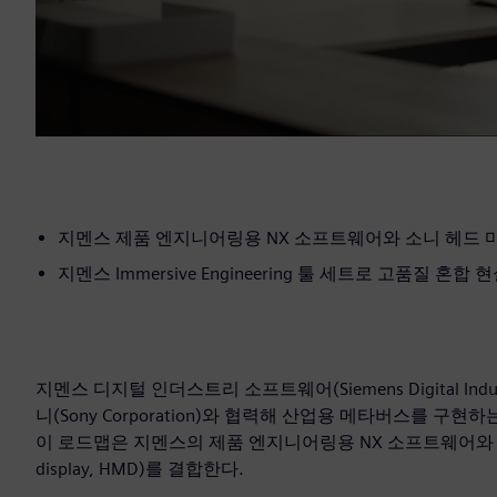
지멘스 제품 엔지니어링용 NX 소프트웨어와 소니 헤드 
지멘스 Immersive Engineering 툴 세트로 고품질 혼합
지멘스 디지털 인더스트리 소프트웨어(Siemens Digital Indus
니(Sony Corporation)와 협력해 산업용 메타버스를
이 로드맵은 지멘스의 제품 엔지니어링용 NX 소프트웨어와 소
display, HMD)를 결합한다.