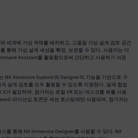
지원해 실제 세계에 가상 객체를 배치하고, 고품질 가상 설계 검토 공간
 통해 가상 설계 세션을 확장, 보완할 수 있다. 사용자는 더
ommand Assistant를 활용함으로써 간단하고 사용하기 쉬운
tor는 NX Immersive Explorer와 Designer의 기능을 기반으로 구
격 설계 검토를 모두 활용할 수 있도록 지원한다. 설계 협업
 X가 필요하며, 참가자는 로컬 VR 또는 데스크톱 뷰를 사용
-based) 라이선싱 토큰은 세션 호스팅에만 사용되며, 참가자는
해 NX Immersive Designer를 사용할 수 있다. NX