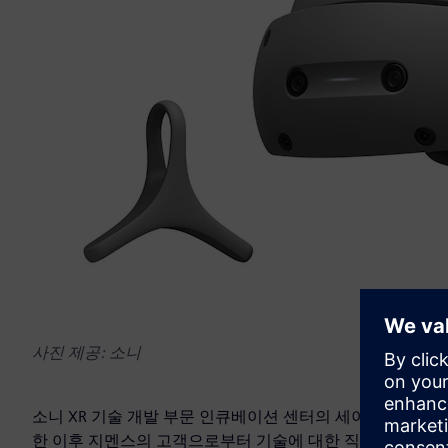
사진 제공: 소니
소니 XR 기술 개발 부문 인큐베이션 센터의 세이야 아마타츠(Sei
한 이후 지멘스의 고객으로부터 기술에 대한 직접적인 피드백