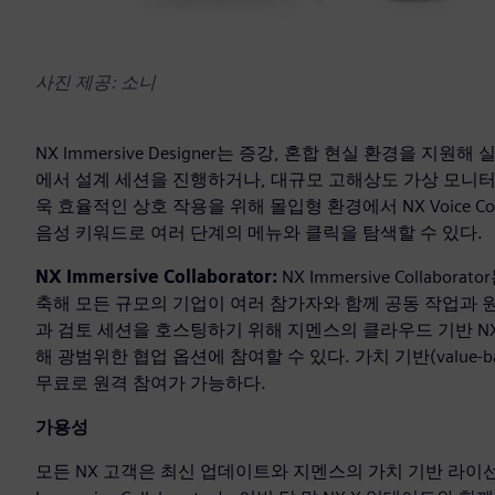
사진 제공: 소니
NX Immersive Designer는 증강, 혼합 현실 환경을 
에서 설계 세션을 진행하거나, 대규모 고해상도 가상 모니터를
욱 효율적인 상호 작용을 위해 몰입형 환경에서 NX Voice C
음성 키워드로 여러 단계의 메뉴와 클릭을 탐색할 수 있다.
NX Immersive Collaborator:
NX Immersive Collabora
축해 모든 규모의 기업이 여러 참가자와 함께 공동 작업과 원
과 검토 세션을 호스팅하기 위해 지멘스의 클라우드 기반 NX
해 광범위한 협업 옵션에 참여할 수 있다. 가치 기반(value
무료로 원격 참여가 가능하다.
가용성
모든 NX 고객은 최신 업데이트와 지멘스의 가치 기반 라이선스를 통